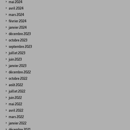
mai 2024
avril 2024
mars 2024
février 2024
janvier 2024
décembre 2023
octobre 2023
septembre 2023
juillet 2023
juin 2023
janvier 2023
décembre 2022
octobre 2022
août 2022
juillet 2022
juin 2022
mai 2022
avril 2022
mars 2022
janvier 2022
décembre 2021