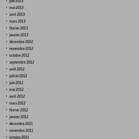
juin 2013
mai 2013
avril 2013
mars 2013
février 2013
janvier 2013
décembre 2012
novembre 2012
octobre 2012
septembre 2012
août 2012
juillet 2012
juin 2012
mai 2012
avril 2012
mars 2012
février 2012
janvier 2012
décembre 2011
novembre 2011
octobre 2011