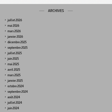
ARCHIVES
juillet 2026
mai 2026
mars 2026
janvier 2026
décembre 2025
septembre 2025
juillet 2025
juin 2025
mai 2025
avril 2025
mars 2025
janvier 2025
octobre 2024
septembre 2024
août 2024
juillet 2024
juin 2024