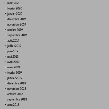
mars 2020
février 2020
janvier 2020
décembre 2019
novembre 2019
octobre 2019
septembre 2019
août 2019
juillet 2019
juin 2019
mai 2019
avril 2019
mars 2019
février 2019
janvier 2019
décembre 2018
novembre 2018
octobre 2018
septembre 2018
août 2018