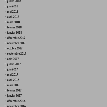
juillet 2018
juin 2018
mai 2018
avril 2018
mars 2018
février 2018
janvier 2018
décembre 2017
novembre 2017
octobre 2017
septembre 2017
août 2017
juillet 2017
juin 2017
mai 2017
avril 2017
mars 2017
février 2017
janvier 2017
décembre 2016
novembre 2016