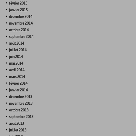
février 2015
janvier 2015
décembre 2014
novembre 2014
octobre 2014
septembre 2014
août 2014
juillet 2014
juin 2014
mai 2014
avril 2014
mars 2014
février 2014
janvier 2014
décembre 2013
novembre 2013
octobre 2013
septembre 2013
août 2013
juillet 2013