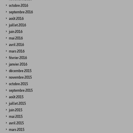
octobre 2016
septembre 2016
août 2016
juillet 2016
juin 2016
mai 2016
avril 2016
mars 2016
février 2016
janvier 2016
décembre 2015
novembre 2015
octobre 2015
septembre 2015
août 2015
juillet 2015
juin 2015
mai 2015
avril 2015
mars 2015