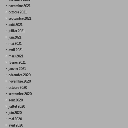
novembre 2021
octobre 2021
septembre 2021
août 2021
juillet 2021
juin 2021
mai 2021
avril 2021
mars 2021
février 2021
janvier 2021
décembre 2020
novembre 2020
octobre 2020
septembre 2020
août 2020
juillet 2020
juin 2020
mai 2020
avril 2020