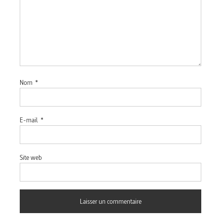
Nom
*
E-mail
*
Site web