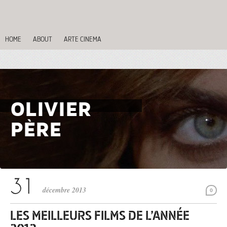
HOME
ABOUT
ARTE CINEMA
OLIVIER
PÈRE
décembre 2013
0
LES MEILLEURS FILMS DE L’ANNÉE