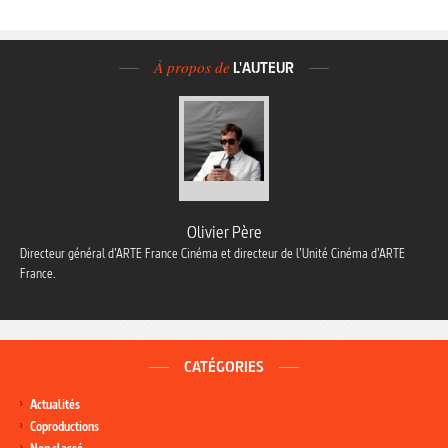
À propos de
L'AUTEUR
Olivier Père
Directeur général d’ARTE France Cinéma et directeur de l’Unité Cinéma d’ARTE
France.
CATÉGORIES
Actualités
Coproductions