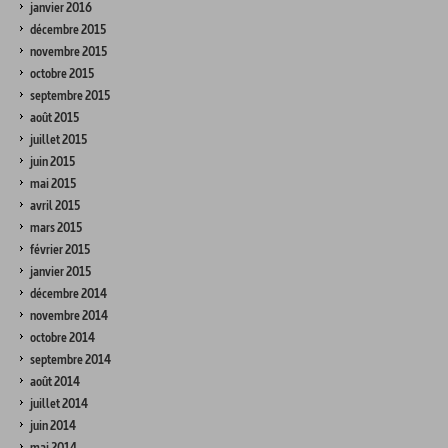
janvier 2016
décembre 2015
novembre 2015
octobre 2015
septembre 2015
août 2015
juillet 2015
juin 2015
mai 2015
avril 2015
mars 2015
février 2015
janvier 2015
décembre 2014
novembre 2014
octobre 2014
septembre 2014
août 2014
juillet 2014
juin 2014
mai 2014