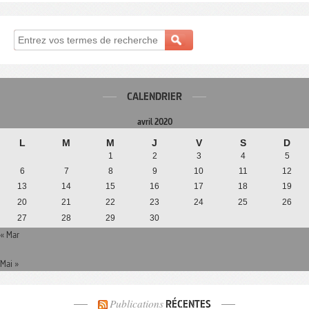
CALENDRIER
avril 2020
L
M
M
J
V
S
D
1
2
3
4
5
6
7
8
9
10
11
12
13
14
15
16
17
18
19
20
21
22
23
24
25
26
27
28
29
30
« Mar
Mai »
Publications
RÉCENTES