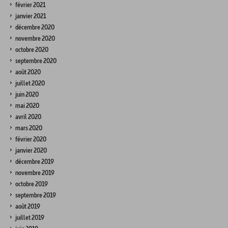
février 2021
janvier 2021
décembre 2020
novembre 2020
octobre 2020
septembre 2020
août 2020
juillet 2020
juin 2020
mai 2020
avril 2020
mars 2020
février 2020
janvier 2020
décembre 2019
novembre 2019
octobre 2019
septembre 2019
août 2019
juillet 2019