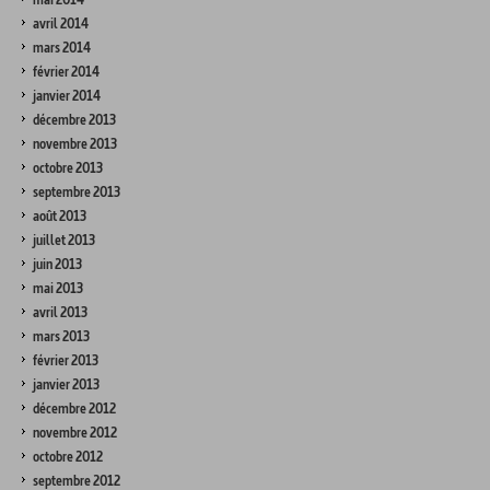
avril 2014
mars 2014
février 2014
janvier 2014
décembre 2013
novembre 2013
octobre 2013
septembre 2013
août 2013
juillet 2013
juin 2013
mai 2013
avril 2013
mars 2013
février 2013
janvier 2013
décembre 2012
novembre 2012
octobre 2012
septembre 2012