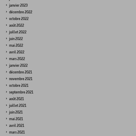
janvier 2023
décembre 2022
octobre 2022
août 2022
juillet 2022
juin 2022
mai 2022
avril 2022
mars 2022
janvier 2022
décembre 2021
novembre 2021
octobre 2021
septembre 2021
août 2021
juillet 2021
juin 2021
mai 2021
avril 2021
mars 2021