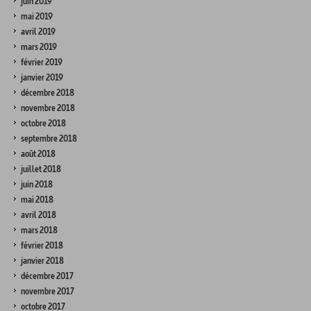
juin 2019
mai 2019
avril 2019
mars 2019
février 2019
janvier 2019
décembre 2018
novembre 2018
octobre 2018
septembre 2018
août 2018
juillet 2018
juin 2018
mai 2018
avril 2018
mars 2018
février 2018
janvier 2018
décembre 2017
novembre 2017
octobre 2017