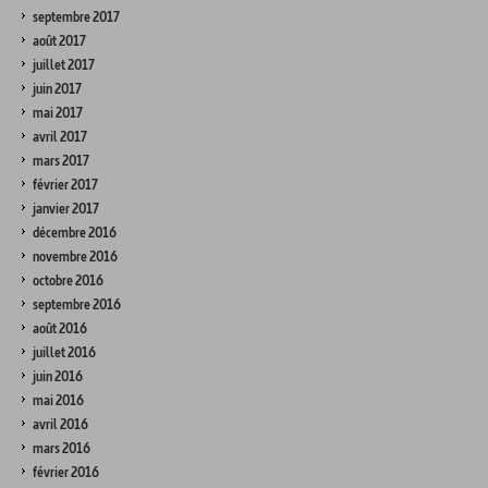
septembre 2017
août 2017
juillet 2017
juin 2017
mai 2017
avril 2017
mars 2017
février 2017
janvier 2017
décembre 2016
novembre 2016
octobre 2016
septembre 2016
août 2016
juillet 2016
juin 2016
mai 2016
avril 2016
mars 2016
février 2016