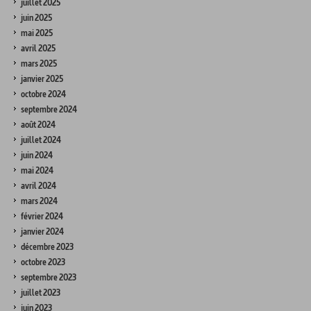
juillet 2025
juin 2025
mai 2025
avril 2025
mars 2025
janvier 2025
octobre 2024
septembre 2024
août 2024
juillet 2024
juin 2024
mai 2024
avril 2024
mars 2024
février 2024
janvier 2024
décembre 2023
octobre 2023
septembre 2023
juillet 2023
juin 2023