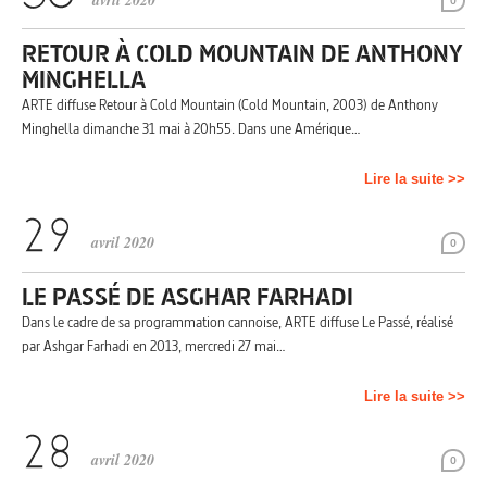
avril 2020
0
RETOUR À COLD MOUNTAIN DE ANTHONY
MINGHELLA
ARTE diffuse Retour à Cold Mountain (Cold Mountain, 2003) de Anthony
Minghella dimanche 31 mai à 20h55. Dans une Amérique…
Lire la suite >>
avril 2020
0
LE PASSÉ DE ASGHAR FARHADI
Dans le cadre de sa programmation cannoise, ARTE diffuse Le Passé, réalisé
par Ashgar Farhadi en 2013, mercredi 27 mai…
Lire la suite >>
avril 2020
0