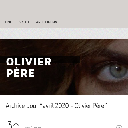
HOME
ABOUT
ARTE CINEMA
OLIVIER
PÈRE
Archive pour “avril 2020 - Olivier Père”