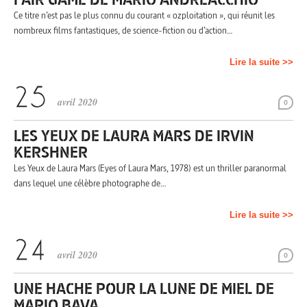
Ce titre n’est pas le plus connu du courant « ozploitation », qui réunit les
nombreux films fantastiques, de science-fiction ou d’action…
Lire la suite >>
avril 2020
0
LES YEUX DE LAURA MARS DE IRVIN
KERSHNER
Les Yeux de Laura Mars (Eyes of Laura Mars, 1978) est un thriller paranormal
dans lequel une célèbre photographe de…
Lire la suite >>
avril 2020
0
UNE HACHE POUR LA LUNE DE MIEL DE
MARIO BAVA