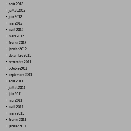
août 2012
juillet 2012
juin 2012
mai 2012
avril 2012
mars 2012
février 2012
janvier 2012
décembre 2011
novembre 2011
octobre 2011
septembre 2011
août 2011
juillet 2011
juin 2011
mai 2011
avril 2011
mars 2011
février 2011
janvier 2011