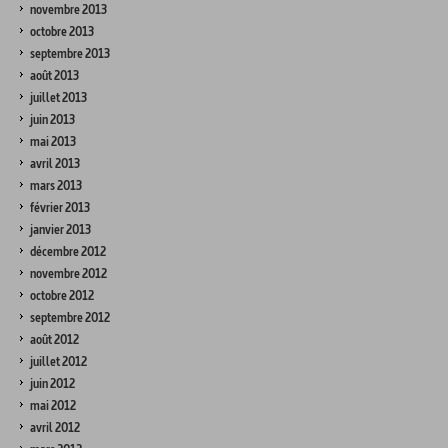
novembre 2013
octobre 2013
septembre 2013
août 2013
juillet 2013
juin 2013
mai 2013
avril 2013
mars 2013
février 2013
janvier 2013
décembre 2012
novembre 2012
octobre 2012
septembre 2012
août 2012
juillet 2012
juin 2012
mai 2012
avril 2012