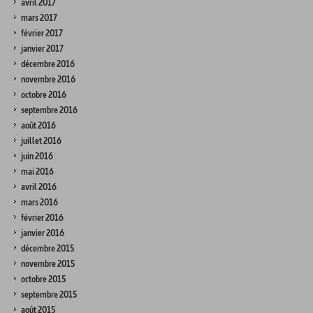
avril 2017
mars 2017
février 2017
janvier 2017
décembre 2016
novembre 2016
octobre 2016
septembre 2016
août 2016
juillet 2016
juin 2016
mai 2016
avril 2016
mars 2016
février 2016
janvier 2016
décembre 2015
novembre 2015
octobre 2015
septembre 2015
août 2015