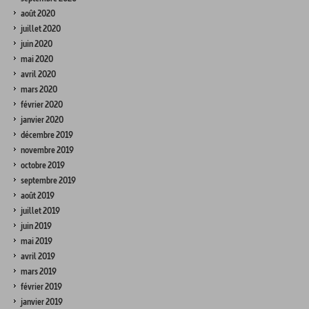
août 2020
juillet 2020
juin 2020
mai 2020
avril 2020
mars 2020
février 2020
janvier 2020
décembre 2019
novembre 2019
octobre 2019
septembre 2019
août 2019
juillet 2019
juin 2019
mai 2019
avril 2019
mars 2019
février 2019
janvier 2019