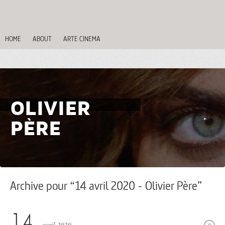
HOME
ABOUT
ARTE CINEMA
OLIVIER
PÈRE
Archive pour “14 avril 2020 - Olivier Père”