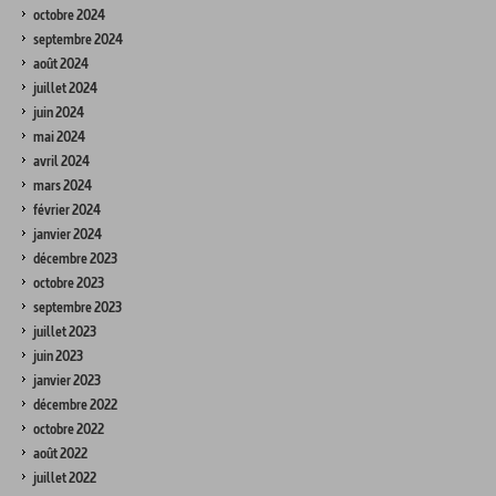
octobre 2024
septembre 2024
août 2024
juillet 2024
juin 2024
mai 2024
avril 2024
mars 2024
février 2024
janvier 2024
décembre 2023
octobre 2023
septembre 2023
juillet 2023
juin 2023
janvier 2023
décembre 2022
octobre 2022
août 2022
juillet 2022