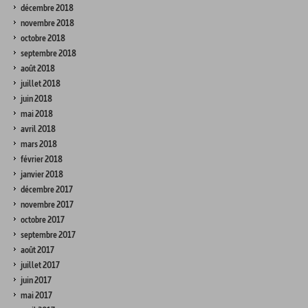
décembre 2018
novembre 2018
octobre 2018
septembre 2018
août 2018
juillet 2018
juin 2018
mai 2018
avril 2018
mars 2018
février 2018
janvier 2018
décembre 2017
novembre 2017
octobre 2017
septembre 2017
août 2017
juillet 2017
juin 2017
mai 2017