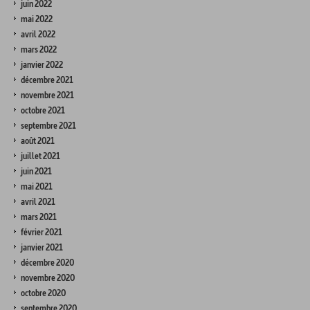
juin 2022
mai 2022
avril 2022
mars 2022
janvier 2022
décembre 2021
novembre 2021
octobre 2021
septembre 2021
août 2021
juillet 2021
juin 2021
mai 2021
avril 2021
mars 2021
février 2021
janvier 2021
décembre 2020
novembre 2020
octobre 2020
septembre 2020