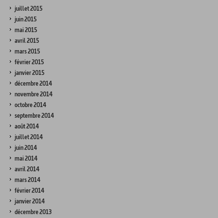
juillet 2015
juin 2015
mai 2015
avril 2015
mars 2015
février 2015
janvier 2015
décembre 2014
novembre 2014
octobre 2014
septembre 2014
août 2014
juillet 2014
juin 2014
mai 2014
avril 2014
mars 2014
février 2014
janvier 2014
décembre 2013