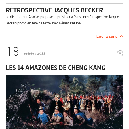
RÉTROSPECTIVE JACQUES BECKER
Le distributeur Acacias propose depuis hier à Paris une rétrospective Jacques
Becker (photo en tête de texte avec Gérard Philipe…
Lire la suite >>
octobre 2011
0
LES 14 AMAZONES DE CHENG KANG