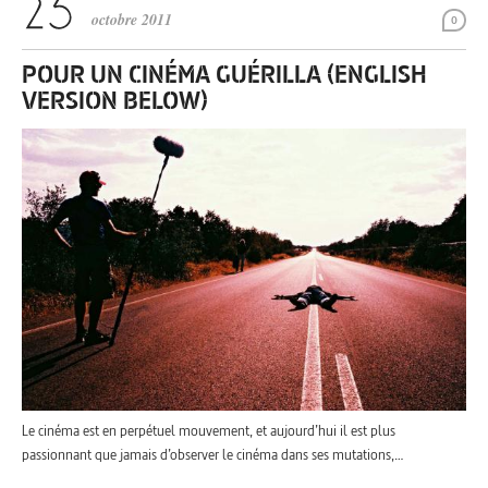
octobre 2011
0
POUR UN CINÉMA GUÉRILLA (ENGLISH
VERSION BELOW)
Le cinéma est en perpétuel mouvement, et aujourd’hui il est plus
passionnant que jamais d’observer le cinéma dans ses mutations,…