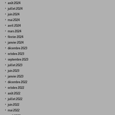
août 2024
juillet 2024
juin 2024
mai 2024
avril 2024
mars 2024
février 2024
janvier 2024
décembre 2023
octobre 2023
septembre 2023
juillet 2023
juin 2023
janvier 2023
décembre 2022
octobre 2022
août 2022
juillet 2022
juin 2022
mai 2022