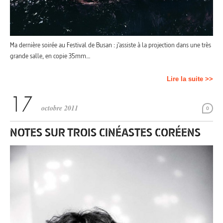
Ma dernière soirée au Festival de Busan : j’assiste à la projection dans une très
grande salle, en copie 35mm…
Lire la suite >>
octobre 2011
0
NOTES SUR TROIS CINÉASTES CORÉENS