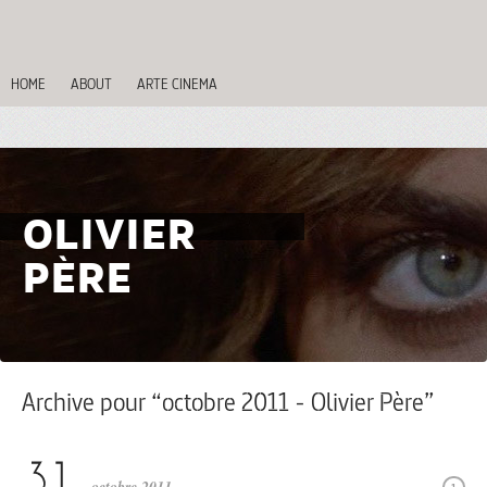
HOME
ABOUT
ARTE CINEMA
OLIVIER
PÈRE
Archive pour “octobre 2011 - Olivier Père”