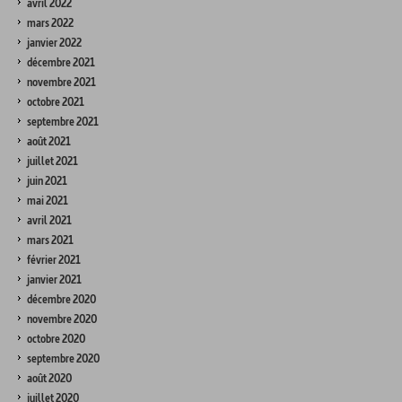
avril 2022
mars 2022
janvier 2022
décembre 2021
novembre 2021
octobre 2021
septembre 2021
août 2021
juillet 2021
juin 2021
mai 2021
avril 2021
mars 2021
février 2021
janvier 2021
décembre 2020
novembre 2020
octobre 2020
septembre 2020
août 2020
juillet 2020