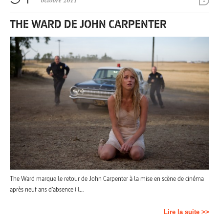
octobre 2011
1
THE WARD DE JOHN CARPENTER
The Ward marque le retour de John Carpenter à la mise en scène de cinéma
après neuf ans d’absence (il…
Lire la suite >>