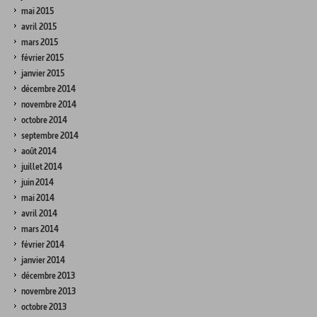
mai 2015
avril 2015
mars 2015
février 2015
janvier 2015
décembre 2014
novembre 2014
octobre 2014
septembre 2014
août 2014
juillet 2014
juin 2014
mai 2014
avril 2014
mars 2014
février 2014
janvier 2014
décembre 2013
novembre 2013
octobre 2013