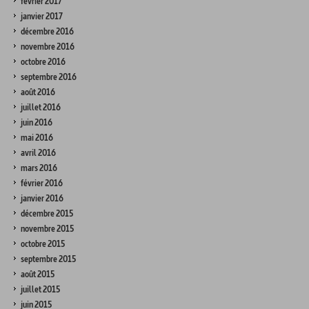
février 2017
janvier 2017
décembre 2016
novembre 2016
octobre 2016
septembre 2016
août 2016
juillet 2016
juin 2016
mai 2016
avril 2016
mars 2016
février 2016
janvier 2016
décembre 2015
novembre 2015
octobre 2015
septembre 2015
août 2015
juillet 2015
juin 2015