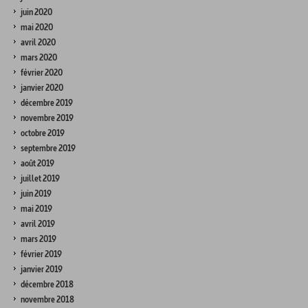
juin 2020
mai 2020
avril 2020
mars 2020
février 2020
janvier 2020
décembre 2019
novembre 2019
octobre 2019
septembre 2019
août 2019
juillet 2019
juin 2019
mai 2019
avril 2019
mars 2019
février 2019
janvier 2019
décembre 2018
novembre 2018