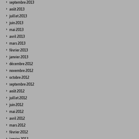
septembre 2013
août 2013
juillet 2013
juin 2013
mai 2013
avril 2013
mars 2013
février 2013
janvier 2013
décembre 2012
novembre 2012
octobre 2012
septembre 2012
août 2012
juillet 2012
juin 2012
mai 2012
avril 2012
mars 2012
février 2012
janvier 2012