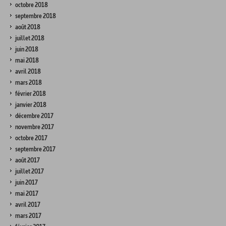
octobre 2018
septembre 2018
août 2018
juillet 2018
juin 2018
mai 2018
avril 2018
mars 2018
février 2018
janvier 2018
décembre 2017
novembre 2017
octobre 2017
septembre 2017
août 2017
juillet 2017
juin 2017
mai 2017
avril 2017
mars 2017