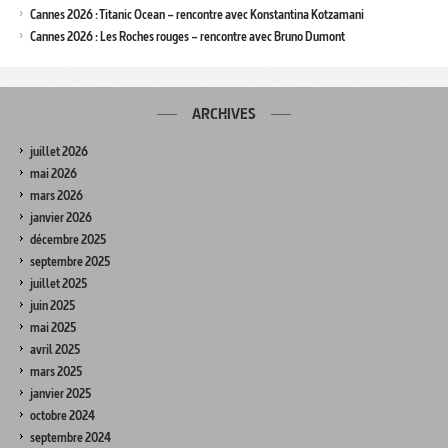
Cannes 2026 : Titanic Ocean – rencontre avec Konstantina Kotzamani
Cannes 2026 : Les Roches rouges – rencontre avec Bruno Dumont
ARCHIVES
juillet 2026
mai 2026
mars 2026
janvier 2026
décembre 2025
septembre 2025
juillet 2025
juin 2025
mai 2025
avril 2025
mars 2025
janvier 2025
octobre 2024
septembre 2024