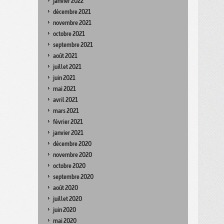
janvier 2022
décembre 2021
novembre 2021
octobre 2021
septembre 2021
août 2021
juillet 2021
juin 2021
mai 2021
avril 2021
mars 2021
février 2021
janvier 2021
décembre 2020
novembre 2020
octobre 2020
septembre 2020
août 2020
juillet 2020
juin 2020
mai 2020