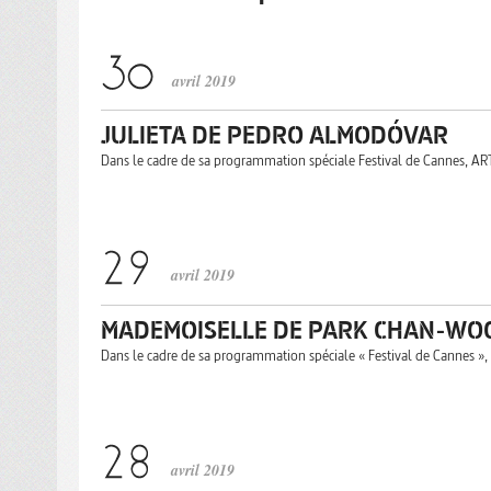
avril 2019
JULIETA DE PEDRO ALMODÓVAR
Dans le cadre de sa programmation spéciale Festival de Cannes, AR
avril 2019
MADEMOISELLE DE PARK CHAN-WO
Dans le cadre de sa programmation spéciale « Festival de Cannes »
avril 2019