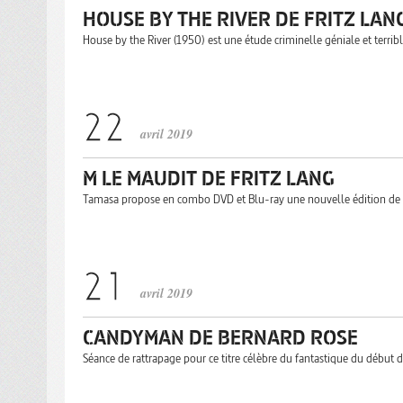
HOUSE BY THE RIVER DE FRITZ LAN
House by the River (1950) est une étude criminelle géniale et terribl
avril 2019
M LE MAUDIT DE FRITZ LANG
Tamasa propose en combo DVD et Blu-ray une nouvelle édition de 
avril 2019
CANDYMAN DE BERNARD ROSE
Séance de rattrapage pour ce titre célèbre du fantastique du début 