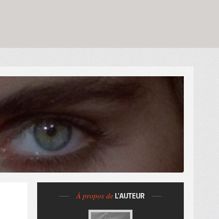
À propos de
L'AUTEUR