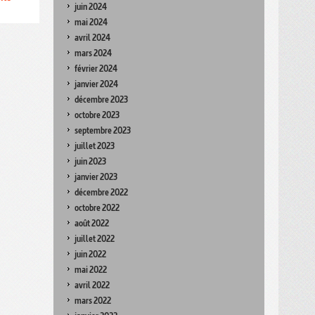
juin 2024
mai 2024
avril 2024
mars 2024
février 2024
janvier 2024
décembre 2023
octobre 2023
septembre 2023
juillet 2023
juin 2023
janvier 2023
décembre 2022
octobre 2022
août 2022
juillet 2022
juin 2022
mai 2022
avril 2022
mars 2022