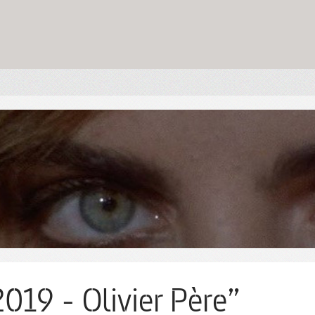
2019 - Olivier Père”