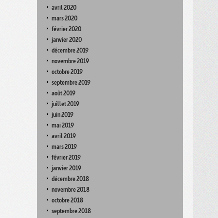
avril 2020
mars 2020
février 2020
janvier 2020
décembre 2019
novembre 2019
octobre 2019
septembre 2019
août 2019
juillet 2019
juin 2019
mai 2019
avril 2019
mars 2019
février 2019
janvier 2019
décembre 2018
novembre 2018
octobre 2018
septembre 2018