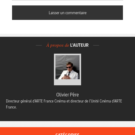
À propos de
L'AUTEUR
Olivier Père
Directeur général d’ARTE France Cinéma et directeur de l’Unité Cinéma d’ARTE
France.