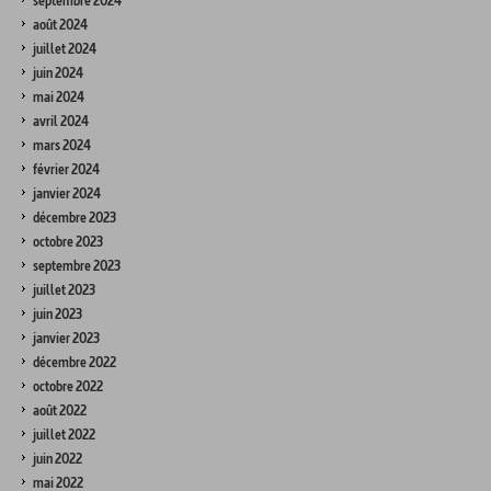
septembre 2024
août 2024
juillet 2024
juin 2024
mai 2024
avril 2024
mars 2024
février 2024
janvier 2024
décembre 2023
octobre 2023
septembre 2023
juillet 2023
juin 2023
janvier 2023
décembre 2022
octobre 2022
août 2022
juillet 2022
juin 2022
mai 2022