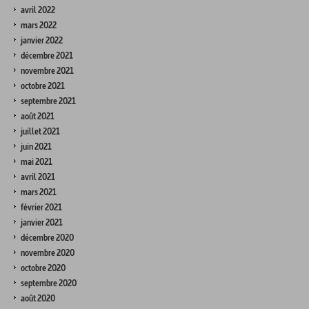
avril 2022
mars 2022
janvier 2022
décembre 2021
novembre 2021
octobre 2021
septembre 2021
août 2021
juillet 2021
juin 2021
mai 2021
avril 2021
mars 2021
février 2021
janvier 2021
décembre 2020
novembre 2020
octobre 2020
septembre 2020
août 2020