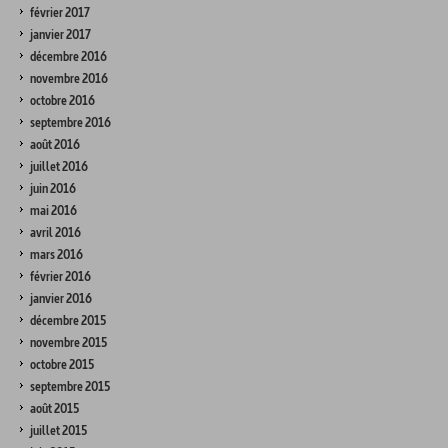
février 2017
janvier 2017
décembre 2016
novembre 2016
octobre 2016
septembre 2016
août 2016
juillet 2016
juin 2016
mai 2016
avril 2016
mars 2016
février 2016
janvier 2016
décembre 2015
novembre 2015
octobre 2015
septembre 2015
août 2015
juillet 2015