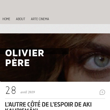
HOME
ABOUT
ARTE CINEMA
OLIVIER
PÈRE
avril 2019
0
L’AUTRE CÔTÉ DE L’ESPOIR DE AKI