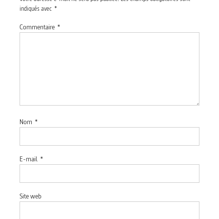
indiqués avec
*
Commentaire
*
Nom
*
E-mail
*
Site web