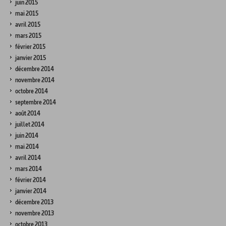
juin 2015
mai 2015
avril 2015
mars 2015
février 2015
janvier 2015
décembre 2014
novembre 2014
octobre 2014
septembre 2014
août 2014
juillet 2014
juin 2014
mai 2014
avril 2014
mars 2014
février 2014
janvier 2014
décembre 2013
novembre 2013
octobre 2013