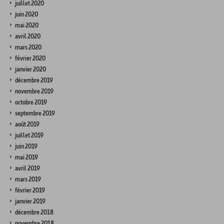
juillet 2020
juin 2020
mai 2020
avril 2020
mars 2020
février 2020
janvier 2020
décembre 2019
novembre 2019
octobre 2019
septembre 2019
août 2019
juillet 2019
juin 2019
mai 2019
avril 2019
mars 2019
février 2019
janvier 2019
décembre 2018
novembre 2018