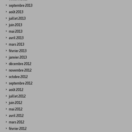
septembre 2013
août 2013
juillet 2013
juin 2013
mai 2013
avril 2013
mars 2013
février 2013
janvier 2013
décembre 2012
novembre 2012
octobre 2012
septembre 2012
août 2012
juillet 2012
juin 2012
mai 2012
avril 2012
mars 2012
février 2012