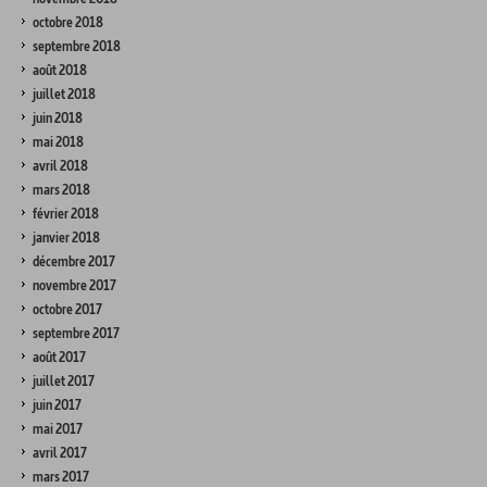
octobre 2018
septembre 2018
août 2018
juillet 2018
juin 2018
mai 2018
avril 2018
mars 2018
février 2018
janvier 2018
décembre 2017
novembre 2017
octobre 2017
septembre 2017
août 2017
juillet 2017
juin 2017
mai 2017
avril 2017
mars 2017