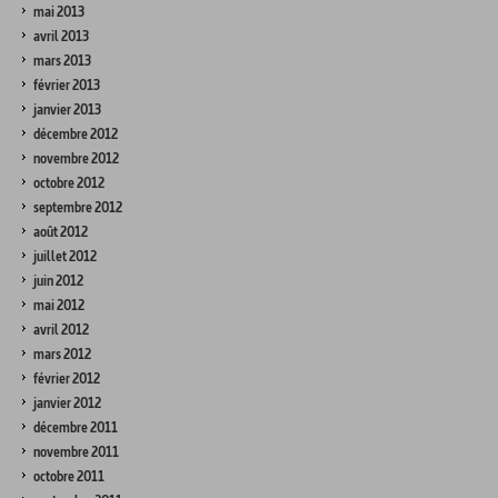
mai 2013
avril 2013
mars 2013
février 2013
janvier 2013
décembre 2012
novembre 2012
octobre 2012
septembre 2012
août 2012
juillet 2012
juin 2012
mai 2012
avril 2012
mars 2012
février 2012
janvier 2012
décembre 2011
novembre 2011
octobre 2011