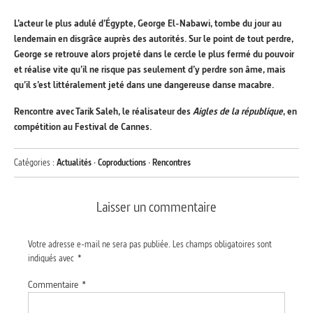
L’acteur le plus adulé d’Égypte, George El-Nabawi, tombe du jour au
lendemain en disgrâce auprès des autorités. Sur le point de tout perdre,
George se retrouve alors projeté dans le cercle le plus fermé du pouvoir
et réalise vite qu’il ne risque pas seulement d’y perdre son âme, mais
qu’il s’est littéralement jeté dans une dangereuse danse macabre.
Rencontre avec Tarik Saleh, le réalisateur des
Aigles de la république
, en
compétition au Festival de Cannes.
Catégories :
Actualités
·
Coproductions
·
Rencontres
Laisser un commentaire
Votre adresse e-mail ne sera pas publiée.
Les champs obligatoires sont
indiqués avec
*
Commentaire
*