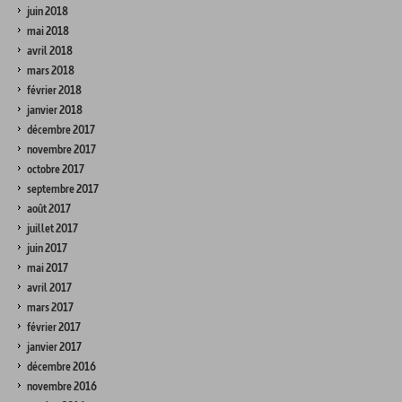
juin 2018
mai 2018
avril 2018
mars 2018
février 2018
janvier 2018
décembre 2017
novembre 2017
octobre 2017
septembre 2017
août 2017
juillet 2017
juin 2017
mai 2017
avril 2017
mars 2017
février 2017
janvier 2017
décembre 2016
novembre 2016