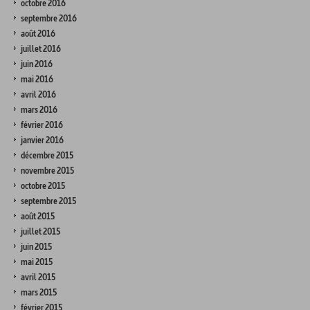
octobre 2016
septembre 2016
août 2016
juillet 2016
juin 2016
mai 2016
avril 2016
mars 2016
février 2016
janvier 2016
décembre 2015
novembre 2015
octobre 2015
septembre 2015
août 2015
juillet 2015
juin 2015
mai 2015
avril 2015
mars 2015
février 2015