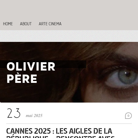
HOME
ABOUT
ARTE CINEMA
OLIVIER
PÈRE
mai 2025
0
CANNES 2025 : LES AIGLES DE LA