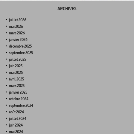
ARCHIVES
juillet 2026
mai 2026
mars 2026
janvier 2026
décembre 2025
septembre 2025
juillet 2025
juin 2025
mai 2025
avril 2025
mars 2025
janvier 2025
octobre 2024
septembre 2024
août 2024
juillet 2024
juin 2024
mai 2024