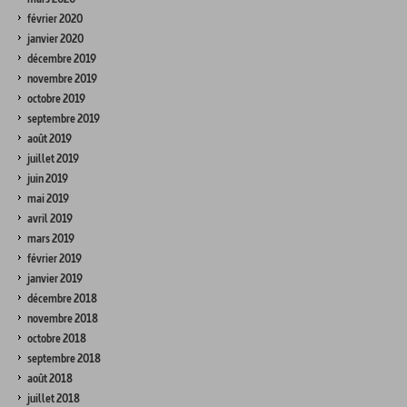
février 2020
janvier 2020
décembre 2019
novembre 2019
octobre 2019
septembre 2019
août 2019
juillet 2019
juin 2019
mai 2019
avril 2019
mars 2019
février 2019
janvier 2019
décembre 2018
novembre 2018
octobre 2018
septembre 2018
août 2018
juillet 2018