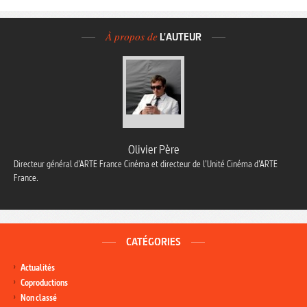
À propos de
L'AUTEUR
Olivier Père
Directeur général d’ARTE France Cinéma et directeur de l’Unité Cinéma d’ARTE
France.
CATÉGORIES
Actualités
Coproductions
Non classé