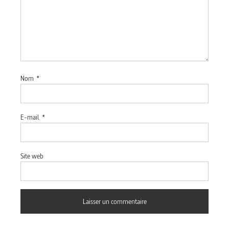
Nom
*
E-mail
*
Site web