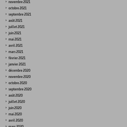
novembre 2021
octobre 2021
septembre 2021
août 2021
juillet 2021
juin 2021
mai 2021
avril 2021
mars 2021
février 2021
janvier 2021
décembre 2020
novembre 2020
octobre 2020
septembre 2020
août 2020
juillet 2020
juin 2020
mai 2020
avril 2020
mars 2020