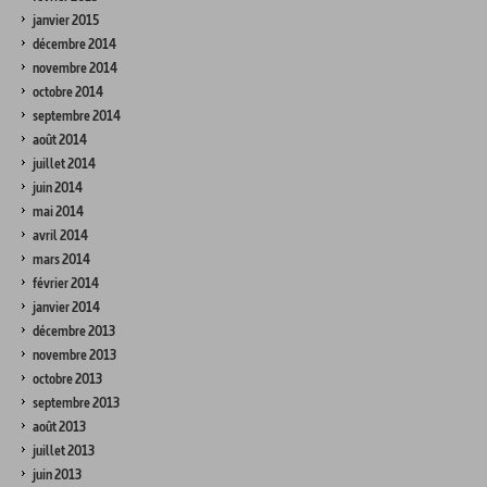
janvier 2015
décembre 2014
novembre 2014
octobre 2014
septembre 2014
août 2014
juillet 2014
juin 2014
mai 2014
avril 2014
mars 2014
février 2014
janvier 2014
décembre 2013
novembre 2013
octobre 2013
septembre 2013
août 2013
juillet 2013
juin 2013