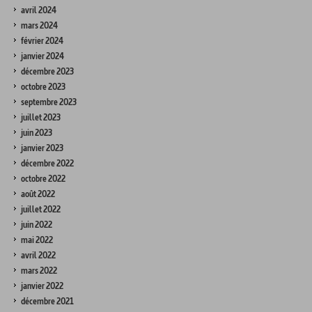
avril 2024
mars 2024
février 2024
janvier 2024
décembre 2023
octobre 2023
septembre 2023
juillet 2023
juin 2023
janvier 2023
décembre 2022
octobre 2022
août 2022
juillet 2022
juin 2022
mai 2022
avril 2022
mars 2022
janvier 2022
décembre 2021