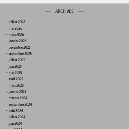
ARCHIVES
juillet 2026
mai 2026
mars 2026
janvier 2026
décembre 2025
septembre 2025
juillet 2025
juin 2025
mai 2025
avril 2025
mars 2025
janvier 2025
octobre 2024
septembre 2024
août 2024
juillet 2024
juin 2024