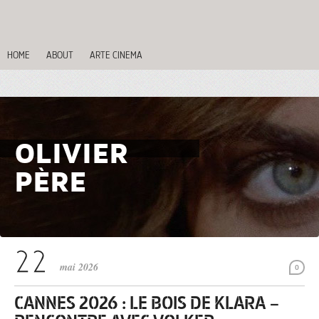
HOME
ABOUT
ARTE CINEMA
OLIVIER
PÈRE
mai 2026
0
CANNES 2026 : LE BOIS DE KLARA –