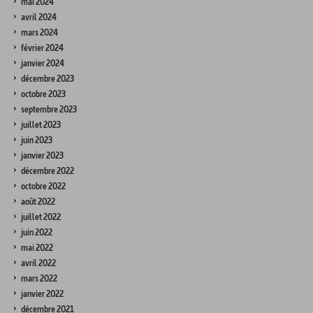
mai 2024
avril 2024
mars 2024
février 2024
janvier 2024
décembre 2023
octobre 2023
septembre 2023
juillet 2023
juin 2023
janvier 2023
décembre 2022
octobre 2022
août 2022
juillet 2022
juin 2022
mai 2022
avril 2022
mars 2022
janvier 2022
décembre 2021