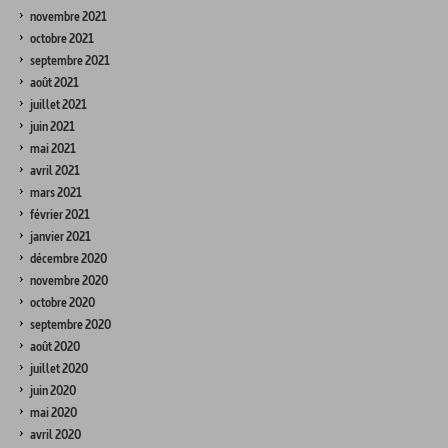
novembre 2021
octobre 2021
septembre 2021
août 2021
juillet 2021
juin 2021
mai 2021
avril 2021
mars 2021
février 2021
janvier 2021
décembre 2020
novembre 2020
octobre 2020
septembre 2020
août 2020
juillet 2020
juin 2020
mai 2020
avril 2020