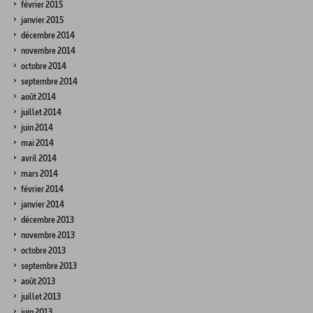
février 2015
janvier 2015
décembre 2014
novembre 2014
octobre 2014
septembre 2014
août 2014
juillet 2014
juin 2014
mai 2014
avril 2014
mars 2014
février 2014
janvier 2014
décembre 2013
novembre 2013
octobre 2013
septembre 2013
août 2013
juillet 2013
juin 2013