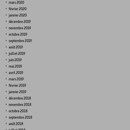
mars 2020
février 2020
janvier 2020
décembre 2019
novembre 2019
octobre 2019
septembre 2019
août 2019
juillet 2019
juin 2019
mai 2019
avril 2019
mars 2019
février 2019
janvier 2019
décembre 2018
novembre 2018
octobre 2018
septembre 2018
août 2018