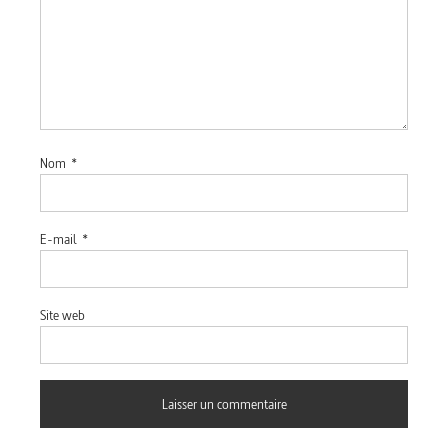
Nom
*
E-mail
*
Site web