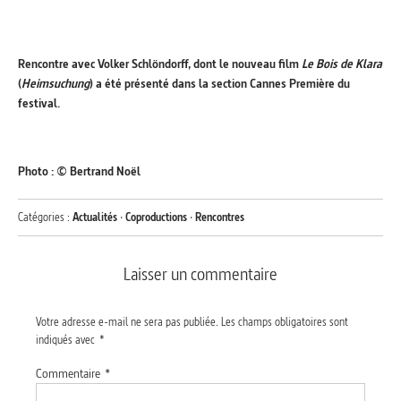
Rencontre avec Volker Schlöndorff, dont le nouveau film
Le Bois de Klara
(
Heimsuchung
) a été présenté dans la section Cannes Première du
festival.
Photo : © Bertrand Noël
Catégories :
Actualités
·
Coproductions
·
Rencontres
Laisser un commentaire
Votre adresse e-mail ne sera pas publiée.
Les champs obligatoires sont
indiqués avec
*
Commentaire
*