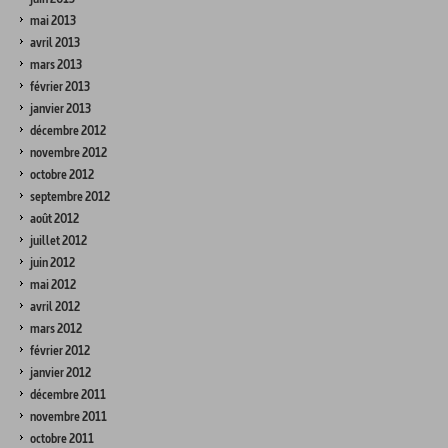
mai 2013
avril 2013
mars 2013
février 2013
janvier 2013
décembre 2012
novembre 2012
octobre 2012
septembre 2012
août 2012
juillet 2012
juin 2012
mai 2012
avril 2012
mars 2012
février 2012
janvier 2012
décembre 2011
novembre 2011
octobre 2011