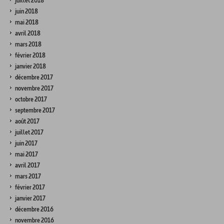
juillet 2018
juin 2018
mai 2018
avril 2018
mars 2018
février 2018
janvier 2018
décembre 2017
novembre 2017
octobre 2017
septembre 2017
août 2017
juillet 2017
juin 2017
mai 2017
avril 2017
mars 2017
février 2017
janvier 2017
décembre 2016
novembre 2016