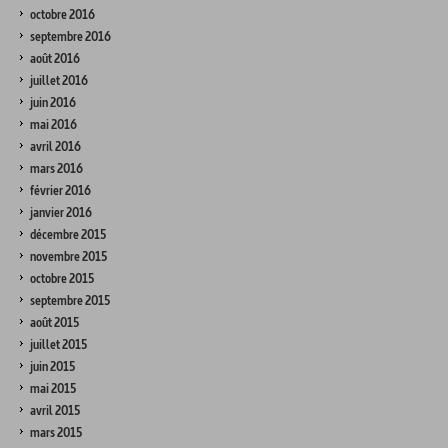
octobre 2016
septembre 2016
août 2016
juillet 2016
juin 2016
mai 2016
avril 2016
mars 2016
février 2016
janvier 2016
décembre 2015
novembre 2015
octobre 2015
septembre 2015
août 2015
juillet 2015
juin 2015
mai 2015
avril 2015
mars 2015