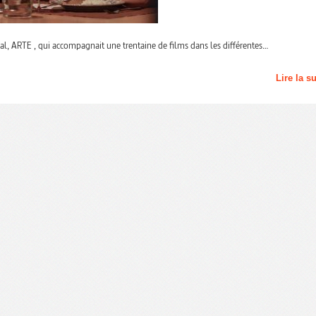
al, ARTE , qui accompagnait une trentaine de films dans les différentes…
Lire la s