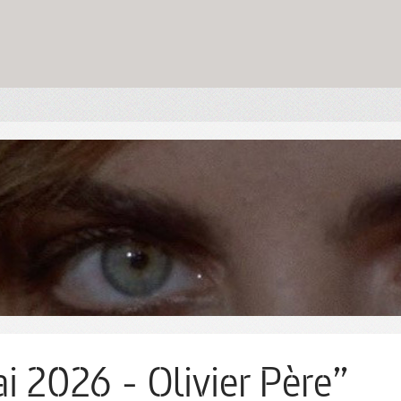
i 2026 - Olivier Père”