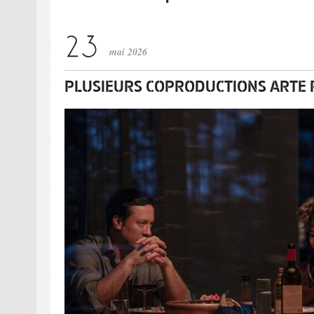
mai 2026
PLUSIEURS COPRODUCTIONS ARTE P