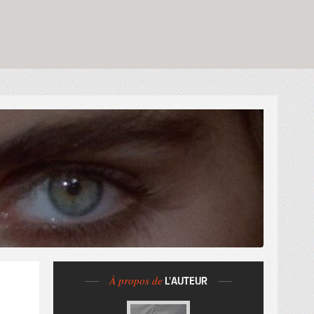
À propos de
L'AUTEUR