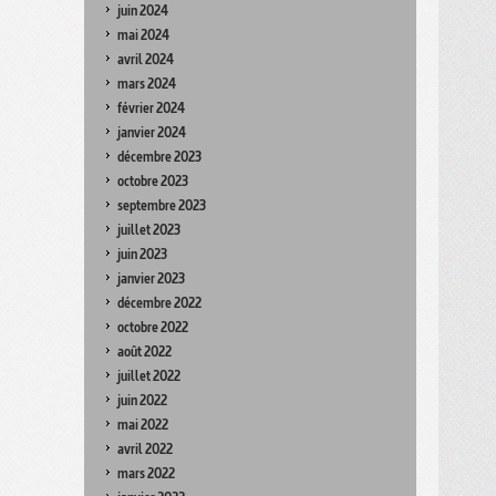
juin 2024
mai 2024
avril 2024
mars 2024
février 2024
janvier 2024
décembre 2023
octobre 2023
septembre 2023
juillet 2023
juin 2023
janvier 2023
décembre 2022
octobre 2022
août 2022
juillet 2022
juin 2022
mai 2022
avril 2022
mars 2022