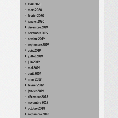
avril 2020
mars 2020
février 2020
janvier 2020
décembre 2019
novembre 2019
octobre 2019
septembre 2019
août 2019
juillet 2019
juin 2019
mai 2019
avril 2019
mars 2019
février 2019
janvier 2019
décembre 2018
novembre 2018
octobre 2018
septembre 2018