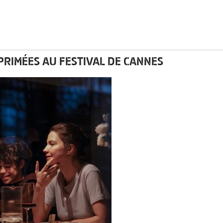
RIMÉES AU FESTIVAL DE CANNES