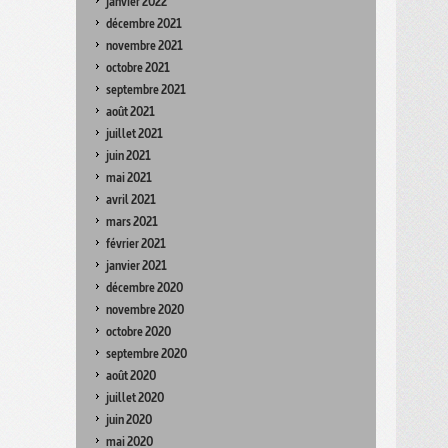
janvier 2022
décembre 2021
novembre 2021
octobre 2021
septembre 2021
août 2021
juillet 2021
juin 2021
mai 2021
avril 2021
mars 2021
février 2021
janvier 2021
décembre 2020
novembre 2020
octobre 2020
septembre 2020
août 2020
juillet 2020
juin 2020
mai 2020