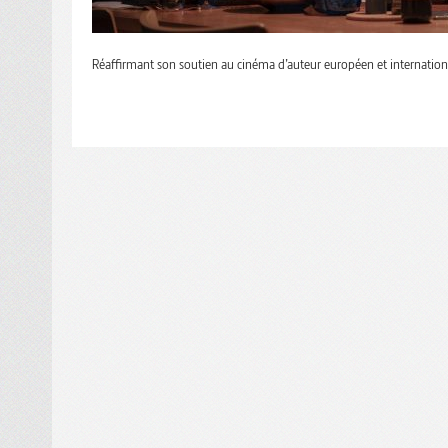
Réaffirmant son soutien au cinéma d’auteur européen et internation