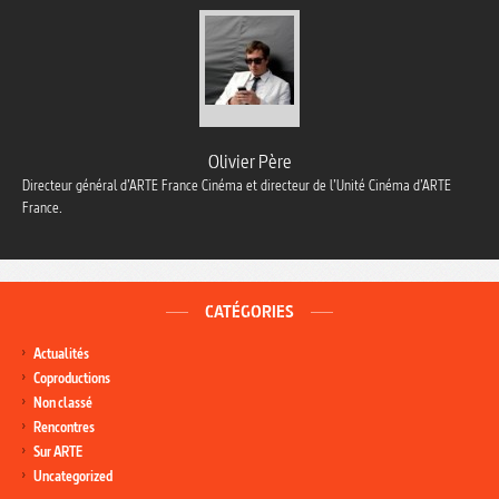
Olivier Père
Directeur général d’ARTE France Cinéma et directeur de l’Unité Cinéma d’ARTE
France.
CATÉGORIES
Actualités
Coproductions
Non classé
Rencontres
Sur ARTE
Uncategorized