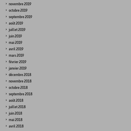
novembre 2019
octobre 2019
septembre 2019
août 2019
juillet 2019
juin 2019
mai 2019
avril 2019
mars 2019
février 2019
janvier 2019
décembre 2018
novembre 2018
octobre 2018
septembre 2018
août 2018
juillet 2018
juin 2018
mai 2018
avril 2018