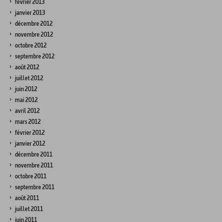
février 2013
janvier 2013
décembre 2012
novembre 2012
octobre 2012
septembre 2012
août 2012
juillet 2012
juin 2012
mai 2012
avril 2012
mars 2012
février 2012
janvier 2012
décembre 2011
novembre 2011
octobre 2011
septembre 2011
août 2011
juillet 2011
juin 2011