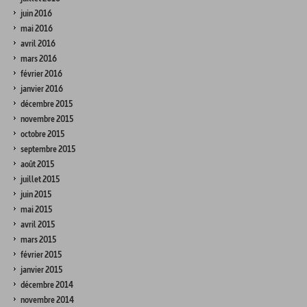
juin 2016
mai 2016
avril 2016
mars 2016
février 2016
janvier 2016
décembre 2015
novembre 2015
octobre 2015
septembre 2015
août 2015
juillet 2015
juin 2015
mai 2015
avril 2015
mars 2015
février 2015
janvier 2015
décembre 2014
novembre 2014