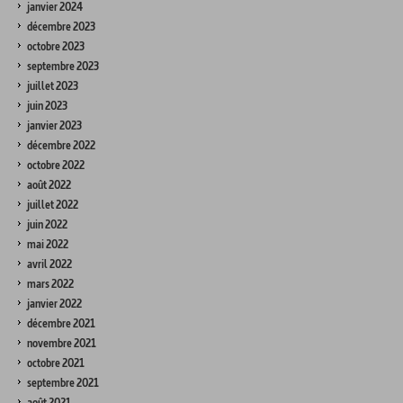
janvier 2024
décembre 2023
octobre 2023
septembre 2023
juillet 2023
juin 2023
janvier 2023
décembre 2022
octobre 2022
août 2022
juillet 2022
juin 2022
mai 2022
avril 2022
mars 2022
janvier 2022
décembre 2021
novembre 2021
octobre 2021
septembre 2021
août 2021