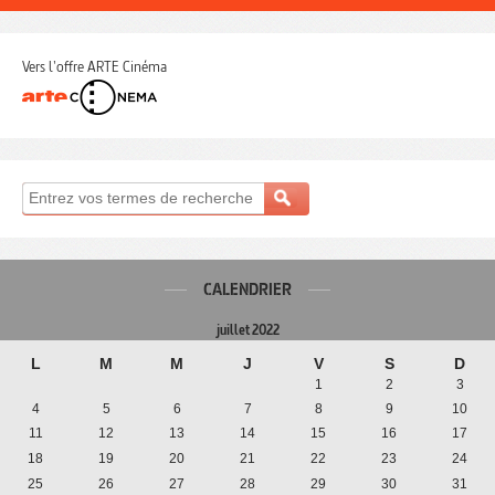
Vers l'offre ARTE Cinéma
CALENDRIER
juillet 2022
L
M
M
J
V
S
D
1
2
3
4
5
6
7
8
9
10
11
12
13
14
15
16
17
18
19
20
21
22
23
24
25
26
27
28
29
30
31