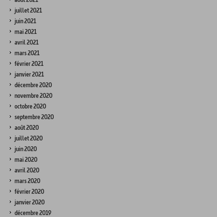
juillet 2021
juin 2021
mai 2021
avril 2021
mars 2021
février 2021
janvier 2021
décembre 2020
novembre 2020
octobre 2020
septembre 2020
août 2020
juillet 2020
juin 2020
mai 2020
avril 2020
mars 2020
février 2020
janvier 2020
décembre 2019