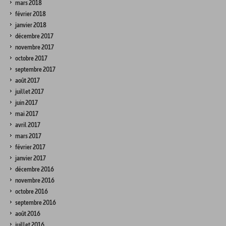
mars 2018
février 2018
janvier 2018
décembre 2017
novembre 2017
octobre 2017
septembre 2017
août 2017
juillet 2017
juin 2017
mai 2017
avril 2017
mars 2017
février 2017
janvier 2017
décembre 2016
novembre 2016
octobre 2016
septembre 2016
août 2016
juillet 2016