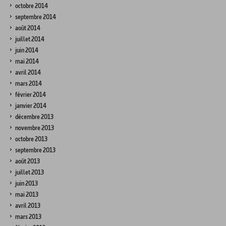
octobre 2014
septembre 2014
août 2014
juillet 2014
juin 2014
mai 2014
avril 2014
mars 2014
février 2014
janvier 2014
décembre 2013
novembre 2013
octobre 2013
septembre 2013
août 2013
juillet 2013
juin 2013
mai 2013
avril 2013
mars 2013