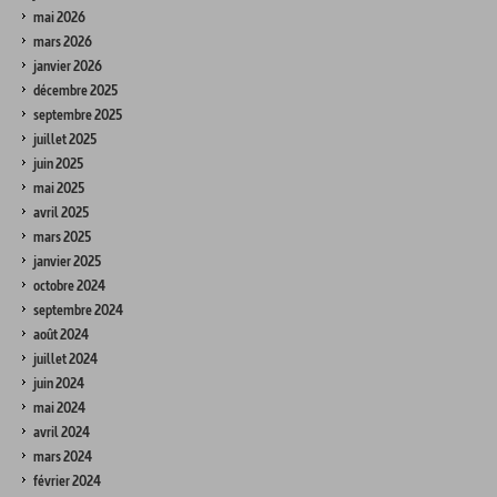
mai 2026
mars 2026
janvier 2026
décembre 2025
septembre 2025
juillet 2025
juin 2025
mai 2025
avril 2025
mars 2025
janvier 2025
octobre 2024
septembre 2024
août 2024
juillet 2024
juin 2024
mai 2024
avril 2024
mars 2024
février 2024