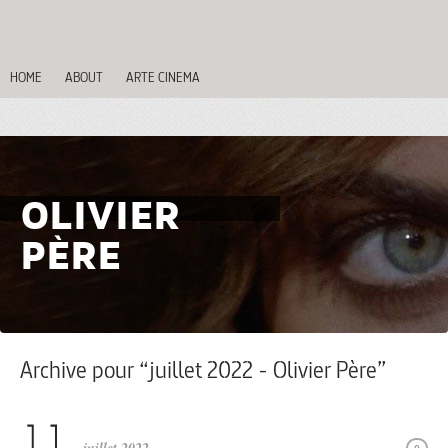
HOME
ABOUT
ARTE CINEMA
OLIVIER
PÈRE
Archive pour “juillet 2022 - Olivier Père”