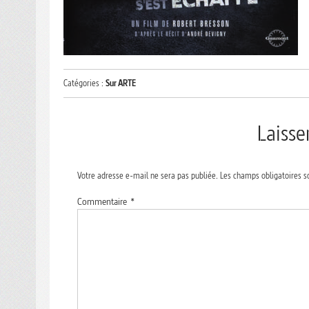
Catégories :
Sur ARTE
Laiss
Votre adresse e-mail ne sera pas publiée.
Les champs obligatoires s
Commentaire
*