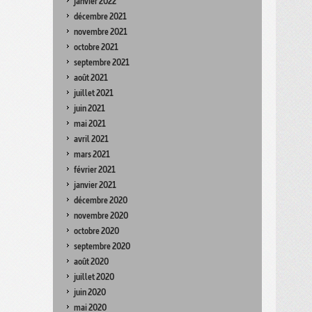
janvier 2022
décembre 2021
novembre 2021
octobre 2021
septembre 2021
août 2021
juillet 2021
juin 2021
mai 2021
avril 2021
mars 2021
février 2021
janvier 2021
décembre 2020
novembre 2020
octobre 2020
septembre 2020
août 2020
juillet 2020
juin 2020
mai 2020