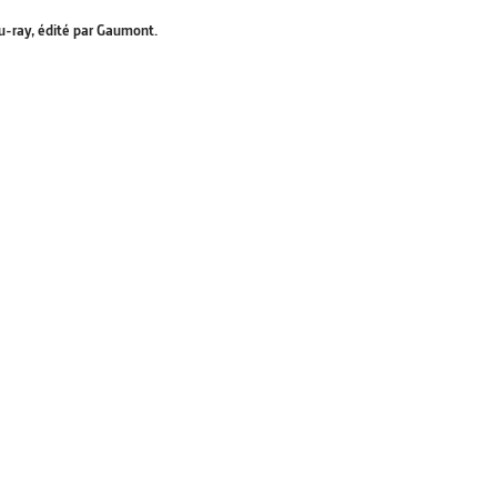
u-ray, édité par Gaumont.