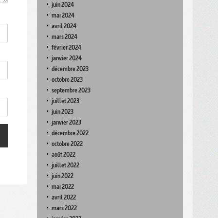
juin 2024
mai 2024
avril 2024
mars 2024
février 2024
janvier 2024
décembre 2023
octobre 2023
septembre 2023
juillet 2023
juin 2023
janvier 2023
décembre 2022
octobre 2022
août 2022
juillet 2022
juin 2022
mai 2022
avril 2022
mars 2022