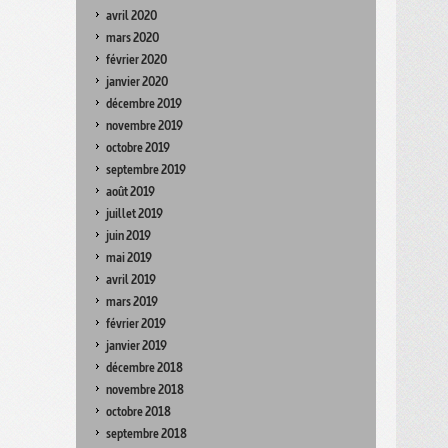
avril 2020
mars 2020
février 2020
janvier 2020
décembre 2019
novembre 2019
octobre 2019
septembre 2019
août 2019
juillet 2019
juin 2019
mai 2019
avril 2019
mars 2019
février 2019
janvier 2019
décembre 2018
novembre 2018
octobre 2018
septembre 2018