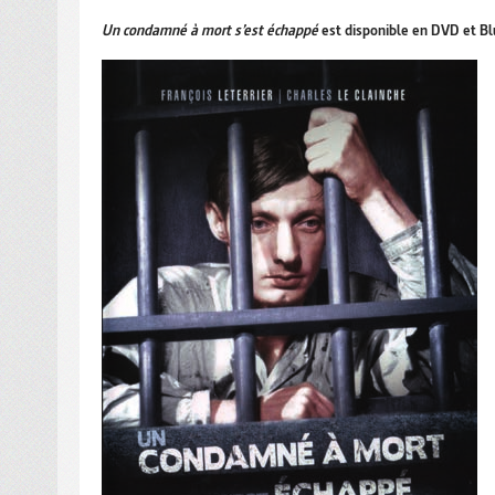
Un condamné à mort s’est échappé
est disponible en DVD et Bl