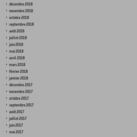
décembre 2018
novembre 2018
octobre 2018
septembre 2018
août 2018
juillet 2018
juin 2018
mai 2018
avril 2018
mars 2018
février 2018
janvier 2018
décembre 2017
novembre 2017
octobre 2017
septembre 2017
août 2017
juillet 2017
juin 2017
mai 2017