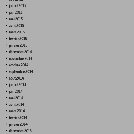
juillet 2015
juin 2015
mai 2015
avril 2015
mars 2015
février 2015
janvier 2015
décembre 2014
novembre 2014
octobre 2014
septembre 2014
août 2014
juillet 2014
juin 2014
mai 2014
avril 2014
mars 2014
février 2014
janvier 2014
décembre 2013