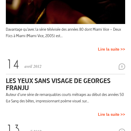
Davantage qu’avec la série télévisée des années 80 dont Miami Vice – Deux
Flics à Miami (Miami Vice, 2005) est…
Lire la suite >>
avril 2012
0
LES YEUX SANS VISAGE DE GEORGES
FRANJU
Auteur d’une série de remarquables courts métrages au début des années 50
(Le Sang des bêtes, impressionnant poème visuel sur…
Lire la suite >>