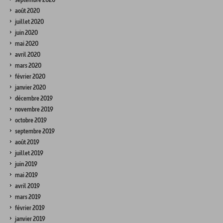
août 2020
juillet 2020
juin 2020
mai 2020
avril 2020
mars 2020
février 2020
janvier 2020
décembre 2019
novembre 2019
octobre 2019
septembre 2019
août 2019
juillet 2019
juin 2019
mai 2019
avril 2019
mars 2019
février 2019
janvier 2019