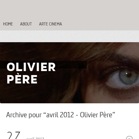
HOME
ABOUT
ARTE CINEMA
OLIVIER
PÈRE
Archive pour “avril 2012 - Olivier Père”