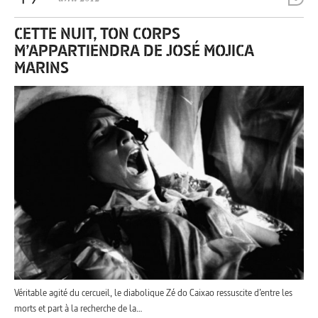
CETTE NUIT, TON CORPS
M’APPARTIENDRA DE JOSÉ MOJICA
MARINS
Véritable agité du cercueil, le diabolique Zé do Caixao ressuscite d’entre les
morts et part à la recherche de la…