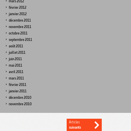
mars 2012
février 2012
janvier 2012
décembre 2011
novembre 2011
octobre 2011
septembre 2011
août 2011
juillet 2011
juin 2011
mai 2011
avril 2011
mars 2011
février 2011
janvier 2011
décembre 2010
novembre 2010
Articles
suivants