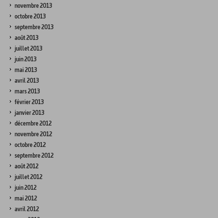
novembre 2013
octobre 2013
septembre 2013
août 2013
juillet 2013
juin 2013
mai 2013
avril 2013
mars 2013
février 2013
janvier 2013
décembre 2012
novembre 2012
octobre 2012
septembre 2012
août 2012
juillet 2012
juin 2012
mai 2012
avril 2012