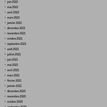
juin 2022
mai 2022
avril 2022
mars 2022
janvier 2022
décembre 2021
novembre 2021
octobre 2021
septembre 2021
août 2021
juillet 2021
juin 2021
mai 2021
avril 2021
mars 2021
février 2021
janvier 2021
décembre 2020
novembre 2020
octobre 2020
septembre 2020