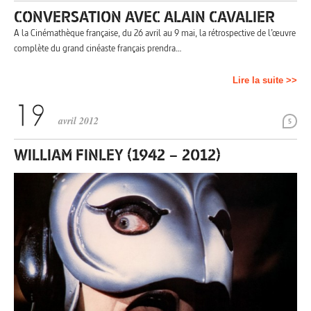
CONVERSATION AVEC ALAIN CAVALIER
A la Cinémathèque française, du 26 avril au 9 mai, la rétrospective de l’œuvre
complète du grand cinéaste français prendra…
Lire la suite >>
avril 2012
5
WILLIAM FINLEY (1942 – 2012)