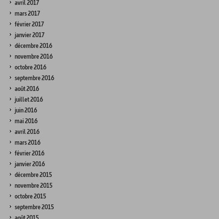
avril 2017
mars 2017
février 2017
janvier 2017
décembre 2016
novembre 2016
octobre 2016
septembre 2016
août 2016
juillet 2016
juin 2016
mai 2016
avril 2016
mars 2016
février 2016
janvier 2016
décembre 2015
novembre 2015
octobre 2015
septembre 2015
août 2015