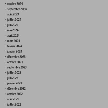
octobre 2024
septembre 2024
août 2024
juillet 2024
juin 2024
mai 2024
avril 2024
mars 2024
février 2024
janvier 2024
décembre 2023
octobre 2023
septembre 2023
juillet 2023
juin 2023
janvier 2023
décembre 2022
octobre 2022
août 2022
juillet 2022