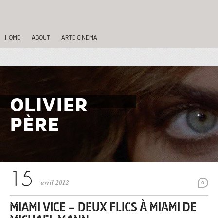
HOME
ABOUT
ARTE CINEMA
OLIVIER
PÈRE
avril 2012
0
MIAMI VICE – DEUX FLICS À MIAMI DE