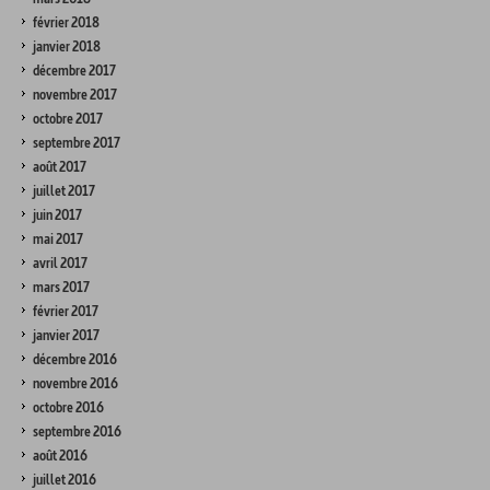
février 2018
janvier 2018
décembre 2017
novembre 2017
octobre 2017
septembre 2017
août 2017
juillet 2017
juin 2017
mai 2017
avril 2017
mars 2017
février 2017
janvier 2017
décembre 2016
novembre 2016
octobre 2016
septembre 2016
août 2016
juillet 2016