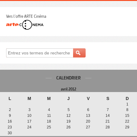
Vers l'offre ARTE Cinéma
CALENDRIER
avril 2012
L
M
M
J
V
S
D
1
2
3
4
5
6
7
8
9
10
11
12
13
14
15
16
17
18
19
20
21
22
23
24
25
26
27
28
29
30