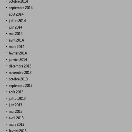
octobre 2014
septembre 2014
août 2014
juillet 2014
juin 2014
mai 2014
avril 2014
mars 2014
février 2014
janvier 2014
décembre 2013
novembre 2013
octobre 2013
septembre 2013
août 2013
juillet 2013
juin 2013
mai 2013
avril 2013
mars 2013
février 2013