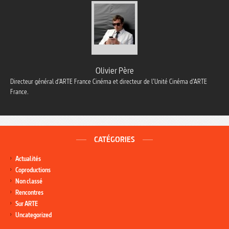
Olivier Père
Directeur général d’ARTE France Cinéma et directeur de l’Unité Cinéma d’ARTE
France.
CATÉGORIES
Actualités
Coproductions
Non classé
Rencontres
Sur ARTE
Uncategorized