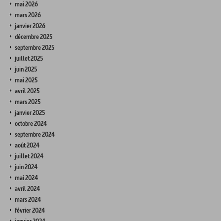
mai 2026
mars 2026
janvier 2026
décembre 2025
septembre 2025
juillet 2025
juin 2025
mai 2025
avril 2025
mars 2025
janvier 2025
octobre 2024
septembre 2024
août 2024
juillet 2024
juin 2024
mai 2024
avril 2024
mars 2024
février 2024