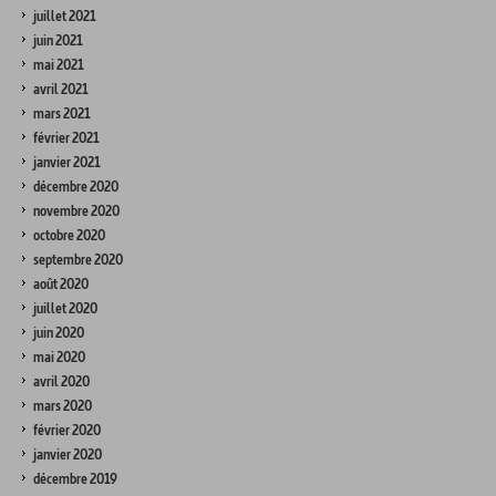
juillet 2021
juin 2021
mai 2021
avril 2021
mars 2021
février 2021
janvier 2021
décembre 2020
novembre 2020
octobre 2020
septembre 2020
août 2020
juillet 2020
juin 2020
mai 2020
avril 2020
mars 2020
février 2020
janvier 2020
décembre 2019