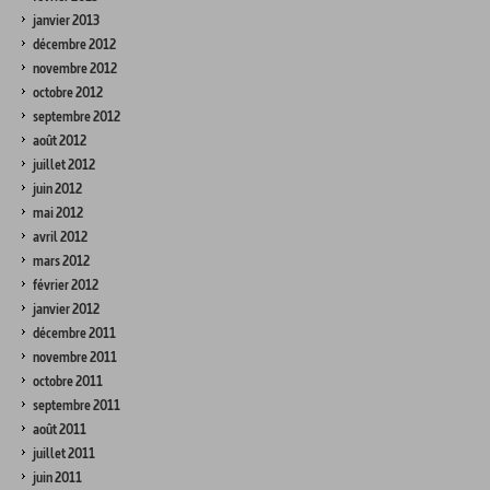
janvier 2013
décembre 2012
novembre 2012
octobre 2012
septembre 2012
août 2012
juillet 2012
juin 2012
mai 2012
avril 2012
mars 2012
février 2012
janvier 2012
décembre 2011
novembre 2011
octobre 2011
septembre 2011
août 2011
juillet 2011
juin 2011