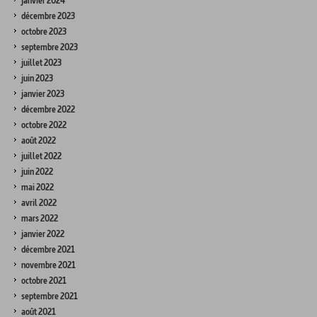
janvier 2024
décembre 2023
octobre 2023
septembre 2023
juillet 2023
juin 2023
janvier 2023
décembre 2022
octobre 2022
août 2022
juillet 2022
juin 2022
mai 2022
avril 2022
mars 2022
janvier 2022
décembre 2021
novembre 2021
octobre 2021
septembre 2021
août 2021