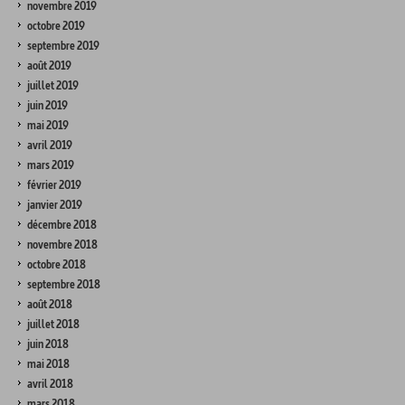
novembre 2019
octobre 2019
septembre 2019
août 2019
juillet 2019
juin 2019
mai 2019
avril 2019
mars 2019
février 2019
janvier 2019
décembre 2018
novembre 2018
octobre 2018
septembre 2018
août 2018
juillet 2018
juin 2018
mai 2018
avril 2018
mars 2018