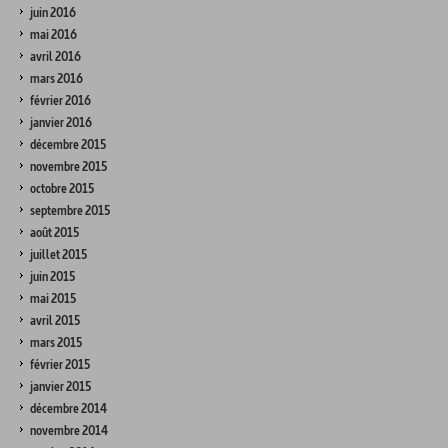
juin 2016
mai 2016
avril 2016
mars 2016
février 2016
janvier 2016
décembre 2015
novembre 2015
octobre 2015
septembre 2015
août 2015
juillet 2015
juin 2015
mai 2015
avril 2015
mars 2015
février 2015
janvier 2015
décembre 2014
novembre 2014