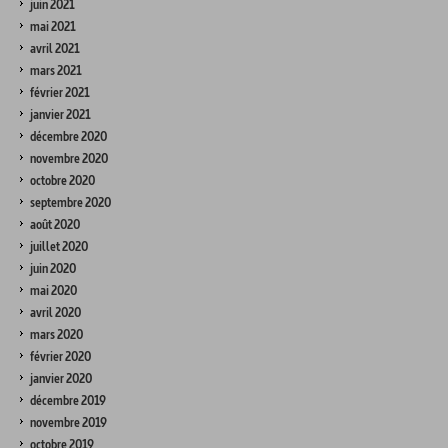
juin 2021
mai 2021
avril 2021
mars 2021
février 2021
janvier 2021
décembre 2020
novembre 2020
octobre 2020
septembre 2020
août 2020
juillet 2020
juin 2020
mai 2020
avril 2020
mars 2020
février 2020
janvier 2020
décembre 2019
novembre 2019
octobre 2019