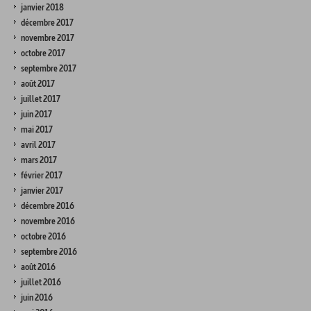
janvier 2018
décembre 2017
novembre 2017
octobre 2017
septembre 2017
août 2017
juillet 2017
juin 2017
mai 2017
avril 2017
mars 2017
février 2017
janvier 2017
décembre 2016
novembre 2016
octobre 2016
septembre 2016
août 2016
juillet 2016
juin 2016