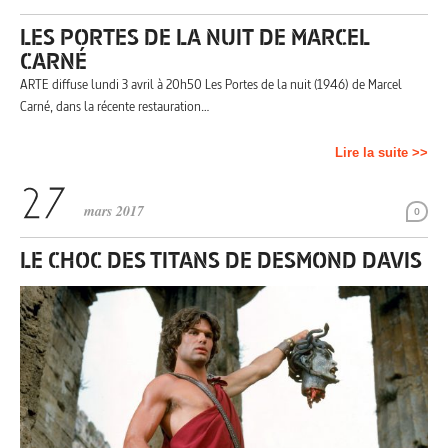
LES PORTES DE LA NUIT DE MARCEL
CARNÉ
ARTE diffuse lundi 3 avril à 20h50 Les Portes de la nuit (1946) de Marcel
Carné, dans la récente restauration…
Lire la suite >>
mars 2017
0
LE CHOC DES TITANS DE DESMOND DAVIS