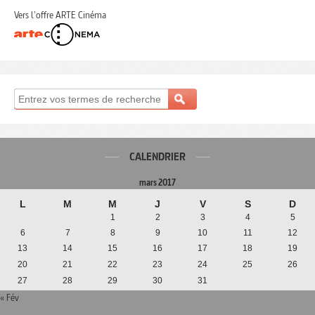
Vers l'offre ARTE Cinéma
CALENDRIER
mars 2017
L
M
M
J
V
S
D
1
2
3
4
5
6
7
8
9
10
11
12
13
14
15
16
17
18
19
20
21
22
23
24
25
26
27
28
29
30
31
« Fév