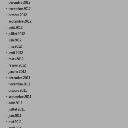
décembre 2012
novembre 2012
octobre 2012
septembre 2012
août 2012
juillet 2012
juin 2012
mai 2012
avril 2012
mars 2012
février 2012
janvier 2012
décembre 2011
novembre 2011
octobre 2011
septembre 2011
août 2011
juillet 2011
juin 2011
mai 2011