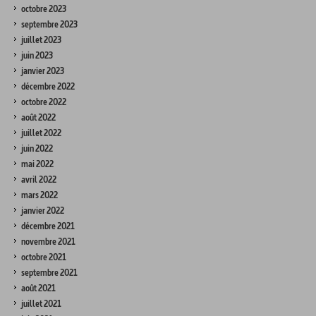
octobre 2023
septembre 2023
juillet 2023
juin 2023
janvier 2023
décembre 2022
octobre 2022
août 2022
juillet 2022
juin 2022
mai 2022
avril 2022
mars 2022
janvier 2022
décembre 2021
novembre 2021
octobre 2021
septembre 2021
août 2021
juillet 2021