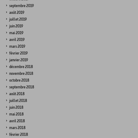
septembre 2019
août 2019
juillet 2019
juin 2019
mai 2019
avril 2019
mars 2019
février 2019
janvier 2019
décembre 2018
novembre 2018
octobre 2018
septembre 2018
août 2018
juillet 2018
juin 2018
mai 2018
avril 2018
mars 2018
février 2018