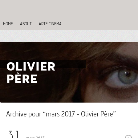
HOME
ABOUT
ARTE CINEMA
OLIVIER
PÈRE
Archive pour “mars 2017 - Olivier Père”