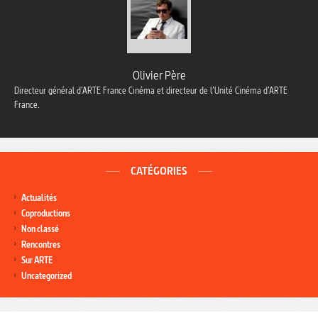
Olivier Père
Directeur général d’ARTE France Cinéma et directeur de l’Unité Cinéma d’ARTE
France.
CATÉGORIES
Actualités
Coproductions
Non classé
Rencontres
Sur ARTE
Uncategorized