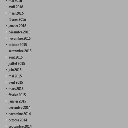
mai 2016
avril 2016
mars 2016
février 2016
janvier 2016
décembre 2015
novembre 2015
octobre 2015
septembre 2015
août 2015
juillet 2015
juin 2015
mai 2015
avril 2015
mars 2015
février 2015
janvier 2015
décembre 2014
novembre 2014
octobre 2014
septembre 2014