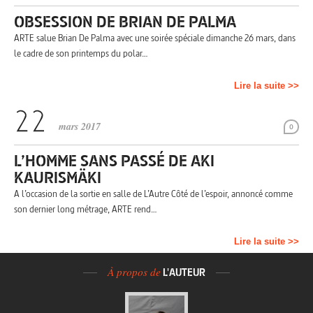
OBSESSION DE BRIAN DE PALMA
ARTE salue Brian De Palma avec une soirée spéciale dimanche 26 mars, dans
le cadre de son printemps du polar…
Lire la suite >>
mars 2017
0
L’HOMME SANS PASSÉ DE AKI
KAURISMÄKI
A l’occasion de la sortie en salle de L’Autre Côté de l’espoir, annoncé comme
son dernier long métrage, ARTE rend…
Lire la suite >>
À propos de
L'AUTEUR