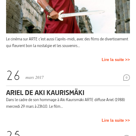
Le cinéma sur ARTE c’est aussi l’après-midi, avec des films de divertissement
qui fleurent bon la nostalgie et les souvenirs…
Lire la suite >>
mars 2017
0
ARIEL DE AKI KAURISMÄKI
Dans le cadre de son hommage à Aki Kaurismäki ARTE diffuse Ariel (1988)
mercredi 29 mars à 23h10. Le film…
Lire la suite >>