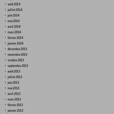
août 2014
juillet 2014
juin 2014
mai 2014
avril 2014
mars 2014
février 2014
janvier 2014
décembre 2013
novembre 2013
octobre 2013
septembre 2013
août 2013
juillet 2013
juin 2013
mai 2013
avril 2013
mars 2013
février 2013
janvier 2013