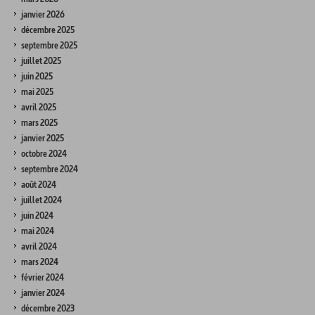
janvier 2026
décembre 2025
septembre 2025
juillet 2025
juin 2025
mai 2025
avril 2025
mars 2025
janvier 2025
octobre 2024
septembre 2024
août 2024
juillet 2024
juin 2024
mai 2024
avril 2024
mars 2024
février 2024
janvier 2024
décembre 2023