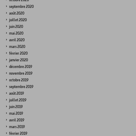
septembre 2020
août 2020
juillet 2020
juin 2020
mai 2020
avril 2020
mars 2020
février 2020
janvier 2020
décembre 2019
novembre 2019
octobre 2019
septembre 2019
août 2019
juillet 2019
juin 2019
mai 2019
avril 2019
mars 2019
février 2019