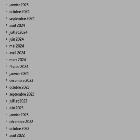
janvier 2025
octobre 2024
septembre 2024
août 2024
juillet 2024
juin 2024
mai 2024
avril 2024
mars 2024
février 2024
janvier 2024
décembre 2023
octobre 2023
septembre 2023
juillet 2023
juin 2023
janvier 2023
décembre 2022
octobre 2022
août 2022