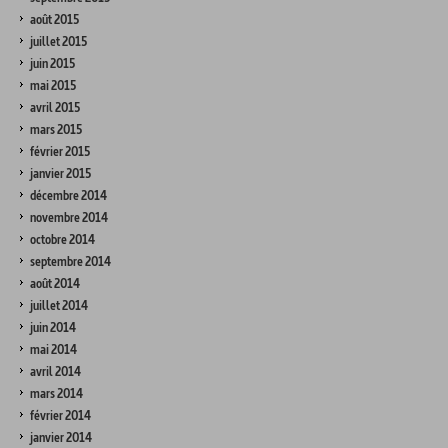
août 2015
juillet 2015
juin 2015
mai 2015
avril 2015
mars 2015
février 2015
janvier 2015
décembre 2014
novembre 2014
octobre 2014
septembre 2014
août 2014
juillet 2014
juin 2014
mai 2014
avril 2014
mars 2014
février 2014
janvier 2014