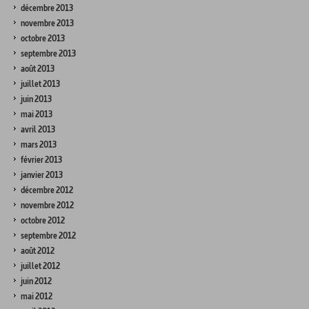
décembre 2013
novembre 2013
octobre 2013
septembre 2013
août 2013
juillet 2013
juin 2013
mai 2013
avril 2013
mars 2013
février 2013
janvier 2013
décembre 2012
novembre 2012
octobre 2012
septembre 2012
août 2012
juillet 2012
juin 2012
mai 2012