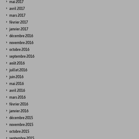
mai 2017
avril 2017
mars 2017
février 2017
janvier 2017
décembre 2016
novembre 2016
octobre 2016
septembre 2016
août 2016
juillet 2016
juin 2016
mai 2016
avril 2016
mars 2016
février 2016
janvier 2016
décembre 2015
novembre 2015
octobre 2015
septembre 2015