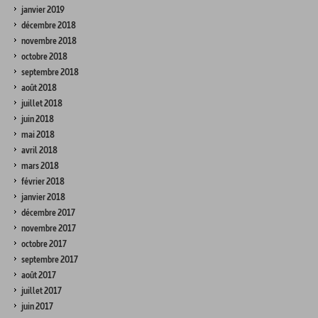
janvier 2019
décembre 2018
novembre 2018
octobre 2018
septembre 2018
août 2018
juillet 2018
juin 2018
mai 2018
avril 2018
mars 2018
février 2018
janvier 2018
décembre 2017
novembre 2017
octobre 2017
septembre 2017
août 2017
juillet 2017
juin 2017