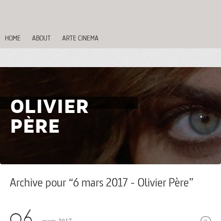
HOME
ABOUT
ARTE CINEMA
OLIVIER
PÈRE
Archive pour “6 mars 2017 - Olivier Père”