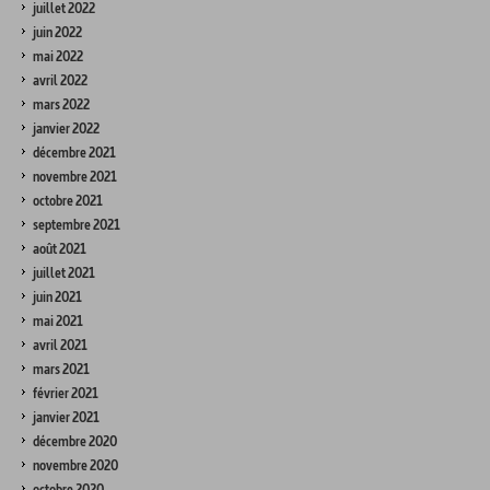
juillet 2022
juin 2022
mai 2022
avril 2022
mars 2022
janvier 2022
décembre 2021
novembre 2021
octobre 2021
septembre 2021
août 2021
juillet 2021
juin 2021
mai 2021
avril 2021
mars 2021
février 2021
janvier 2021
décembre 2020
novembre 2020
octobre 2020