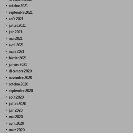
octobre 2021
septembre 2021
août 2021
juillet 2021
juin 2021
mai 2021
avril 2021
mars 2021
février 2021
janvier 2021
décembre 2020
novembre 2020
octobre 2020
septembre 2020
août 2020
juillet 2020
juin 2020
mai 2020
avril 2020
mars 2020