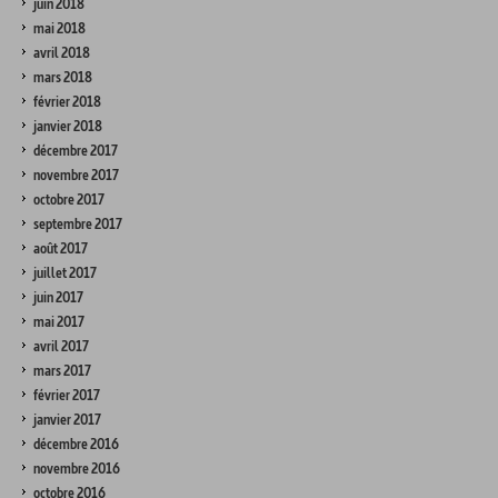
juin 2018
mai 2018
avril 2018
mars 2018
février 2018
janvier 2018
décembre 2017
novembre 2017
octobre 2017
septembre 2017
août 2017
juillet 2017
juin 2017
mai 2017
avril 2017
mars 2017
février 2017
janvier 2017
décembre 2016
novembre 2016
octobre 2016