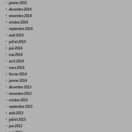
janvier 2015
décembre 2014
novembre 2014
octobre 2014
septembre 2014
août 2014
juillet 2014
juin 2014
mai 2014
avril 2014
mars 2014
février 2014
janvier 2014
décembre 2013
novembre 2013
octobre 2013
septembre 2013
août 2013
juillet 2013
juin 2013