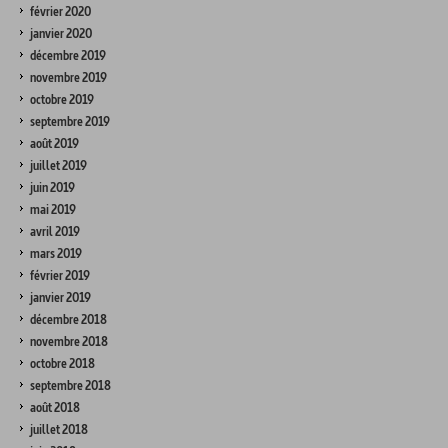
février 2020
janvier 2020
décembre 2019
novembre 2019
octobre 2019
septembre 2019
août 2019
juillet 2019
juin 2019
mai 2019
avril 2019
mars 2019
février 2019
janvier 2019
décembre 2018
novembre 2018
octobre 2018
septembre 2018
août 2018
juillet 2018