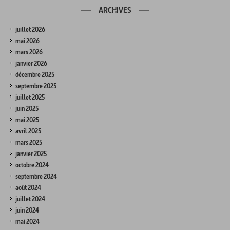
ARCHIVES
juillet 2026
mai 2026
mars 2026
janvier 2026
décembre 2025
septembre 2025
juillet 2025
juin 2025
mai 2025
avril 2025
mars 2025
janvier 2025
octobre 2024
septembre 2024
août 2024
juillet 2024
juin 2024
mai 2024