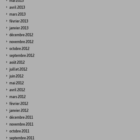
mai 2013
avril 2013
mars 2013
février 2013
janvier 2013
décembre 2012
novembre 2012
octobre 2012
septembre 2012
août 2012
juillet 2012
juin 2012
mai 2012
avril 2012
mars 2012
février 2012
janvier 2012
décembre 2011
novembre 2011
octobre 2011
septembre 2011