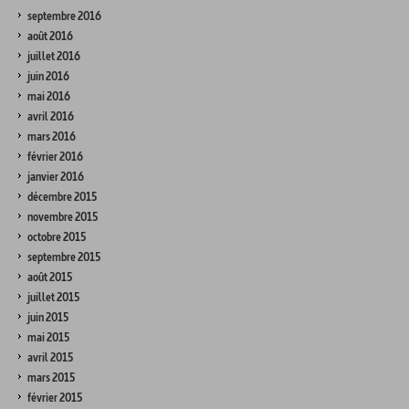
septembre 2016
août 2016
juillet 2016
juin 2016
mai 2016
avril 2016
mars 2016
février 2016
janvier 2016
décembre 2015
novembre 2015
octobre 2015
septembre 2015
août 2015
juillet 2015
juin 2015
mai 2015
avril 2015
mars 2015
février 2015