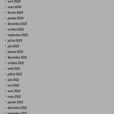
avril 2024
mars 2024
février 2024
janvier 2024
décembre 2023
octobre 2023
septembre 2023
juillet 2023
juin 2023
janvier 2023
décembre 2022
octobre 2022
août 2022
juillet 2022
juin 2022
mai 2022
avril 2022
mars 2022
janvier 2022
décembre 2021
novembre 2021