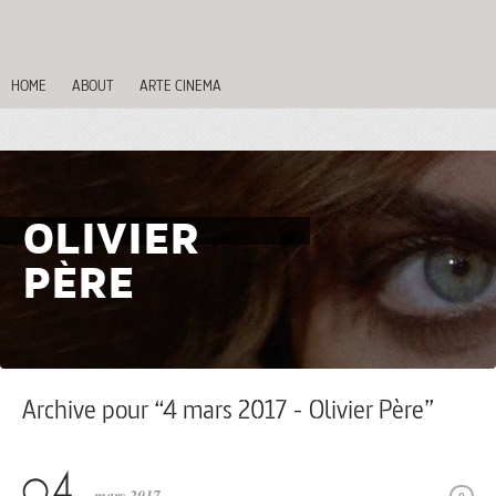
HOME
ABOUT
ARTE CINEMA
OLIVIER
PÈRE
Archive pour “4 mars 2017 - Olivier Père”