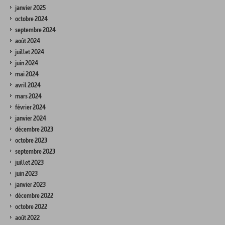
janvier 2025
octobre 2024
septembre 2024
août 2024
juillet 2024
juin 2024
mai 2024
avril 2024
mars 2024
février 2024
janvier 2024
décembre 2023
octobre 2023
septembre 2023
juillet 2023
juin 2023
janvier 2023
décembre 2022
octobre 2022
août 2022