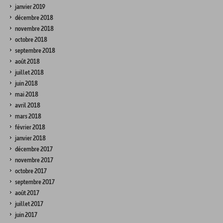
janvier 2019
décembre 2018
novembre 2018
octobre 2018
septembre 2018
août 2018
juillet 2018
juin 2018
mai 2018
avril 2018
mars 2018
février 2018
janvier 2018
décembre 2017
novembre 2017
octobre 2017
septembre 2017
août 2017
juillet 2017
juin 2017