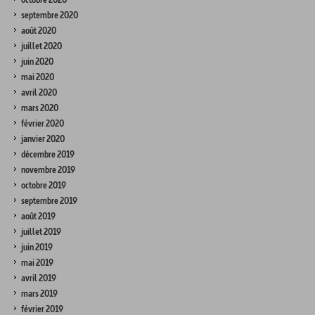
septembre 2020
août 2020
juillet 2020
juin 2020
mai 2020
avril 2020
mars 2020
février 2020
janvier 2020
décembre 2019
novembre 2019
octobre 2019
septembre 2019
août 2019
juillet 2019
juin 2019
mai 2019
avril 2019
mars 2019
février 2019