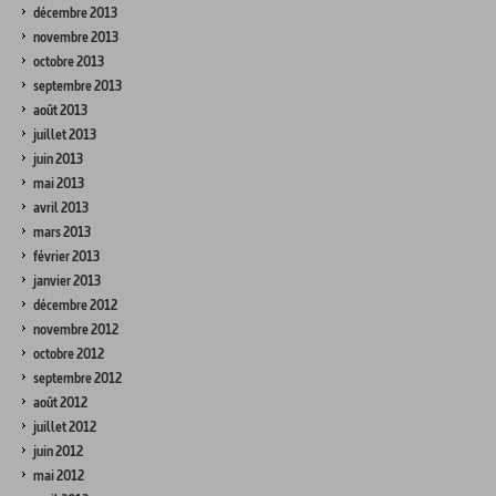
décembre 2013
novembre 2013
octobre 2013
septembre 2013
août 2013
juillet 2013
juin 2013
mai 2013
avril 2013
mars 2013
février 2013
janvier 2013
décembre 2012
novembre 2012
octobre 2012
septembre 2012
août 2012
juillet 2012
juin 2012
mai 2012