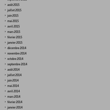
août 2015
juillet 2015
juin 2015
mai 2015
avril 2015
mars 2015
février 2015
janvier 2015
décembre 2014
novembre 2014
octobre 2014
septembre 2014
août 2014
juillet 2014
juin 2014
mai 2014
avril 2014
mars 2014
février 2014
janvier 2014