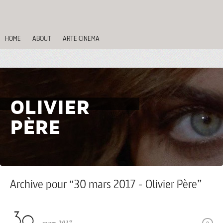
HOME
ABOUT
ARTE CINEMA
OLIVIER
PÈRE
Archive pour “30 mars 2017 - Olivier Père”