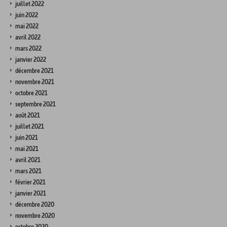
juillet 2022
juin 2022
mai 2022
avril 2022
mars 2022
janvier 2022
décembre 2021
novembre 2021
octobre 2021
septembre 2021
août 2021
juillet 2021
juin 2021
mai 2021
avril 2021
mars 2021
février 2021
janvier 2021
décembre 2020
novembre 2020
octobre 2020