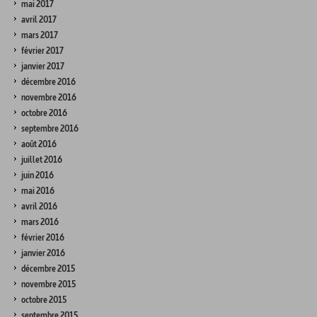
mai 2017
avril 2017
mars 2017
février 2017
janvier 2017
décembre 2016
novembre 2016
octobre 2016
septembre 2016
août 2016
juillet 2016
juin 2016
mai 2016
avril 2016
mars 2016
février 2016
janvier 2016
décembre 2015
novembre 2015
octobre 2015
septembre 2015