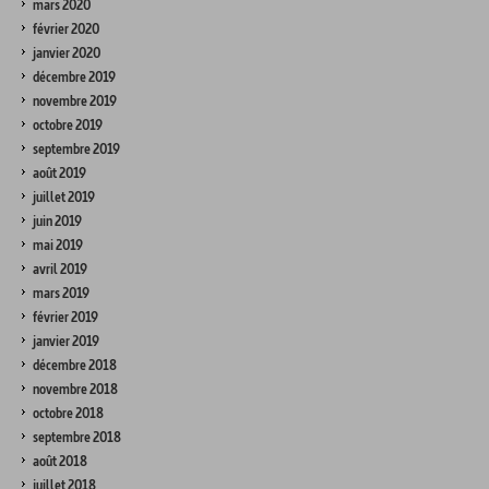
mars 2020
février 2020
janvier 2020
décembre 2019
novembre 2019
octobre 2019
septembre 2019
août 2019
juillet 2019
juin 2019
mai 2019
avril 2019
mars 2019
février 2019
janvier 2019
décembre 2018
novembre 2018
octobre 2018
septembre 2018
août 2018
juillet 2018