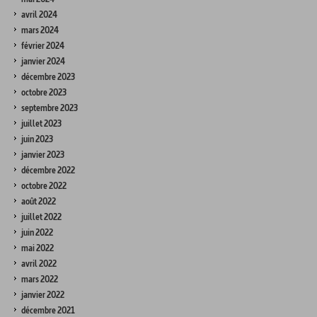
avril 2024
mars 2024
février 2024
janvier 2024
décembre 2023
octobre 2023
septembre 2023
juillet 2023
juin 2023
janvier 2023
décembre 2022
octobre 2022
août 2022
juillet 2022
juin 2022
mai 2022
avril 2022
mars 2022
janvier 2022
décembre 2021