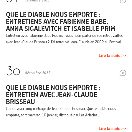
décembre 2017
2
QUE LE DIABLE NOUS EMPORTE :
ENTRETIENS AVEC FABIENNE BABE,
ANNA SIGALEVITCH ET ISABELLE PRIM
Entretien avec Fabienne Babe Pouvez-vous nous parler de vos retrouvailles
avec Jean-Claude Brisseau ? J’ai retrouvé Jean-Claude en 2009 au Festival…
Lire la suite >>
décembre 2017
0
QUE LE DIABLE NOUS EMPORTE :
ENTRETIEN AVEC JEAN-CLAUDE
BRISSEAU
Le nouveau long métrage de Jean-Claude Brisseau, Que le diable nous
emporte, sort mercredi 10 janvier, distribué par Les Aciacias.…
Lire la suite >>