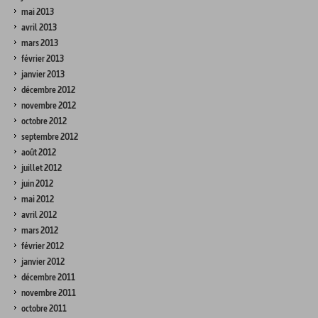
mai 2013
avril 2013
mars 2013
février 2013
janvier 2013
décembre 2012
novembre 2012
octobre 2012
septembre 2012
août 2012
juillet 2012
juin 2012
mai 2012
avril 2012
mars 2012
février 2012
janvier 2012
décembre 2011
novembre 2011
octobre 2011