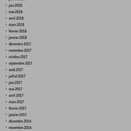
juin 2018
mai 2018
avril 2018
mars 2018
février 2018
janvier 2018
décembre 2017
novembre 2017
octobre 2017
septembre 2017
août 2017
juillet 2017
juin 2017
mai 2017
avril 2017
mars 2017
février 2017
janvier 2017
décembre 2016
novembre 2016