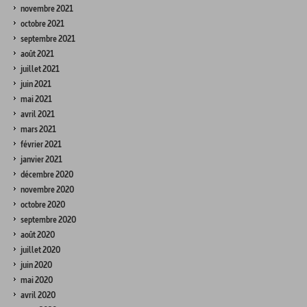
novembre 2021
octobre 2021
septembre 2021
août 2021
juillet 2021
juin 2021
mai 2021
avril 2021
mars 2021
février 2021
janvier 2021
décembre 2020
novembre 2020
octobre 2020
septembre 2020
août 2020
juillet 2020
juin 2020
mai 2020
avril 2020