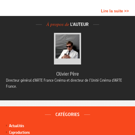
Lire la suite >>
À propos de
L'AUTEUR
Olivier Père
Directeur général d’ARTE France Cinéma et directeur de l’Unité Cinéma d’ARTE
France.
CATÉGORIES
Actualités
Coproductions