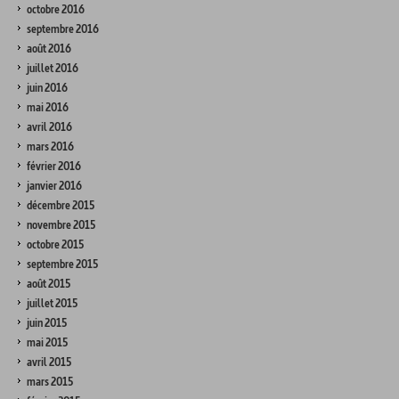
octobre 2016
septembre 2016
août 2016
juillet 2016
juin 2016
mai 2016
avril 2016
mars 2016
février 2016
janvier 2016
décembre 2015
novembre 2015
octobre 2015
septembre 2015
août 2015
juillet 2015
juin 2015
mai 2015
avril 2015
mars 2015