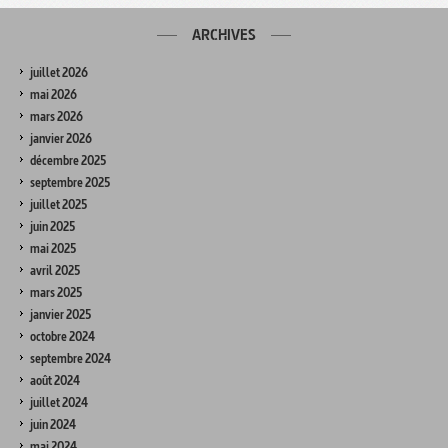
ARCHIVES
juillet 2026
mai 2026
mars 2026
janvier 2026
décembre 2025
septembre 2025
juillet 2025
juin 2025
mai 2025
avril 2025
mars 2025
janvier 2025
octobre 2024
septembre 2024
août 2024
juillet 2024
juin 2024
mai 2024