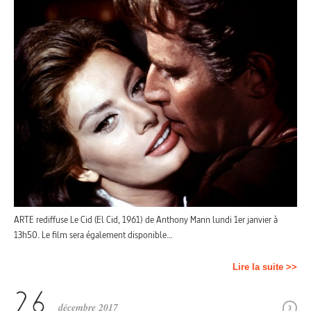
ARTE rediffuse Le Cid (El Cid, 1961) de Anthony Mann lundi 1er janvier à
13h50. Le film sera également disponible…
Lire la suite >>
décembre 2017
3