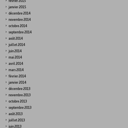
février 2015
janvier 2015
décembre 2014
novembre 2014
octobre 2014
septembre 2014
août 2014
juillet 2014
juin 2014
mai 2014
avril 2014
mars 2014
février 2014
janvier 2014
décembre 2013
novembre 2013
octobre 2013
septembre 2013
août 2013
juillet 2013
juin 2013