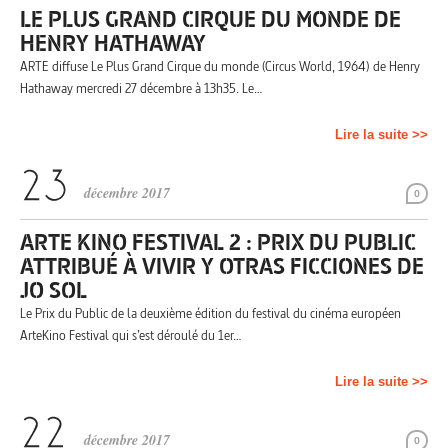
LE PLUS GRAND CIRQUE DU MONDE DE
HENRY HATHAWAY
ARTE diffuse Le Plus Grand Cirque du monde (Circus World, 1964) de Henry
Hathaway mercredi 27 décembre à 13h35. Le…
Lire la suite >>
décembre 2017
0
ARTE KINO FESTIVAL 2 : PRIX DU PUBLIC
ATTRIBUÉ À VIVIR Y OTRAS FICCIONES DE
JO SOL
Le Prix du Public de la deuxième édition du festival du cinéma européen
ArteKino Festival qui s’est déroulé du 1er…
Lire la suite >>
décembre 2017
0