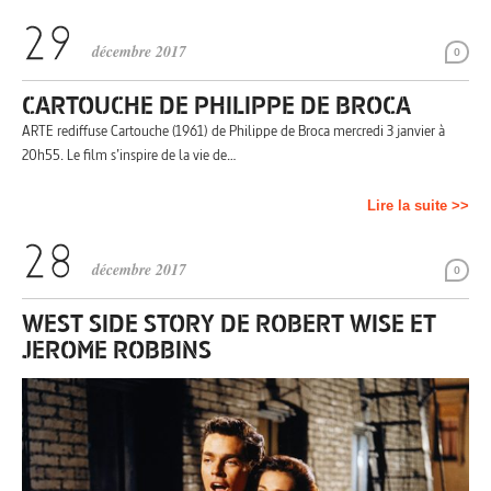
décembre 2017
0
CARTOUCHE DE PHILIPPE DE BROCA
ARTE rediffuse Cartouche (1961) de Philippe de Broca mercredi 3 janvier à
20h55. Le film s’inspire de la vie de…
Lire la suite >>
décembre 2017
0
WEST SIDE STORY DE ROBERT WISE ET
JEROME ROBBINS