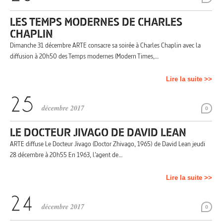
LES TEMPS MODERNES DE CHARLES
CHAPLIN
Dimanche 31 décembre ARTE consacre sa soirée à Charles Chaplin avec la
diffusion à 20h50 des Temps modernes (Modern Times,…
Lire la suite >>
décembre 2017
0
LE DOCTEUR JIVAGO DE DAVID LEAN
ARTE diffuse Le Docteur Jivago (Doctor Zhivago, 1965) de David Lean jeudi
28 décembre à 20h55 En 1963, l’agent de…
Lire la suite >>
décembre 2017
0