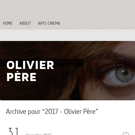
HOME
ABOUT
ARTE CINEMA
OLIVIER
PÈRE
Archive pour “2017 - Olivier Père”