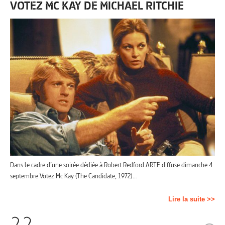
VOTEZ MC KAY DE MICHAEL RITCHIE
Dans le cadre d’une soirée dédiée à Robert Redford ARTE diffuse dimanche 4
septembre Votez Mc Kay (The Candidate, 1972)…
Lire la suite >>