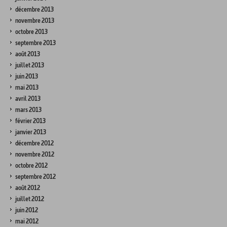
décembre 2013
novembre 2013
octobre 2013
septembre 2013
août 2013
juillet 2013
juin 2013
mai 2013
avril 2013
mars 2013
février 2013
janvier 2013
décembre 2012
novembre 2012
octobre 2012
septembre 2012
août 2012
juillet 2012
juin 2012
mai 2012