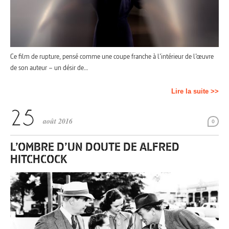
Ce film de rupture, pensé comme une coupe franche à l’intérieur de l’œuvre
de son auteur – un désir de…
Lire la suite >>
août 2016
0
L’OMBRE D’UN DOUTE DE ALFRED
HITCHCOCK