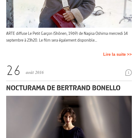
ARTE diffuse Le Petit Garçon (Shônen, 1969) de Nagisa Oshima mercredi 14
septembre à 23h20. Le film sera également disponible…
Lire la suite >>
août 2016
1
NOCTURAMA DE BERTRAND BONELLO