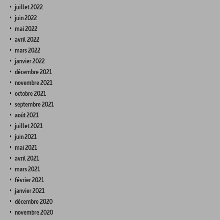
juillet 2022
juin 2022
mai 2022
avril 2022
mars 2022
janvier 2022
décembre 2021
novembre 2021
octobre 2021
septembre 2021
août 2021
juillet 2021
juin 2021
mai 2021
avril 2021
mars 2021
février 2021
janvier 2021
décembre 2020
novembre 2020