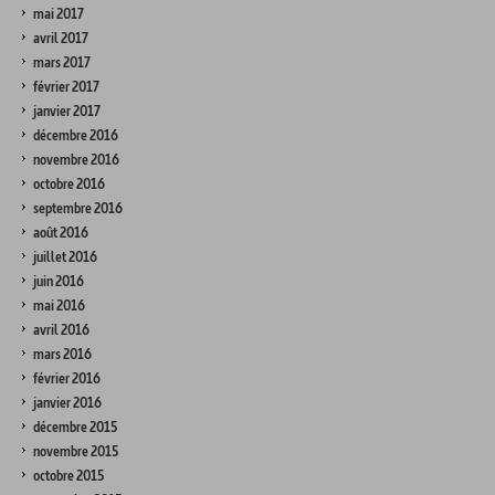
mai 2017
avril 2017
mars 2017
février 2017
janvier 2017
décembre 2016
novembre 2016
octobre 2016
septembre 2016
août 2016
juillet 2016
juin 2016
mai 2016
avril 2016
mars 2016
février 2016
janvier 2016
décembre 2015
novembre 2015
octobre 2015