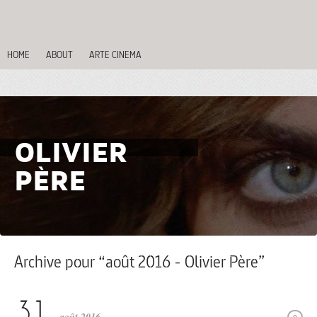
HOME
ABOUT
ARTE CINEMA
OLIVIER
PÈRE
Archive pour “août 2016 - Olivier Père”