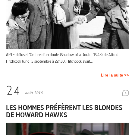
ARTE diffuse L’Ombre d’un doute (Shadow of a Doubt, 1943) de Alfred
Hitchcock lundi 5 septembre à 22h30. Hitchcock avait…
Lire la suite >>
août 2016
4
LES HOMMES PRÉFÈRENT LES BLONDES
DE HOWARD HAWKS