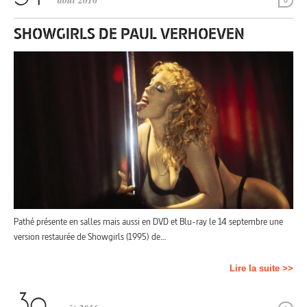
août 2016
0
SHOWGIRLS DE PAUL VERHOEVEN
Pathé présente en salles mais aussi en DVD et Blu-ray le 14 septembre une
version restaurée de Showgirls (1995) de…
Lire la suite >>