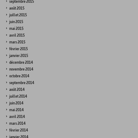
septembre 2015
août 2015
juillet 2015
juin 2015
mai 2015
avril 2015
mars 2015
février 2015
janvier 2015
décembre 2014
novembre 2014
octobre 2014
septembre 2014
août 2014
juillet 2014
juin 2014
mai 2014
avril 2014
mars 2014
février 2014
janvier 2014