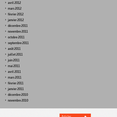
avril 2012
mars 2012
février 2012
janvier 2012
décembre 2011
novembre 2011
octobre 2011
septembre 2011
août 2011
juillet 2011
juin 2011
mai 2011
avril 2011
mars 2011
février 2011
janvier 2011
décembre 2010
novembre 2010
Articles