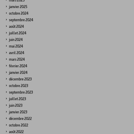
mars 2025
janvier 2025
octobre 2024
septembre 2024
août 2024
juillet 2024
juin 2024
mai 2024
avril 2024
mars 2024
février 2024
janvier 2024
décembre 2023
octobre 2023
septembre 2023
juillet 2023
juin 2023
janvier 2023
décembre 2022
octobre 2022
août 2022