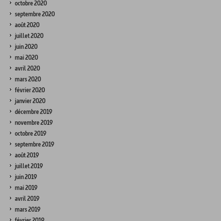
octobre 2020
septembre 2020
août 2020
juillet 2020
juin 2020
mai 2020
avril 2020
mars 2020
février 2020
janvier 2020
décembre 2019
novembre 2019
octobre 2019
septembre 2019
août 2019
juillet 2019
juin 2019
mai 2019
avril 2019
mars 2019
février 2019