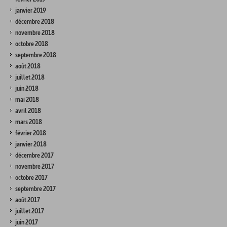
janvier 2019
décembre 2018
novembre 2018
octobre 2018
septembre 2018
août 2018
juillet 2018
juin 2018
mai 2018
avril 2018
mars 2018
février 2018
janvier 2018
décembre 2017
novembre 2017
octobre 2017
septembre 2017
août 2017
juillet 2017
juin 2017