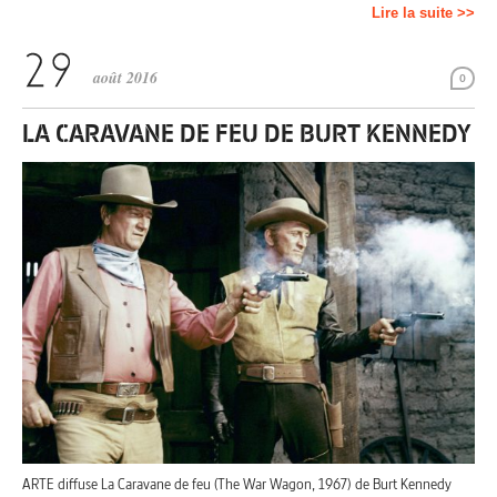
Lire la suite >>
août 2016
0
LA CARAVANE DE FEU DE BURT KENNEDY
ARTE diffuse La Caravane de feu (The War Wagon, 1967) de Burt Kennedy