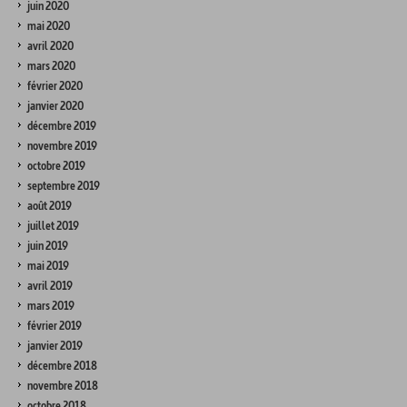
juin 2020
mai 2020
avril 2020
mars 2020
février 2020
janvier 2020
décembre 2019
novembre 2019
octobre 2019
septembre 2019
août 2019
juillet 2019
juin 2019
mai 2019
avril 2019
mars 2019
février 2019
janvier 2019
décembre 2018
novembre 2018
octobre 2018