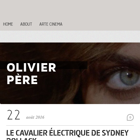
HOME
ABOUT
ARTE CINEMA
OLIVIER
PÈRE
août 2016
0
LE CAVALIER ÉLECTRIQUE DE SYDNEY