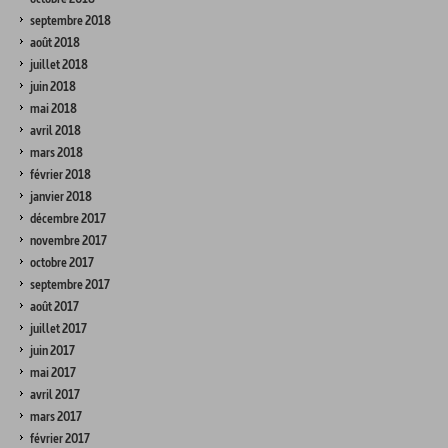
septembre 2018
août 2018
juillet 2018
juin 2018
mai 2018
avril 2018
mars 2018
février 2018
janvier 2018
décembre 2017
novembre 2017
octobre 2017
septembre 2017
août 2017
juillet 2017
juin 2017
mai 2017
avril 2017
mars 2017
février 2017