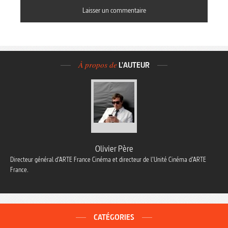
À propos de
L'AUTEUR
Olivier Père
Directeur général d’ARTE France Cinéma et directeur de l’Unité Cinéma d’ARTE
France.
CATÉGORIES