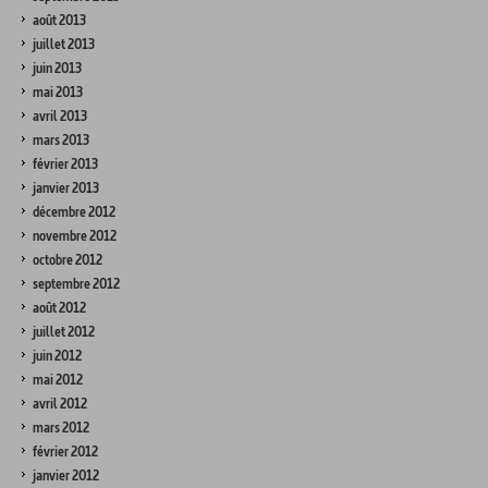
août 2013
juillet 2013
juin 2013
mai 2013
avril 2013
mars 2013
février 2013
janvier 2013
décembre 2012
novembre 2012
octobre 2012
septembre 2012
août 2012
juillet 2012
juin 2012
mai 2012
avril 2012
mars 2012
février 2012
janvier 2012