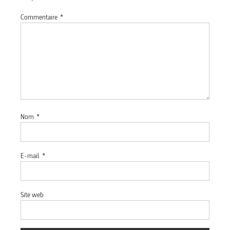
Commentaire
*
Nom
*
E-mail
*
Site web