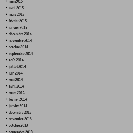
mai 2015
avril 2015
mars 2015
février 2015
janvier 2015
décembre 2014
novembre 2014
octobre 2014
septembre 2014
août 2014
juillet 2014
juin 2014
mai 2014
avril 2014
mars 2014
février 2014
janvier 2014
décembre 2013
novembre 2013
octobre 2013
septembre 2013