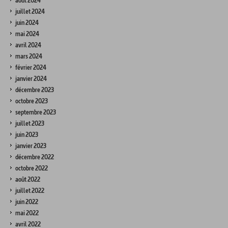
août 2024
juillet 2024
juin 2024
mai 2024
avril 2024
mars 2024
février 2024
janvier 2024
décembre 2023
octobre 2023
septembre 2023
juillet 2023
juin 2023
janvier 2023
décembre 2022
octobre 2022
août 2022
juillet 2022
juin 2022
mai 2022
avril 2022