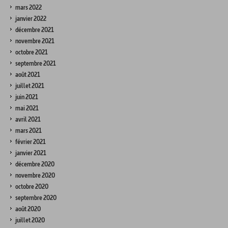
mars 2022
janvier 2022
décembre 2021
novembre 2021
octobre 2021
septembre 2021
août 2021
juillet 2021
juin 2021
mai 2021
avril 2021
mars 2021
février 2021
janvier 2021
décembre 2020
novembre 2020
octobre 2020
septembre 2020
août 2020
juillet 2020