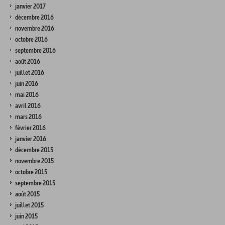
janvier 2017
décembre 2016
novembre 2016
octobre 2016
septembre 2016
août 2016
juillet 2016
juin 2016
mai 2016
avril 2016
mars 2016
février 2016
janvier 2016
décembre 2015
novembre 2015
octobre 2015
septembre 2015
août 2015
juillet 2015
juin 2015