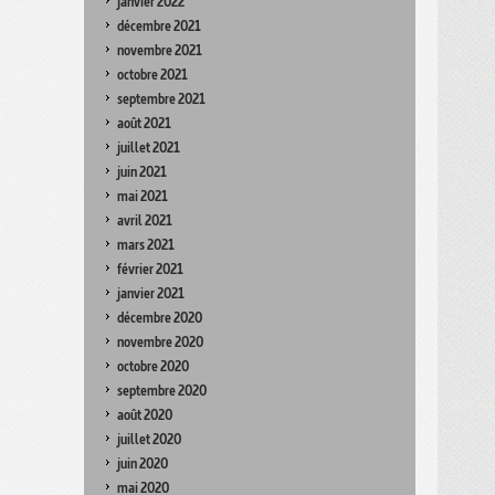
janvier 2022
décembre 2021
novembre 2021
octobre 2021
septembre 2021
août 2021
juillet 2021
juin 2021
mai 2021
avril 2021
mars 2021
février 2021
janvier 2021
décembre 2020
novembre 2020
octobre 2020
septembre 2020
août 2020
juillet 2020
juin 2020
mai 2020