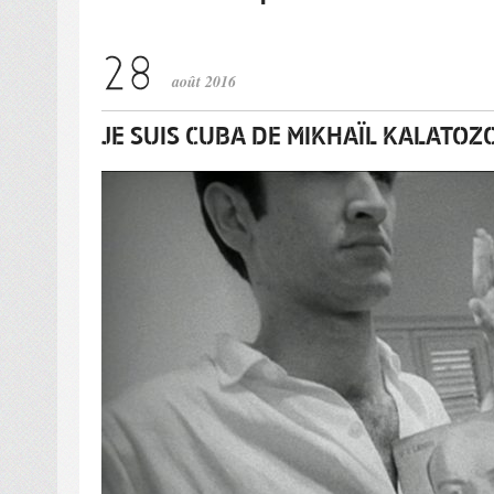
août 2016
JE SUIS CUBA DE MIKHAÏL KALATOZ