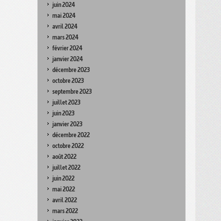
juin 2024
mai 2024
avril 2024
mars 2024
février 2024
janvier 2024
décembre 2023
octobre 2023
septembre 2023
juillet 2023
juin 2023
janvier 2023
décembre 2022
octobre 2022
août 2022
juillet 2022
juin 2022
mai 2022
avril 2022
mars 2022