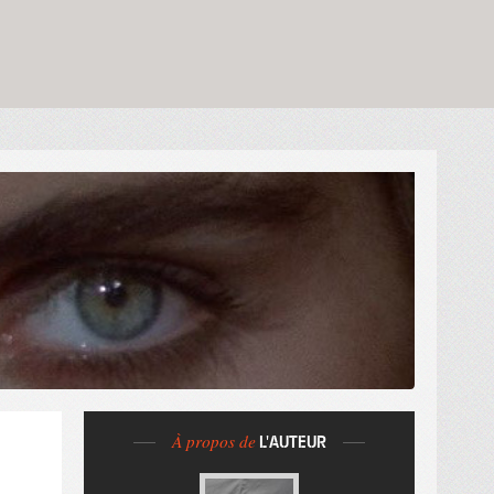
À propos de
L'AUTEUR