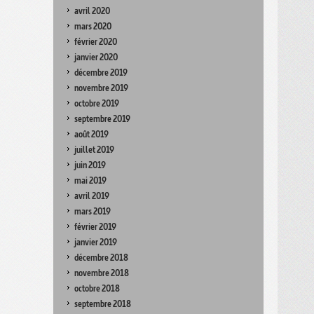
avril 2020
mars 2020
février 2020
janvier 2020
décembre 2019
novembre 2019
octobre 2019
septembre 2019
août 2019
juillet 2019
juin 2019
mai 2019
avril 2019
mars 2019
février 2019
janvier 2019
décembre 2018
novembre 2018
octobre 2018
septembre 2018