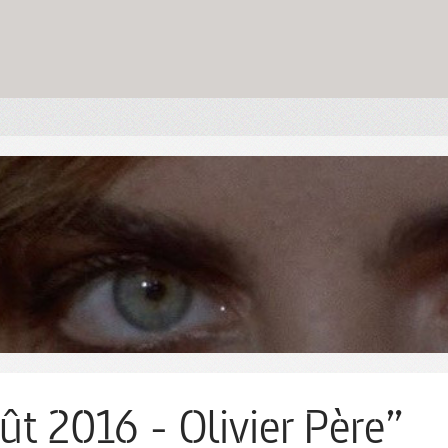
ût 2016 - Olivier Père”