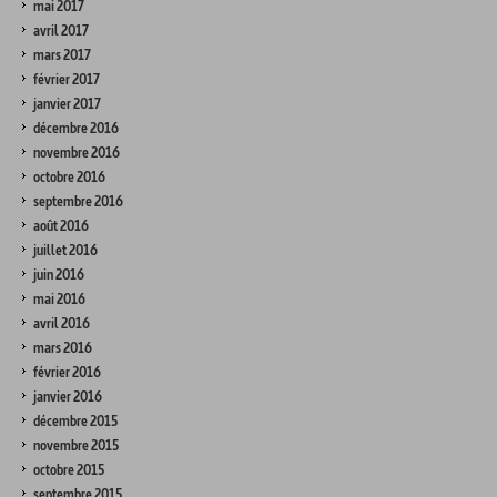
mai 2017
avril 2017
mars 2017
février 2017
janvier 2017
décembre 2016
novembre 2016
octobre 2016
septembre 2016
août 2016
juillet 2016
juin 2016
mai 2016
avril 2016
mars 2016
février 2016
janvier 2016
décembre 2015
novembre 2015
octobre 2015
septembre 2015