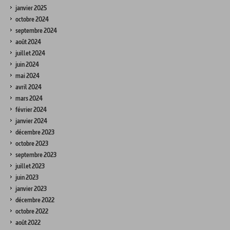
janvier 2025
octobre 2024
septembre 2024
août 2024
juillet 2024
juin 2024
mai 2024
avril 2024
mars 2024
février 2024
janvier 2024
décembre 2023
octobre 2023
septembre 2023
juillet 2023
juin 2023
janvier 2023
décembre 2022
octobre 2022
août 2022