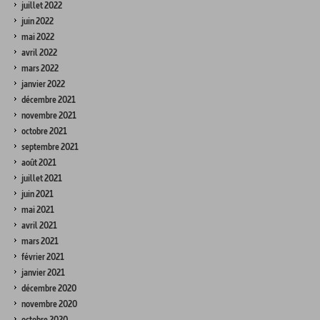
juillet 2022
juin 2022
mai 2022
avril 2022
mars 2022
janvier 2022
décembre 2021
novembre 2021
octobre 2021
septembre 2021
août 2021
juillet 2021
juin 2021
mai 2021
avril 2021
mars 2021
février 2021
janvier 2021
décembre 2020
novembre 2020
octobre 2020