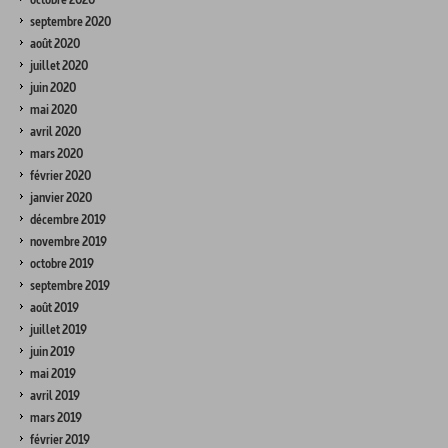
septembre 2020
août 2020
juillet 2020
juin 2020
mai 2020
avril 2020
mars 2020
février 2020
janvier 2020
décembre 2019
novembre 2019
octobre 2019
septembre 2019
août 2019
juillet 2019
juin 2019
mai 2019
avril 2019
mars 2019
février 2019