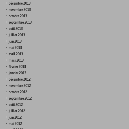
décembre 2013
novembre 2013
octobre 2013
septembre 2013
août 2013
juillet 2013
juin 2013
mai 2013
avril 2013
mars 2013
février 2013
janvier 2013
décembre 2012
novembre 2012
octobre 2012
septembre 2012
août 2012
juillet 2012
juin 2012
mai 2012