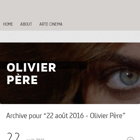
HOME
ABOUT
ARTE CINEMA
OLIVIER
PÈRE
Archive pour “22 août 2016 - Olivier Père”