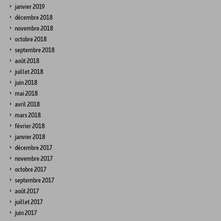
janvier 2019
décembre 2018
novembre 2018
octobre 2018
septembre 2018
août 2018
juillet 2018
juin 2018
mai 2018
avril 2018
mars 2018
février 2018
janvier 2018
décembre 2017
novembre 2017
octobre 2017
septembre 2017
août 2017
juillet 2017
juin 2017