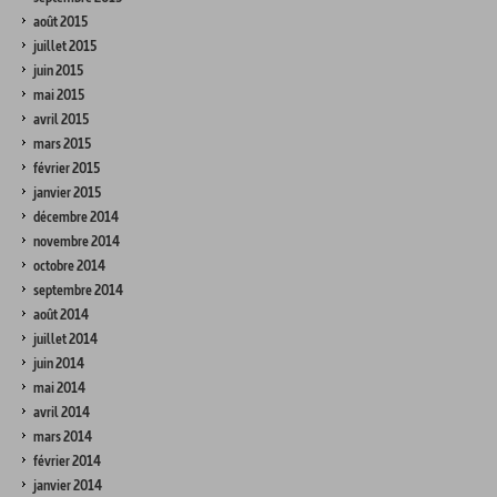
août 2015
juillet 2015
juin 2015
mai 2015
avril 2015
mars 2015
février 2015
janvier 2015
décembre 2014
novembre 2014
octobre 2014
septembre 2014
août 2014
juillet 2014
juin 2014
mai 2014
avril 2014
mars 2014
février 2014
janvier 2014