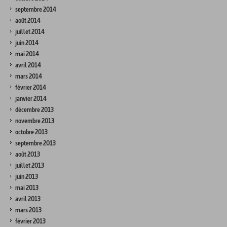
septembre 2014
août 2014
juillet 2014
juin 2014
mai 2014
avril 2014
mars 2014
février 2014
janvier 2014
décembre 2013
novembre 2013
octobre 2013
septembre 2013
août 2013
juillet 2013
juin 2013
mai 2013
avril 2013
mars 2013
février 2013