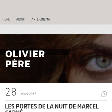
HOME
ABOUT
ARTE CINEMA
OLIVIER
PÈRE
mars 2017
0
LES PORTES DE LA NUIT DE MARCEL