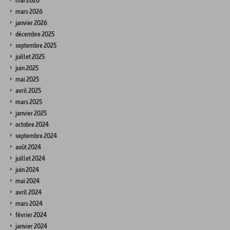
mai 2026
mars 2026
janvier 2026
décembre 2025
septembre 2025
juillet 2025
juin 2025
mai 2025
avril 2025
mars 2025
janvier 2025
octobre 2024
septembre 2024
août 2024
juillet 2024
juin 2024
mai 2024
avril 2024
mars 2024
février 2024
janvier 2024