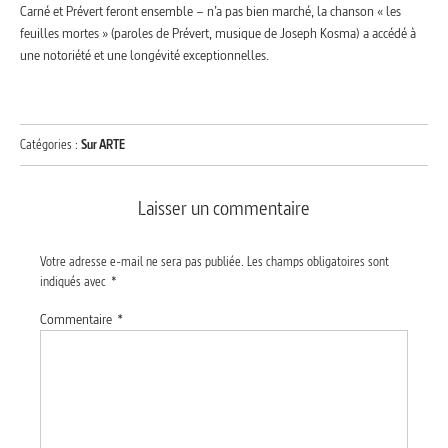
Carné et Prévert feront ensemble – n’a pas bien marché, la chanson « les
feuilles mortes » (paroles de Prévert, musique de Joseph Kosma) a accédé à
une notoriété et une longévité exceptionnelles.
Catégories :
Sur ARTE
Laisser un commentaire
Votre adresse e-mail ne sera pas publiée.
Les champs obligatoires sont
indiqués avec
*
Commentaire
*