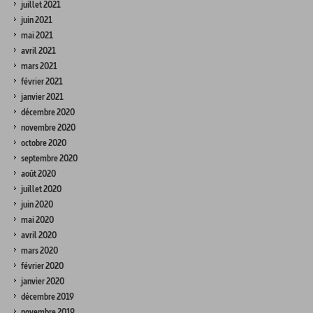
juillet 2021
juin 2021
mai 2021
avril 2021
mars 2021
février 2021
janvier 2021
décembre 2020
novembre 2020
octobre 2020
septembre 2020
août 2020
juillet 2020
juin 2020
mai 2020
avril 2020
mars 2020
février 2020
janvier 2020
décembre 2019
novembre 2019