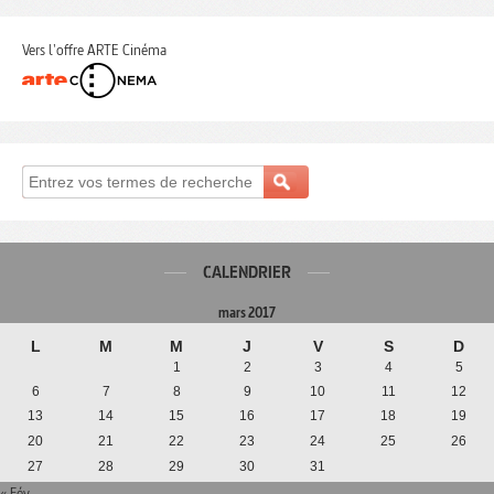
Vers l'offre ARTE Cinéma
CALENDRIER
mars 2017
L
M
M
J
V
S
D
1
2
3
4
5
6
7
8
9
10
11
12
13
14
15
16
17
18
19
20
21
22
23
24
25
26
27
28
29
30
31
« Fév