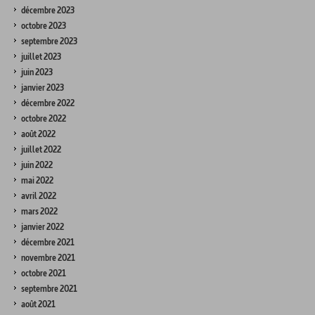
décembre 2023
octobre 2023
septembre 2023
juillet 2023
juin 2023
janvier 2023
décembre 2022
octobre 2022
août 2022
juillet 2022
juin 2022
mai 2022
avril 2022
mars 2022
janvier 2022
décembre 2021
novembre 2021
octobre 2021
septembre 2021
août 2021