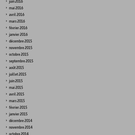
juin 2016
mai 2016
avril 2016
mars 2016
février 2016
janvier 2016
décembre 2015
novembre 2015
octobre 2015
septembre 2015
août 2015
juillet 2015
juin 2015
mai 2015
avril 2015
mars 2015
février 2015
janvier 2015
décembre 2014
novembre 2014
octobre 2014