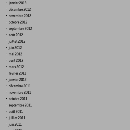
janvier 2013
décembre 2012
novembre 2012
octobre 2012
septembre 2012
août 2012
juillet 2012
juin 2012
mai 2012
avril 2012
mars 2012
février 2012
janvier 2012
décembre 2011
novembre 2011
octobre 2011
septembre 2011
août 2011
juillet 2011
juin 2011