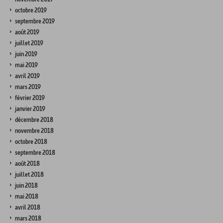
octobre 2019
septembre 2019
août 2019
juillet 2019
juin 2019
mai 2019
avril 2019
mars 2019
février 2019
janvier 2019
décembre 2018
novembre 2018
octobre 2018
septembre 2018
août 2018
juillet 2018
juin 2018
mai 2018
avril 2018
mars 2018