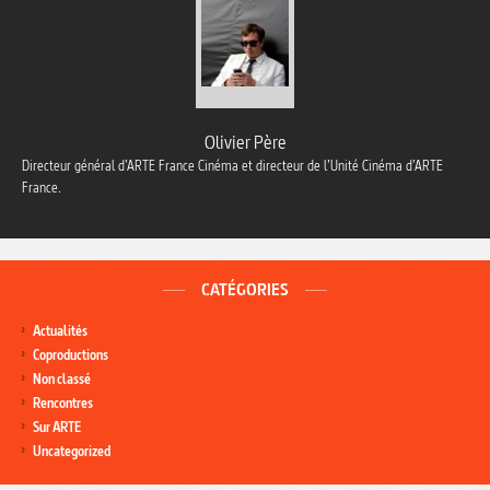
Olivier Père
Directeur général d’ARTE France Cinéma et directeur de l’Unité Cinéma d’ARTE
France.
CATÉGORIES
Actualités
Coproductions
Non classé
Rencontres
Sur ARTE
Uncategorized