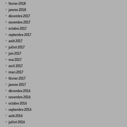
février 2018
janvier 2018
décembre 2017
novembre 2017
octobre 2017
septembre 2017
août 2017
juillet 2017
juin 2017
mai 2017
avril 2017
mars 2017
février 2017
janvier 2017
décembre 2016
novembre 2016
octobre 2016
septembre 2016
août 2016
juillet 2016