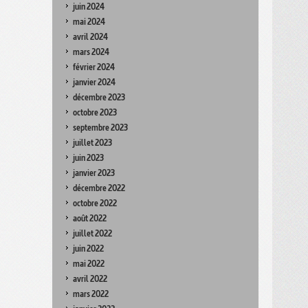
juin 2024
mai 2024
avril 2024
mars 2024
février 2024
janvier 2024
décembre 2023
octobre 2023
septembre 2023
juillet 2023
juin 2023
janvier 2023
décembre 2022
octobre 2022
août 2022
juillet 2022
juin 2022
mai 2022
avril 2022
mars 2022