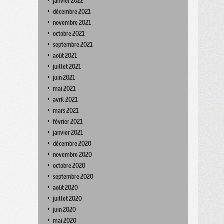
janvier 2022
décembre 2021
novembre 2021
octobre 2021
septembre 2021
août 2021
juillet 2021
juin 2021
mai 2021
avril 2021
mars 2021
février 2021
janvier 2021
décembre 2020
novembre 2020
octobre 2020
septembre 2020
août 2020
juillet 2020
juin 2020
mai 2020