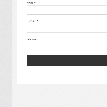
Nom
*
E-mail
*
Site web