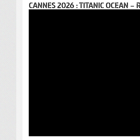
CANNES 2026 : TITANIC OCEAN 