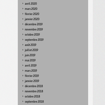
avril 2020
mars 2020
février 2020
janvier 2020
décembre 2019
novembre 2019
octobre 2019
septembre 2019
août 2019
juillet 2019
juin 2019
mai 2019
avril 2019
mars 2019
février 2019
janvier 2019
décembre 2018
novembre 2018
octobre 2018
septembre 2018