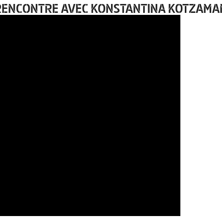
– RENCONTRE AVEC KONSTANTINA KOTZAMA