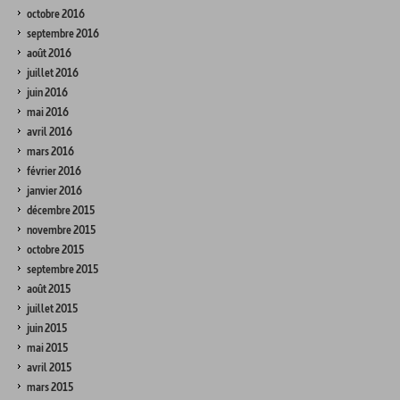
octobre 2016
septembre 2016
août 2016
juillet 2016
juin 2016
mai 2016
avril 2016
mars 2016
février 2016
janvier 2016
décembre 2015
novembre 2015
octobre 2015
septembre 2015
août 2015
juillet 2015
juin 2015
mai 2015
avril 2015
mars 2015