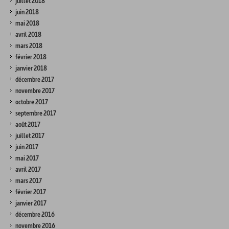
juillet 2018
juin 2018
mai 2018
avril 2018
mars 2018
février 2018
janvier 2018
décembre 2017
novembre 2017
octobre 2017
septembre 2017
août 2017
juillet 2017
juin 2017
mai 2017
avril 2017
mars 2017
février 2017
janvier 2017
décembre 2016
novembre 2016