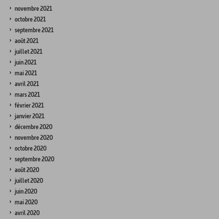
novembre 2021
octobre 2021
septembre 2021
août 2021
juillet 2021
juin 2021
mai 2021
avril 2021
mars 2021
février 2021
janvier 2021
décembre 2020
novembre 2020
octobre 2020
septembre 2020
août 2020
juillet 2020
juin 2020
mai 2020
avril 2020