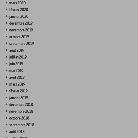
mars 2020
février 2020
janvier 2020
décembre 2019
novembre 2019
octobre 2019
septembre 2019
août 2019
juillet 2019
juin 2019
mai 2019
avril 2019
mars 2019
février 2019
janvier 2019
décembre 2018
novembre 2018
octobre 2018
septembre 2018
août 2018