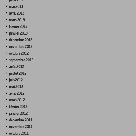
mai 2013
avril 2013
mars 2013
février 2013
janvier 2013
décembre 2012
novembre 2012
octobre 2012
septembre 2012
août 2012
juillet 2012
juin 2012
mai 2012
avril 2012
mars 2012
février 2012
janvier 2012
décembre 2011
novembre 2011
octobre 2011