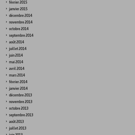
février 2015
janvier 2015
décembre 2014
novembre 2014
octobre 2014
septembre 2014
août 2014
juillet 2014
juin 2014
mai 2014
avril 2014
mars 2014
février 2014
janvier 2014
décembre 2013
novembre 2013
octobre 2013
septembre 2013
août 2013
juillet 2013
juin 2013