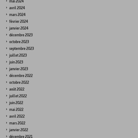
mai 2024
avril 2024
mars 2024
février 2024
janvier 2024
décembre 2023
octobre 2023
septembre 2023
juillet 2023
juin 2023
janvier 2023
décembre 2022
octobre 2022
août 2022
juillet 2022
juin 2022
mai 2022
avril 2022
mars 2022
janvier 2022
décembre 2021