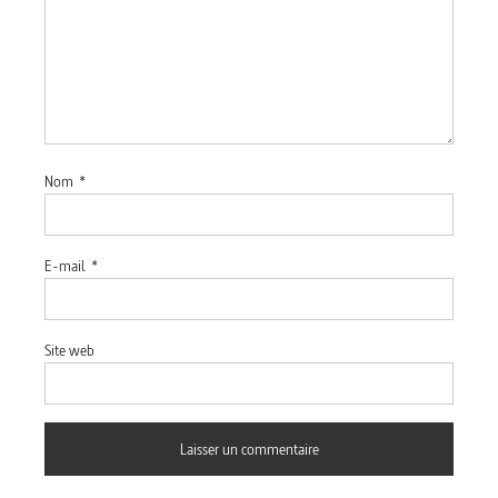
Nom
*
E-mail
*
Site web