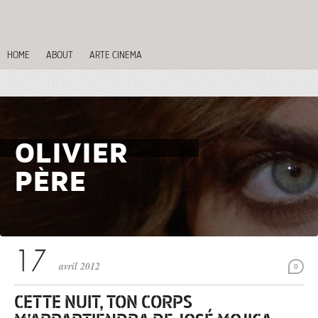
HOME
ABOUT
ARTE CINEMA
OLIVIER
PÈRE
avril 2012
0
CETTE NUIT, TON CORPS