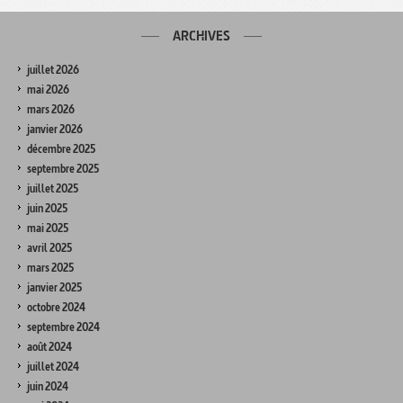
ARCHIVES
juillet 2026
mai 2026
mars 2026
janvier 2026
décembre 2025
septembre 2025
juillet 2025
juin 2025
mai 2025
avril 2025
mars 2025
janvier 2025
octobre 2024
septembre 2024
août 2024
juillet 2024
juin 2024