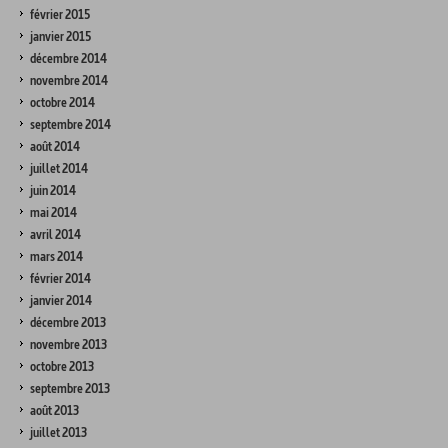
février 2015
janvier 2015
décembre 2014
novembre 2014
octobre 2014
septembre 2014
août 2014
juillet 2014
juin 2014
mai 2014
avril 2014
mars 2014
février 2014
janvier 2014
décembre 2013
novembre 2013
octobre 2013
septembre 2013
août 2013
juillet 2013