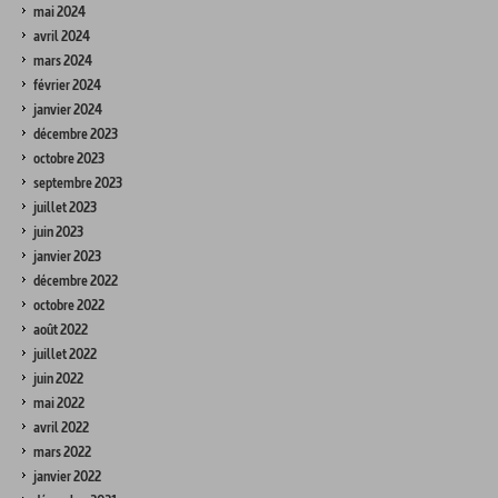
mai 2024
avril 2024
mars 2024
février 2024
janvier 2024
décembre 2023
octobre 2023
septembre 2023
juillet 2023
juin 2023
janvier 2023
décembre 2022
octobre 2022
août 2022
juillet 2022
juin 2022
mai 2022
avril 2022
mars 2022
janvier 2022