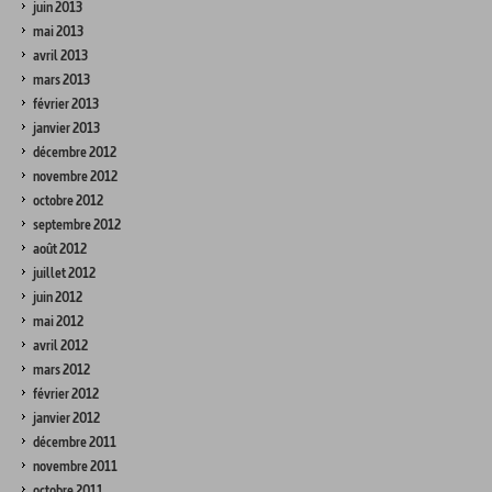
juin 2013
mai 2013
avril 2013
mars 2013
février 2013
janvier 2013
décembre 2012
novembre 2012
octobre 2012
septembre 2012
août 2012
juillet 2012
juin 2012
mai 2012
avril 2012
mars 2012
février 2012
janvier 2012
décembre 2011
novembre 2011
octobre 2011