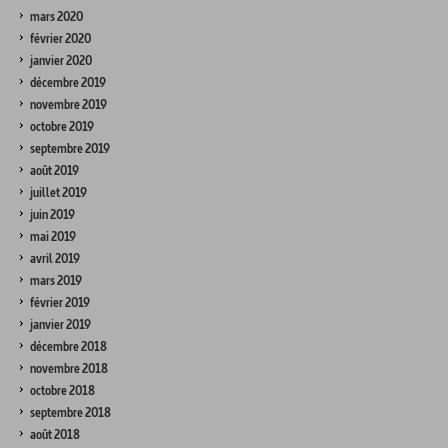
mars 2020
février 2020
janvier 2020
décembre 2019
novembre 2019
octobre 2019
septembre 2019
août 2019
juillet 2019
juin 2019
mai 2019
avril 2019
mars 2019
février 2019
janvier 2019
décembre 2018
novembre 2018
octobre 2018
septembre 2018
août 2018