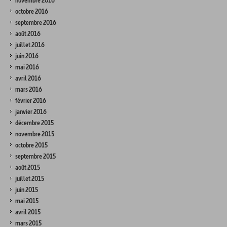
novembre 2016
octobre 2016
septembre 2016
août 2016
juillet 2016
juin 2016
mai 2016
avril 2016
mars 2016
février 2016
janvier 2016
décembre 2015
novembre 2015
octobre 2015
septembre 2015
août 2015
juillet 2015
juin 2015
mai 2015
avril 2015
mars 2015