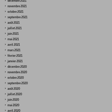
décembre 2021
novembre 2021
octobre 2021
septembre 2021
août 2021
juillet 2021
juin 2021
mai 2021
avril 2021
mars 2021
février 2021
janvier 2021
décembre 2020
novembre 2020
octobre 2020
septembre 2020
août 2020
juillet 2020
juin 2020
mai 2020
avril 2020