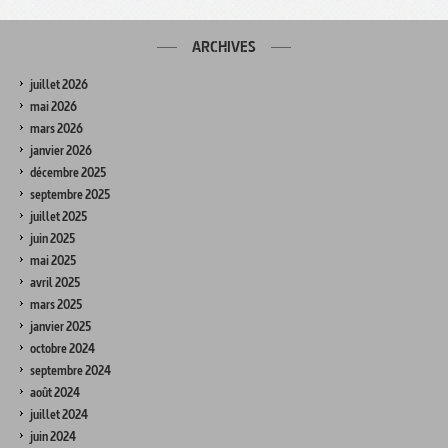
ARCHIVES
juillet 2026
mai 2026
mars 2026
janvier 2026
décembre 2025
septembre 2025
juillet 2025
juin 2025
mai 2025
avril 2025
mars 2025
janvier 2025
octobre 2024
septembre 2024
août 2024
juillet 2024
juin 2024