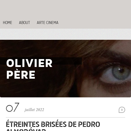
HOME
ABOUT
ARTE CINEMA
OLIVIER
PÈRE
juillet 2022
0
ÉTREINTES BRISÉES DE PEDRO