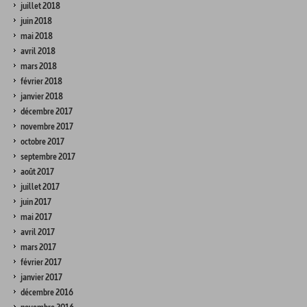
juillet 2018
juin 2018
mai 2018
avril 2018
mars 2018
février 2018
janvier 2018
décembre 2017
novembre 2017
octobre 2017
septembre 2017
août 2017
juillet 2017
juin 2017
mai 2017
avril 2017
mars 2017
février 2017
janvier 2017
décembre 2016