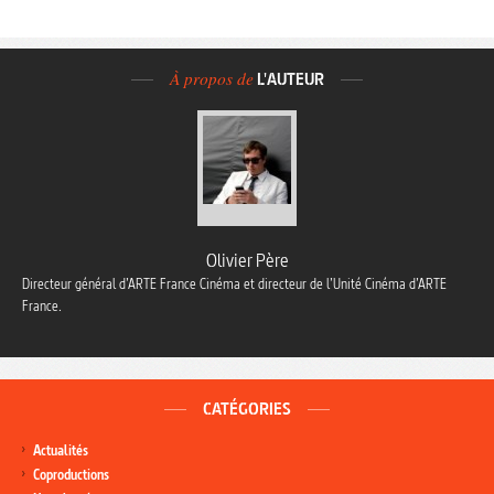
À propos de
L'AUTEUR
Olivier Père
Directeur général d’ARTE France Cinéma et directeur de l’Unité Cinéma d’ARTE
France.
CATÉGORIES
Actualités
Coproductions