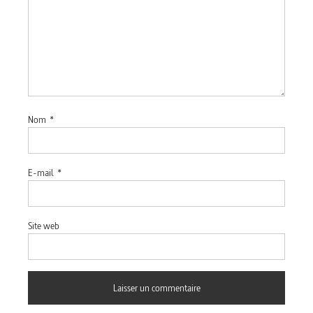
Nom
*
E-mail
*
Site web