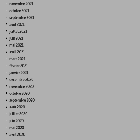
novembre 2021
octobre 2021
septembre 2021
août 2021
juillet 2021
juin 2021
mai 2021
avril 2021
mars 2021
février 2021
janvier 2021
décembre 2020
novembre 2020
octobre 2020
septembre 2020
août 2020
juillet 2020
juin 2020
mai 2020
avril 2020