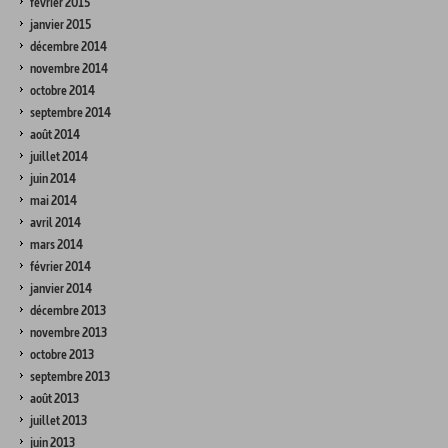
février 2015
janvier 2015
décembre 2014
novembre 2014
octobre 2014
septembre 2014
août 2014
juillet 2014
juin 2014
mai 2014
avril 2014
mars 2014
février 2014
janvier 2014
décembre 2013
novembre 2013
octobre 2013
septembre 2013
août 2013
juillet 2013
juin 2013