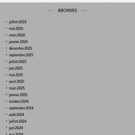
ARCHIVES
juillet 2026
mai 2026
mars 2026
janvier 2026
décembre 2025
septembre 2025
juillet 2025
juin 2025
mai 2025
avril 2025
mars 2025
janvier 2025
octobre 2024
septembre 2024
août 2024
juillet 2024
juin 2024
mai 2024