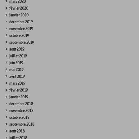
mars 2020
février 2020
janvier 2020
décembre 2019
novembre 2019
octobre 2019
septembre 2019
août 2019
juillet 2019
juin 2019
mai 2019
avril 2019
mars 2019
février 2019
janvier 2019
décembre 2018
novembre 2018
octobre 2018
septembre 2018
août 2018
juillet 2018