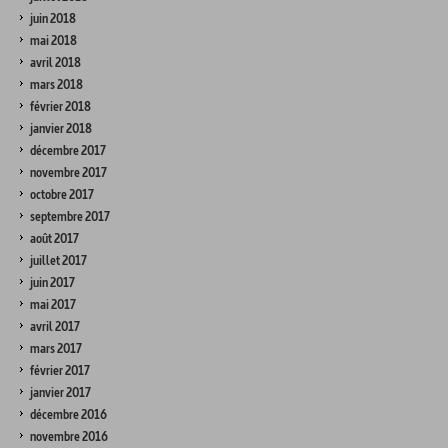
juin 2018
mai 2018
avril 2018
mars 2018
février 2018
janvier 2018
décembre 2017
novembre 2017
octobre 2017
septembre 2017
août 2017
juillet 2017
juin 2017
mai 2017
avril 2017
mars 2017
février 2017
janvier 2017
décembre 2016
novembre 2016