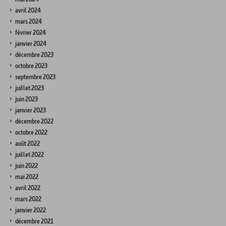
avril 2024
mars 2024
février 2024
janvier 2024
décembre 2023
octobre 2023
septembre 2023
juillet 2023
juin 2023
janvier 2023
décembre 2022
octobre 2022
août 2022
juillet 2022
juin 2022
mai 2022
avril 2022
mars 2022
janvier 2022
décembre 2021