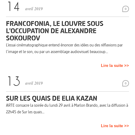
avril 2019
0
FRANCOFONIA, LE LOUVRE SOUS
L’OCCUPATION DE ALEXANDRE
SOKOUROV
L’essai cinématographique entend énoncer des idées ou des réflexions par
l’image et le son, ou par un assemblage audiovisuel beaucoup…
Lire la suite >>
avril 2019
0
SUR LES QUAIS DE ELIA KAZAN
ARTE consacre la soirée du lundi 29 avril à Marlon Brando, avec la diffusion à
22h45 de Sur les quais…
Lire la suite >>