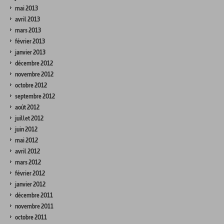
mai 2013
avril 2013
mars 2013
février 2013
janvier 2013
décembre 2012
novembre 2012
octobre 2012
septembre 2012
août 2012
juillet 2012
juin 2012
mai 2012
avril 2012
mars 2012
février 2012
janvier 2012
décembre 2011
novembre 2011
octobre 2011