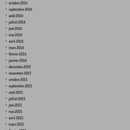
octobre 2016
septembre 2016
août 2016
juillet 2016
juin 2016
mai 2016
avril 2016
mars 2016
février 2016
janvier 2016
décembre 2015
novembre 2015
octobre 2015
septembre 2015
août 2015
juillet 2015
juin 2015
mai 2015
avril 2015
mars 2015