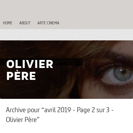
HOME
ABOUT
ARTE CINEMA
OLIVIER
PÈRE
Archive pour “avril 2019 - Page 2 sur 3 -
Olivier Père”