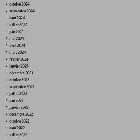
octobre 2024
septembre 2024
août 2024
juillet 2024
juin 2024
mai 2024
avril 2024
mars 2024
février 2024
janvier 2024
décembre 2023
octobre 2023
septembre 2023
juillet 2023
juin 2023
janvier 2023
décembre 2022
octobre 2022
août 2022
juillet 2022