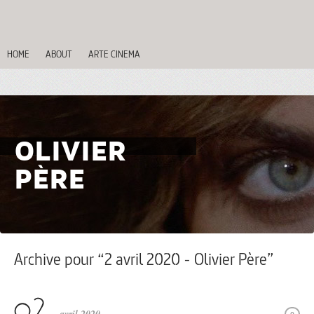
HOME
ABOUT
ARTE CINEMA
OLIVIER
PÈRE
Archive pour “2 avril 2020 - Olivier Père”