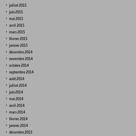
juillet 2015
juin 2015
mai 2015
avril 2015
mars 2015
février 2015
janvier 2015
décembre 2014
novembre 2014
octobre 2014
septembre 2014
août 2014
juillet 2014
juin 2014
mai 2014
avril 2014
mars 2014
février 2014
janvier 2014
décembre 2013