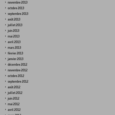
novembre 2013
octobre 2013
septembre 2013
août 2013
juillet 2013
juin 2013
mai 2013
avril 2013
mars 2013
février 2013
janvier 2013
décembre 2012
novembre 2012
octobre 2012
septembre 2012
août 2012
juillet 2012
juin 2012
mai 2012
avril 2012