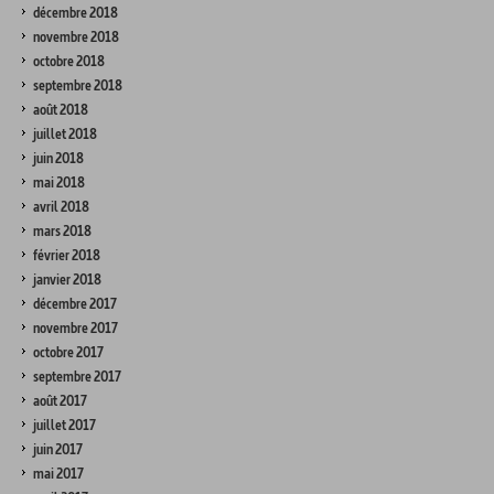
décembre 2018
novembre 2018
octobre 2018
septembre 2018
août 2018
juillet 2018
juin 2018
mai 2018
avril 2018
mars 2018
février 2018
janvier 2018
décembre 2017
novembre 2017
octobre 2017
septembre 2017
août 2017
juillet 2017
juin 2017
mai 2017