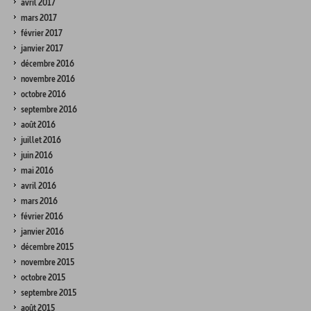
avril 2017
mars 2017
février 2017
janvier 2017
décembre 2016
novembre 2016
octobre 2016
septembre 2016
août 2016
juillet 2016
juin 2016
mai 2016
avril 2016
mars 2016
février 2016
janvier 2016
décembre 2015
novembre 2015
octobre 2015
septembre 2015
août 2015