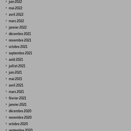
juin 2022
mai 2022
avril 2022
mars 2022
janvier 2022
décembre 2021
novembre 2021
octobre 2021
septembre 2021
août 2021
juillet 2021
juin 2021
mai 2021
avril 2021
mars 2021
février 2021
janvier 2021
décembre 2020
novembre 2020
octobre 2020
septembre 2020