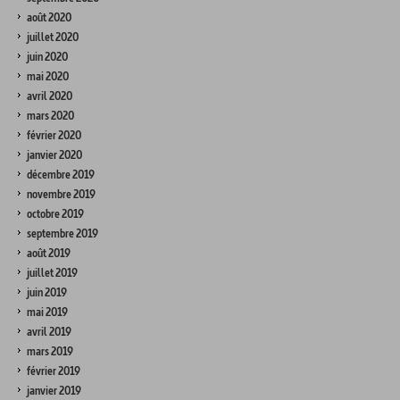
août 2020
juillet 2020
juin 2020
mai 2020
avril 2020
mars 2020
février 2020
janvier 2020
décembre 2019
novembre 2019
octobre 2019
septembre 2019
août 2019
juillet 2019
juin 2019
mai 2019
avril 2019
mars 2019
février 2019
janvier 2019