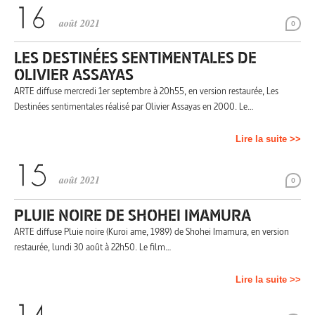
août 2021
0
LES DESTINÉES SENTIMENTALES DE
OLIVIER ASSAYAS
ARTE diffuse mercredi 1er septembre à 20h55, en version restaurée, Les
Destinées sentimentales réalisé par Olivier Assayas en 2000. Le…
Lire la suite >>
août 2021
0
PLUIE NOIRE DE SHOHEI IMAMURA
ARTE diffuse Pluie noire (Kuroi ame, 1989) de Shohei Imamura, en version
restaurée, lundi 30 août à 22h50. Le film…
Lire la suite >>