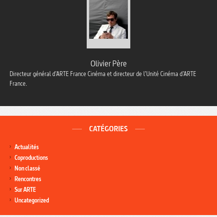
Olivier Père
Directeur général d’ARTE France Cinéma et directeur de l’Unité Cinéma d’ARTE
France.
CATÉGORIES
Actualités
Coproductions
Non classé
Rencontres
Sur ARTE
Uncategorized