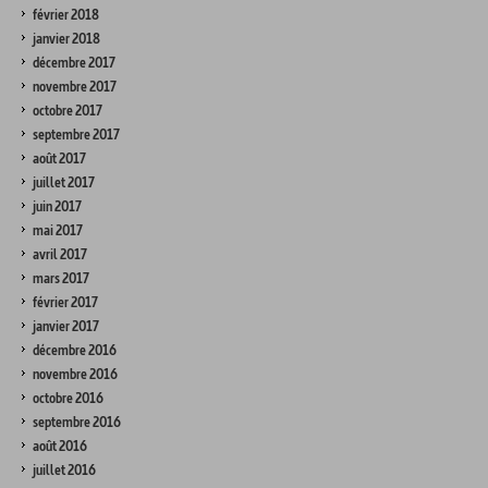
février 2018
janvier 2018
décembre 2017
novembre 2017
octobre 2017
septembre 2017
août 2017
juillet 2017
juin 2017
mai 2017
avril 2017
mars 2017
février 2017
janvier 2017
décembre 2016
novembre 2016
octobre 2016
septembre 2016
août 2016
juillet 2016