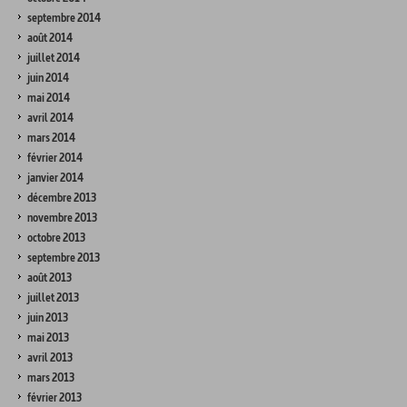
septembre 2014
août 2014
juillet 2014
juin 2014
mai 2014
avril 2014
mars 2014
février 2014
janvier 2014
décembre 2013
novembre 2013
octobre 2013
septembre 2013
août 2013
juillet 2013
juin 2013
mai 2013
avril 2013
mars 2013
février 2013