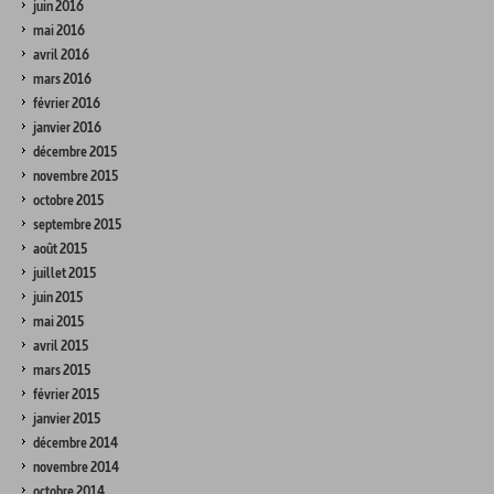
juin 2016
mai 2016
avril 2016
mars 2016
février 2016
janvier 2016
décembre 2015
novembre 2015
octobre 2015
septembre 2015
août 2015
juillet 2015
juin 2015
mai 2015
avril 2015
mars 2015
février 2015
janvier 2015
décembre 2014
novembre 2014
octobre 2014