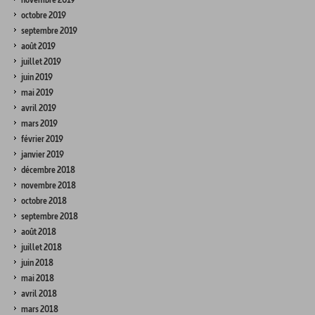
octobre 2019
septembre 2019
août 2019
juillet 2019
juin 2019
mai 2019
avril 2019
mars 2019
février 2019
janvier 2019
décembre 2018
novembre 2018
octobre 2018
septembre 2018
août 2018
juillet 2018
juin 2018
mai 2018
avril 2018
mars 2018