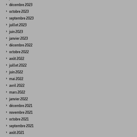
décembre 2023
octobre 2023
septembre 2023
juillet 2023
juin 2023
janvier 2023
décembre 2022
octobre 2022
août 2022
juillet 2022
juin 2022
mai 2022
avril 2022
mars 2022
janvier 2022
décembre 2021
novembre 2021
octobre 2021
septembre 2021
août 2021