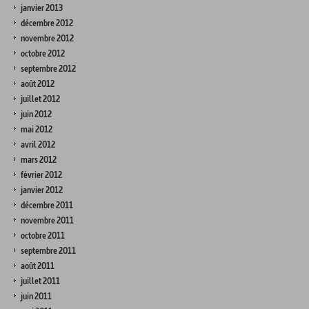
janvier 2013
décembre 2012
novembre 2012
octobre 2012
septembre 2012
août 2012
juillet 2012
juin 2012
mai 2012
avril 2012
mars 2012
février 2012
janvier 2012
décembre 2011
novembre 2011
octobre 2011
septembre 2011
août 2011
juillet 2011
juin 2011