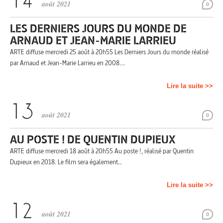
août 2021
0
LES DERNIERS JOURS DU MONDE DE
ARNAUD ET JEAN-MARIE LARRIEU
ARTE diffuse mercredi 25 août à 20h55 Les Derniers Jours du monde réalisé
par Arnaud et Jean-Marie Larrieu en 2008.…
Lire la suite >>
août 2021
0
AU POSTE ! DE QUENTIN DUPIEUX
ARTE diffuse mercredi 18 août à 20h55 Au poste !, réalisé par Quentin
Dupieux en 2018. Le film sera également…
Lire la suite >>
août 2021
0