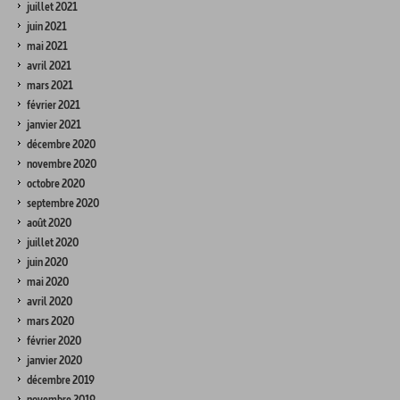
juillet 2021
juin 2021
mai 2021
avril 2021
mars 2021
février 2021
janvier 2021
décembre 2020
novembre 2020
octobre 2020
septembre 2020
août 2020
juillet 2020
juin 2020
mai 2020
avril 2020
mars 2020
février 2020
janvier 2020
décembre 2019
novembre 2019