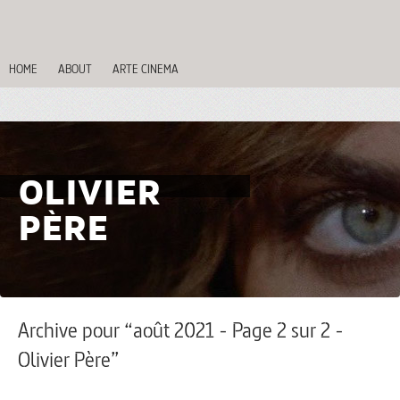
HOME
ABOUT
ARTE CINEMA
OLIVIER
PÈRE
Archive pour “août 2021 - Page 2 sur 2 -
Olivier Père”