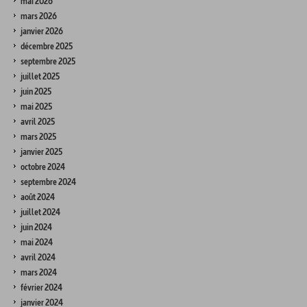
mai 2026
mars 2026
janvier 2026
décembre 2025
septembre 2025
juillet 2025
juin 2025
mai 2025
avril 2025
mars 2025
janvier 2025
octobre 2024
septembre 2024
août 2024
juillet 2024
juin 2024
mai 2024
avril 2024
mars 2024
février 2024
janvier 2024