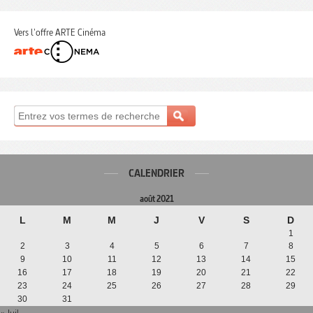
Vers l'offre ARTE Cinéma
CALENDRIER
août 2021
L
M
M
J
V
S
D
1
2
3
4
5
6
7
8
9
10
11
12
13
14
15
16
17
18
19
20
21
22
23
24
25
26
27
28
29
30
31
« Juil