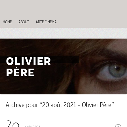
HOME
ABOUT
ARTE CINEMA
OLIVIER
PÈRE
Archive pour “20 août 2021 - Olivier Père”