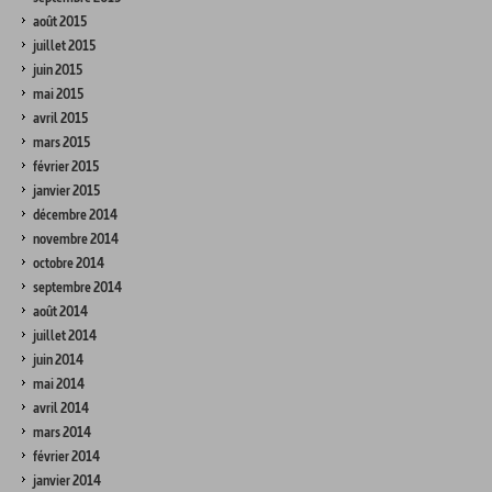
août 2015
juillet 2015
juin 2015
mai 2015
avril 2015
mars 2015
février 2015
janvier 2015
décembre 2014
novembre 2014
octobre 2014
septembre 2014
août 2014
juillet 2014
juin 2014
mai 2014
avril 2014
mars 2014
février 2014
janvier 2014