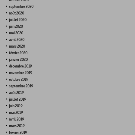
septembre 2020
août 2020
juillet 2020
juin 2020
mai 2020
avril 2020
mars 2020
février 2020
janvier 2020
décembre 2019
novembre 2019
octobre 2019
septembre 2019
août 2019
juillet 2019
juin 2019
mai 2019
avril 2019
mars 2019
février 2019