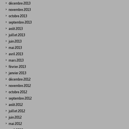
décembre 2013
novembre 2013
octobre 2013
septembre 2013
août 2013
juillet 2013
juin 2013
mai 2013
avril 2013
mars 2013
février 2013
janvier 2013
décembre 2012
novembre 2012
octobre 2012
septembre 2012
août 2012
juillet 2012
juin 2012
mai 2012