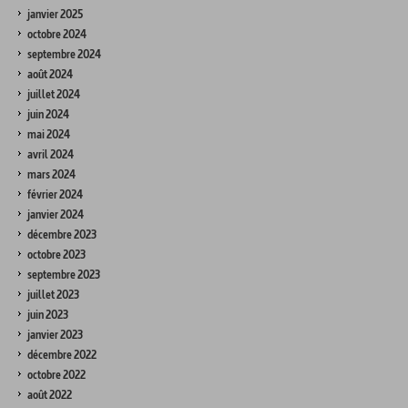
janvier 2025
octobre 2024
septembre 2024
août 2024
juillet 2024
juin 2024
mai 2024
avril 2024
mars 2024
février 2024
janvier 2024
décembre 2023
octobre 2023
septembre 2023
juillet 2023
juin 2023
janvier 2023
décembre 2022
octobre 2022
août 2022