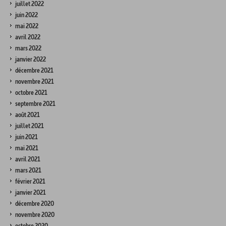
juillet 2022
juin 2022
mai 2022
avril 2022
mars 2022
janvier 2022
décembre 2021
novembre 2021
octobre 2021
septembre 2021
août 2021
juillet 2021
juin 2021
mai 2021
avril 2021
mars 2021
février 2021
janvier 2021
décembre 2020
novembre 2020
octobre 2020