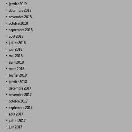
janvier 2019
décembre 2018
novembre 2018
octobre 2018
septembre 2018
août 2018
juillet 2018
juin 2018
mai 2018
avril 2018
mars 2018
février 2018
janvier 2018
décembre 2017
novembre 2017
octobre 2017
septembre 2017
août 2017
juillet 2017
juin 2017