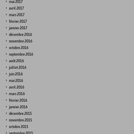
mai 2017
avril 2017
mars 2017
février 2017
janvier 2017
décembre 2016
novembre 2016
octobre 2016
septembre 2016
août 2016
juillet 2016
juin 2016
mai 2016
avril 2016
mars 2016
février 2016
janvier 2016
décembre 2015
novembre 2015
octobre 2015
septembre 2015