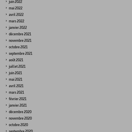
juin 2022
mai 2022
avril 2022
mars 2022
janvier 2022
décembre 2021
novembre 2021
octobre 2021
septembre 2021
août 2021
juillet 2021
juin 2021
mai 2021
avril 2021
mars 2021
février 2021
janvier 2021
décembre 2020
novembre 2020
octobre 2020
septembre 2020