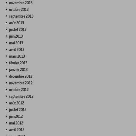
novembre 2013
octobre 2013
septembre 2013
août 2013
juillet 2013
juin 2013
mai 2013
avril 2013
mars 2013
février 2013
janvier 2013
décembre 2012
novembre 2012
octobre 2012
septembre 2012
août 2012
juillet 2012
juin 2012
mai 2012
avril 2012