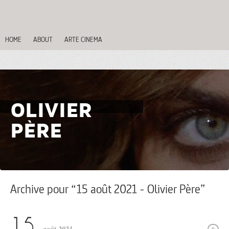
HOME
ABOUT
ARTE CINEMA
OLIVIER
PÈRE
Archive pour “15 août 2021 - Olivier Père”