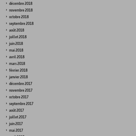
décembre 2018
novembre 2018
octobre 2018
septembre 2018
août 2018
juillet 2018
juin 2018
mai 2018
avril 2018
mars 2018
février 2018
janvier 2018
décembre 2017
novembre 2017
octobre 2017
septembre 2017
août 2017
juillet 2017
juin 2017
mai 2017