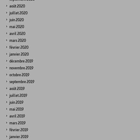
août 2020
juillet 2020
juin 2020
mai 2020
avril 2020
mars 2020
février 2020
janvier 2020
décembre 2019
novembre 2019
octobre 2019
septembre 2019
août 2019
juillet 2019
juin 2019
mai 2019
avril 2019
mars 2019
février 2019
janvier 2019