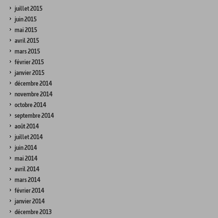
juillet 2015
juin 2015
mai 2015
avril 2015
mars 2015
février 2015
janvier 2015
décembre 2014
novembre 2014
octobre 2014
septembre 2014
août 2014
juillet 2014
juin 2014
mai 2014
avril 2014
mars 2014
février 2014
janvier 2014
décembre 2013