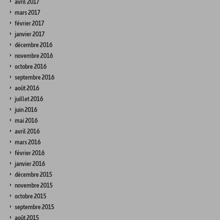
avril 2017
mars 2017
février 2017
janvier 2017
décembre 2016
novembre 2016
octobre 2016
septembre 2016
août 2016
juillet 2016
juin 2016
mai 2016
avril 2016
mars 2016
février 2016
janvier 2016
décembre 2015
novembre 2015
octobre 2015
septembre 2015
août 2015