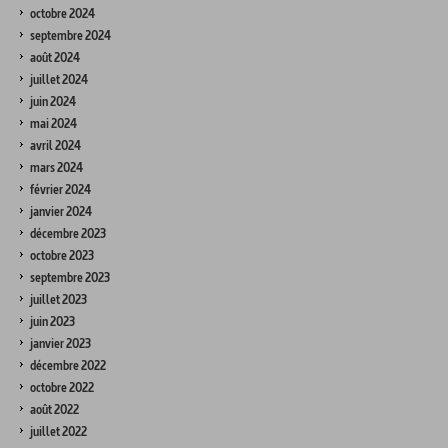
octobre 2024
septembre 2024
août 2024
juillet 2024
juin 2024
mai 2024
avril 2024
mars 2024
février 2024
janvier 2024
décembre 2023
octobre 2023
septembre 2023
juillet 2023
juin 2023
janvier 2023
décembre 2022
octobre 2022
août 2022
juillet 2022