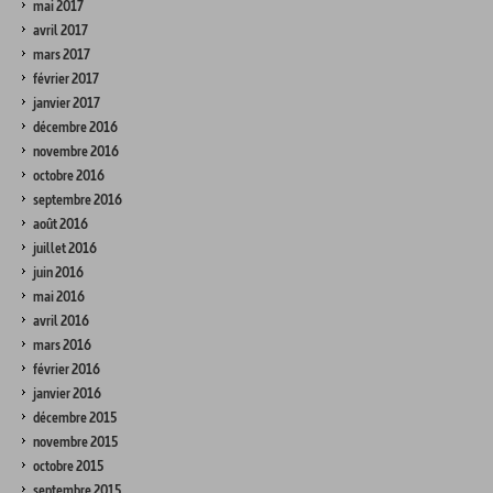
mai 2017
avril 2017
mars 2017
février 2017
janvier 2017
décembre 2016
novembre 2016
octobre 2016
septembre 2016
août 2016
juillet 2016
juin 2016
mai 2016
avril 2016
mars 2016
février 2016
janvier 2016
décembre 2015
novembre 2015
octobre 2015
septembre 2015