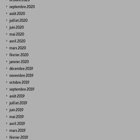
septembre 2020
août 2020
juillet 2020
juin 2020
mai 2020
avril 2020
mars 2020
février 2020
janvier 2020
décembre 2019
novembre 2019
octobre 2019
septembre 2019
août 2019
juillet 2019
juin 2019
mai 2019
avril 2019
mars 2019
février 2019