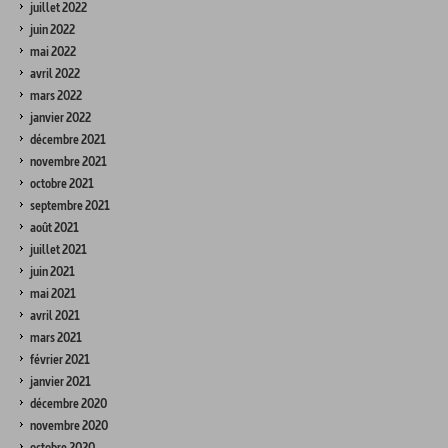
juillet 2022
juin 2022
mai 2022
avril 2022
mars 2022
janvier 2022
décembre 2021
novembre 2021
octobre 2021
septembre 2021
août 2021
juillet 2021
juin 2021
mai 2021
avril 2021
mars 2021
février 2021
janvier 2021
décembre 2020
novembre 2020
octobre 2020