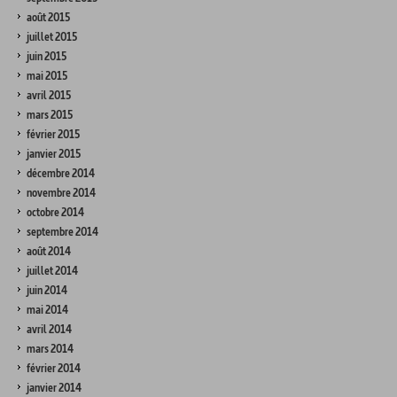
août 2015
juillet 2015
juin 2015
mai 2015
avril 2015
mars 2015
février 2015
janvier 2015
décembre 2014
novembre 2014
octobre 2014
septembre 2014
août 2014
juillet 2014
juin 2014
mai 2014
avril 2014
mars 2014
février 2014
janvier 2014