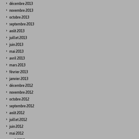
décembre 2013
novembre 2013
octobre 2013
septembre 2013
août 2013
juillet 2013
juin 2013
mai 2013
avril 2013
mars 2013
février 2013
janvier 2013
décembre 2012
novembre 2012
octobre 2012
septembre 2012
août 2012
juillet 2012
juin 2012
mai 2012