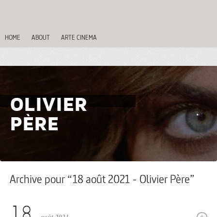
HOME
ABOUT
ARTE CINEMA
OLIVIER
PÈRE
Archive pour “18 août 2021 - Olivier Père”