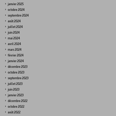
janvier 2025
octobre 2024
septembre 2024
août 2024
juillet 2024
juin 2024
mai 2024
avril 2024
mars 2024
février 2024
janvier 2024
décembre 2023
octobre 2023
septembre 2023
juillet 2023
juin 2023
janvier 2023
décembre 2022
octobre 2022
août 2022