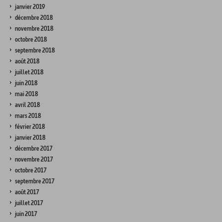
janvier 2019
décembre 2018
novembre 2018
octobre 2018
septembre 2018
août 2018
juillet 2018
juin 2018
mai 2018
avril 2018
mars 2018
février 2018
janvier 2018
décembre 2017
novembre 2017
octobre 2017
septembre 2017
août 2017
juillet 2017
juin 2017