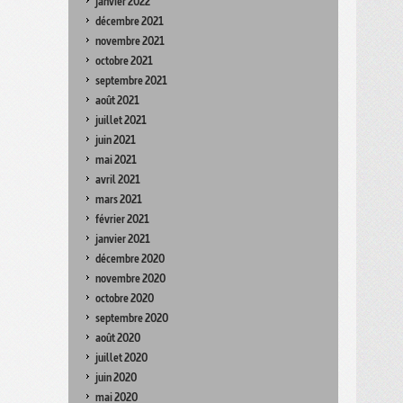
janvier 2022
décembre 2021
novembre 2021
octobre 2021
septembre 2021
août 2021
juillet 2021
juin 2021
mai 2021
avril 2021
mars 2021
février 2021
janvier 2021
décembre 2020
novembre 2020
octobre 2020
septembre 2020
août 2020
juillet 2020
juin 2020
mai 2020