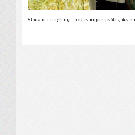
A l’occasion d’un cycle regroupant ses cinq premiers films, plus les