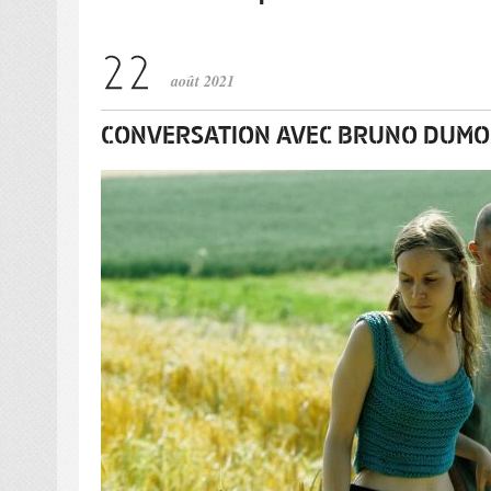
août 2021
CONVERSATION AVEC BRUNO DUM