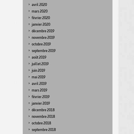
avril 2020
mars 2020
février 2020
janvier 2020
décembre 2019
novembre 2019
octobre 2019
septembre 2019
août 2019
juillet 2019
juin 2019
mai 2019
avril 2019
mars 2019
février 2019
janvier 2019
décembre 2018
novembre 2018
octobre 2018
septembre 2018