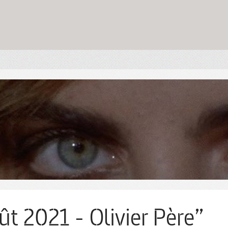
ût 2021 - Olivier Père”