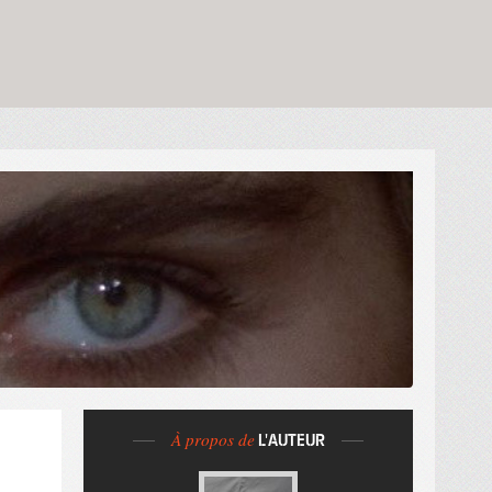
À propos de
L'AUTEUR