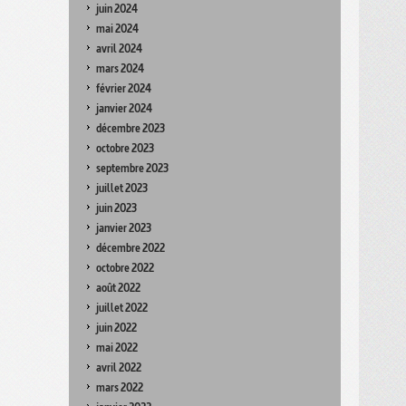
juin 2024
mai 2024
avril 2024
mars 2024
février 2024
janvier 2024
décembre 2023
octobre 2023
septembre 2023
juillet 2023
juin 2023
janvier 2023
décembre 2022
octobre 2022
août 2022
juillet 2022
juin 2022
mai 2022
avril 2022
mars 2022