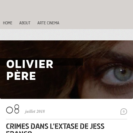
HOME
ABOUT
ARTE CINEMA
OLIVIER
PÈRE
juillet 2018
0
CRIMES DANS L’EXTASE DE JESS