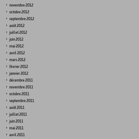
novembre 2012
octobre 2012
septembre 2012
août 2012
juillet 2012
juin 2012
mai 2012
avril 2012
mars 2012
février 2012
janvier 2012
décembre 2011
novembre 2011
octobre 2011
septembre 2011
août 2011
juillet 2011
juin 2011
mai 2011
avril 2011