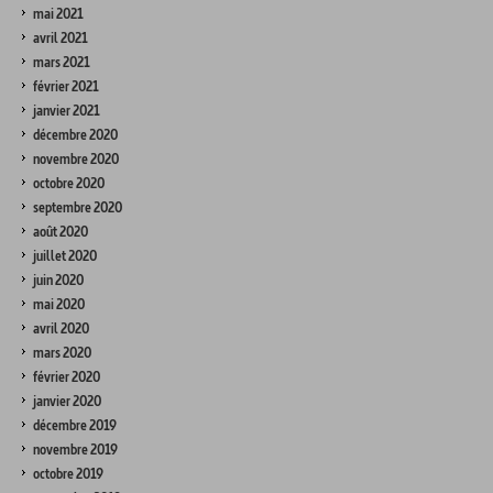
mai 2021
avril 2021
mars 2021
février 2021
janvier 2021
décembre 2020
novembre 2020
octobre 2020
septembre 2020
août 2020
juillet 2020
juin 2020
mai 2020
avril 2020
mars 2020
février 2020
janvier 2020
décembre 2019
novembre 2019
octobre 2019