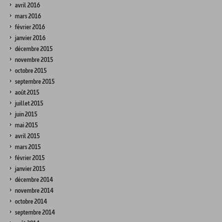
avril 2016
mars 2016
février 2016
janvier 2016
décembre 2015
novembre 2015
octobre 2015
septembre 2015
août 2015
juillet 2015
juin 2015
mai 2015
avril 2015
mars 2015
février 2015
janvier 2015
décembre 2014
novembre 2014
octobre 2014
septembre 2014