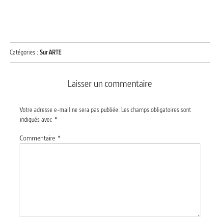
Catégories :
Sur ARTE
Laisser un commentaire
Votre adresse e-mail ne sera pas publiée.
Les champs obligatoires sont
indiqués avec
*
Commentaire
*