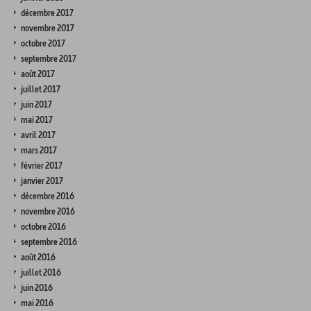
décembre 2017
novembre 2017
octobre 2017
septembre 2017
août 2017
juillet 2017
juin 2017
mai 2017
avril 2017
mars 2017
février 2017
janvier 2017
décembre 2016
novembre 2016
octobre 2016
septembre 2016
août 2016
juillet 2016
juin 2016
mai 2016