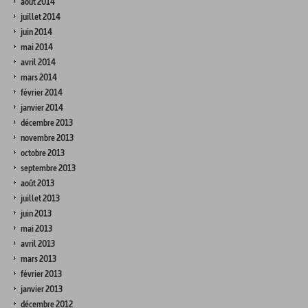
août 2014
juillet 2014
juin 2014
mai 2014
avril 2014
mars 2014
février 2014
janvier 2014
décembre 2013
novembre 2013
octobre 2013
septembre 2013
août 2013
juillet 2013
juin 2013
mai 2013
avril 2013
mars 2013
février 2013
janvier 2013
décembre 2012