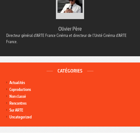
Olivier Père
Directeur général d’ARTE France Cinéma et directeur de l’Unité Cinéma d’ARTE
France.
CATÉGORIES
Actualités
Coproductions
Non classé
Rencontres
Sur ARTE
Uncategorized