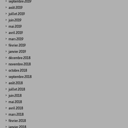
septembre 2019
août 2019
juillet 2019
juin 2019
mai 2019
avril 2019
mars 2019
février 2019
janvier 2019
décembre 2018
novembre 2018
octobre 2018
septembre 2018
août 2018
juillet 2018
juin 2018
mai 2018
avril 2018
mars 2018
février 2018
janvier 2018