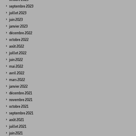
septembre 2023
juillet 2023
juin 2023
janvier 2023
décembre 2022
octobre 2022
août 2022
juillet 2022
juin 2022
mai 2022
avril 2022
mars 2022
janvier 2022
décembre 2021
novembre 2021
octobre 2021
septembre 2021
août 2021
juillet 2021
juin 2021