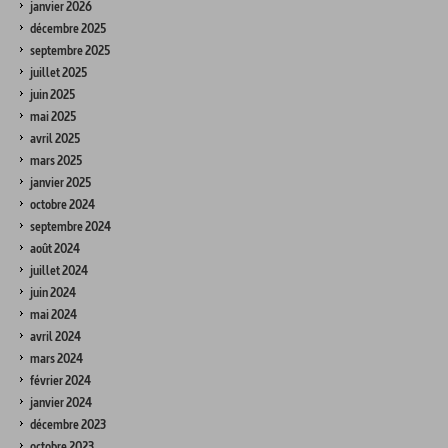
janvier 2026
décembre 2025
septembre 2025
juillet 2025
juin 2025
mai 2025
avril 2025
mars 2025
janvier 2025
octobre 2024
septembre 2024
août 2024
juillet 2024
juin 2024
mai 2024
avril 2024
mars 2024
février 2024
janvier 2024
décembre 2023
octobre 2023