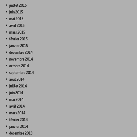
juillet 2015
juin 2015
mai 2015
avril 2015
mars 2015
février 2015
janvier 2015
décembre 2014
novembre 2014
octobre 2014
septembre 2014
août 2014
juillet 2014
juin 2014
mai 2014
avril 2014
mars 2014
février 2014
janvier 2014
décembre 2013