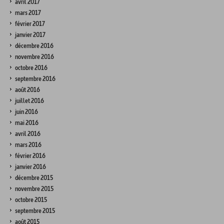
avril 2017
mars 2017
février 2017
janvier 2017
décembre 2016
novembre 2016
octobre 2016
septembre 2016
août 2016
juillet 2016
juin 2016
mai 2016
avril 2016
mars 2016
février 2016
janvier 2016
décembre 2015
novembre 2015
octobre 2015
septembre 2015
août 2015