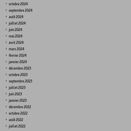
octobre 2024
septembre 2024
août 2024
juillet 2024
juin 2024
mai 2024
avril 2024
mars 2024
février 2024
janvier 2024
décembre 2023
octobre 2023
septembre 2023
juillet 2023
juin 2023
janvier 2023
décembre 2022
octobre 2022
août 2022
juillet 2022