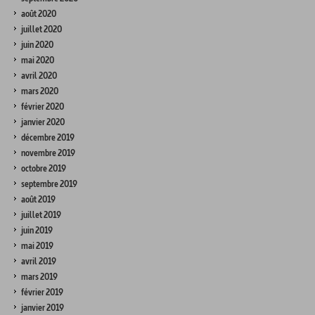
août 2020
juillet 2020
juin 2020
mai 2020
avril 2020
mars 2020
février 2020
janvier 2020
décembre 2019
novembre 2019
octobre 2019
septembre 2019
août 2019
juillet 2019
juin 2019
mai 2019
avril 2019
mars 2019
février 2019
janvier 2019