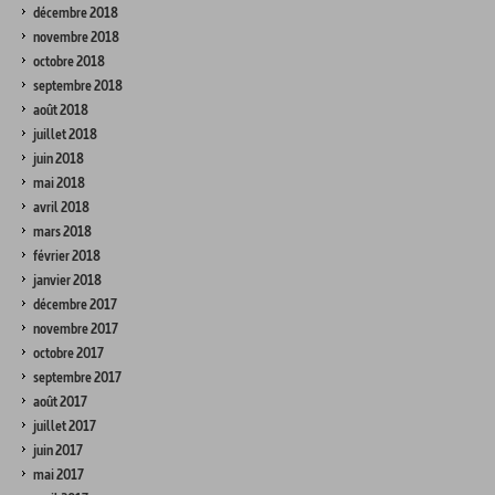
décembre 2018
novembre 2018
octobre 2018
septembre 2018
août 2018
juillet 2018
juin 2018
mai 2018
avril 2018
mars 2018
février 2018
janvier 2018
décembre 2017
novembre 2017
octobre 2017
septembre 2017
août 2017
juillet 2017
juin 2017
mai 2017