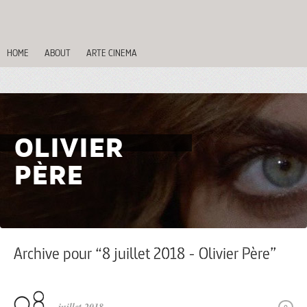
HOME
ABOUT
ARTE CINEMA
OLIVIER
PÈRE
Archive pour “8 juillet 2018 - Olivier Père”