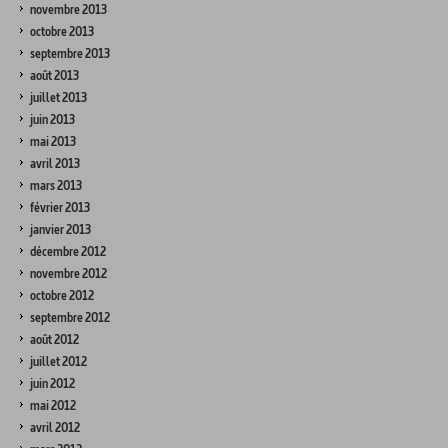
novembre 2013
octobre 2013
septembre 2013
août 2013
juillet 2013
juin 2013
mai 2013
avril 2013
mars 2013
février 2013
janvier 2013
décembre 2012
novembre 2012
octobre 2012
septembre 2012
août 2012
juillet 2012
juin 2012
mai 2012
avril 2012