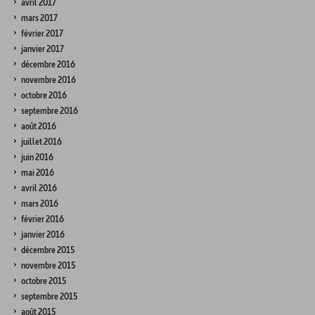
avril 2017
mars 2017
février 2017
janvier 2017
décembre 2016
novembre 2016
octobre 2016
septembre 2016
août 2016
juillet 2016
juin 2016
mai 2016
avril 2016
mars 2016
février 2016
janvier 2016
décembre 2015
novembre 2015
octobre 2015
septembre 2015
août 2015