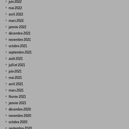
juin 2022
mai 2022
avril 2022
mars 2022
janvier 2022
décembre 2021
novembre 2021
octobre 2021
septembre 2021
août 2021
juillet 2021
juin 2021
mai 2021
avril 2021
mars 2021
février 2021
janvier 2021
décembre 2020
novembre 2020
octobre 2020
septembre 2020