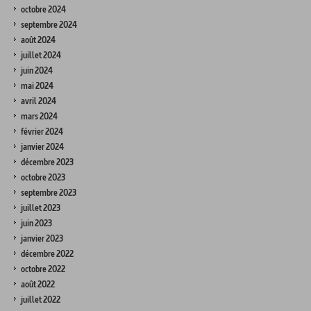
octobre 2024
septembre 2024
août 2024
juillet 2024
juin 2024
mai 2024
avril 2024
mars 2024
février 2024
janvier 2024
décembre 2023
octobre 2023
septembre 2023
juillet 2023
juin 2023
janvier 2023
décembre 2022
octobre 2022
août 2022
juillet 2022