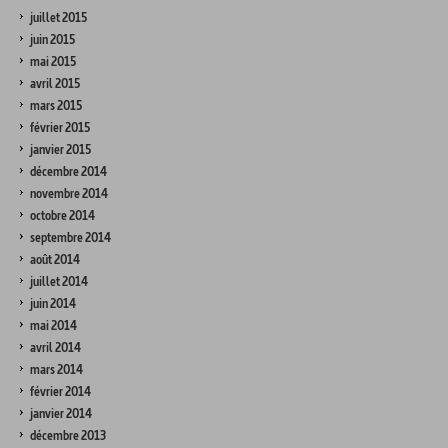
juillet 2015
juin 2015
mai 2015
avril 2015
mars 2015
février 2015
janvier 2015
décembre 2014
novembre 2014
octobre 2014
septembre 2014
août 2014
juillet 2014
juin 2014
mai 2014
avril 2014
mars 2014
février 2014
janvier 2014
décembre 2013