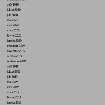
août 2020
juillet 2020
juin 2020
mai 2020
avril 2020
mars 2020
février 2020
janvier 2020
décembre 2019
novembre 2019
octobre 2019
septembre 2019
août 2019
juillet 2019
juin 2019
mai 2019
avril 2019
mars 2019
février 2019
janvier 2019