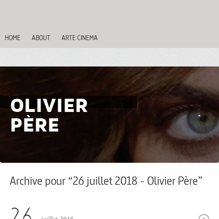
HOME
ABOUT
ARTE CINEMA
OLIVIER
PÈRE
Archive pour “26 juillet 2018 - Olivier Père”