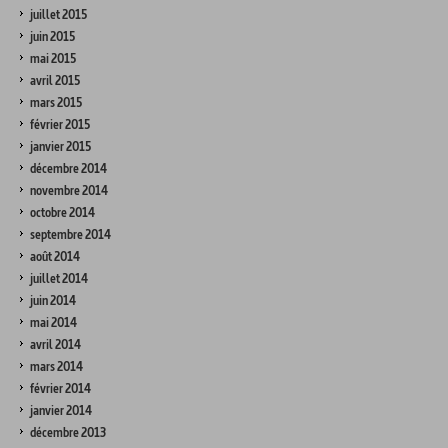
juillet 2015
juin 2015
mai 2015
avril 2015
mars 2015
février 2015
janvier 2015
décembre 2014
novembre 2014
octobre 2014
septembre 2014
août 2014
juillet 2014
juin 2014
mai 2014
avril 2014
mars 2014
février 2014
janvier 2014
décembre 2013