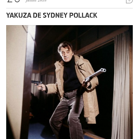
juillet 2018
0
YAKUZA DE SYDNEY POLLACK