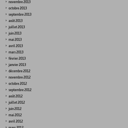
novembre 2013
octobre 2013
septembre 2013
août 2013
juillet 2013
juin 2013
mai 2013
avril 2013
mars 2013
février 2013
janvier 2013
décembre 2012
novembre 2012
octobre 2012
septembre 2012
août 2012
juillet 2012
juin 2012
mai 2012
avril 2012
mars 2012