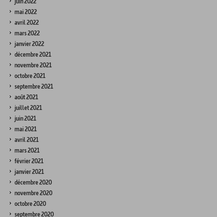
juin 2022
mai 2022
avril 2022
mars 2022
janvier 2022
décembre 2021
novembre 2021
octobre 2021
septembre 2021
août 2021
juillet 2021
juin 2021
mai 2021
avril 2021
mars 2021
février 2021
janvier 2021
décembre 2020
novembre 2020
octobre 2020
septembre 2020