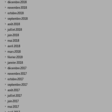
décembre 2018
novembre 2018
octobre 2018
septembre 2018
août 2018
juillet 2018
juin 2018
mai 2018
avril 2018
mars 2018
février 2018
janvier 2018
décembre 2017
novembre 2017
octobre 2017
septembre 2017
août 2017
juillet 2017
juin 2017
mai 2017