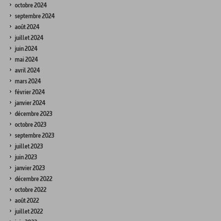
octobre 2024
septembre 2024
août 2024
juillet 2024
juin 2024
mai 2024
avril 2024
mars 2024
février 2024
janvier 2024
décembre 2023
octobre 2023
septembre 2023
juillet 2023
juin 2023
janvier 2023
décembre 2022
octobre 2022
août 2022
juillet 2022