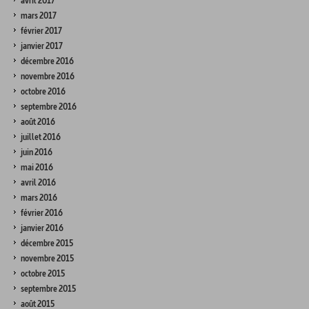
avril 2017
mars 2017
février 2017
janvier 2017
décembre 2016
novembre 2016
octobre 2016
septembre 2016
août 2016
juillet 2016
juin 2016
mai 2016
avril 2016
mars 2016
février 2016
janvier 2016
décembre 2015
novembre 2015
octobre 2015
septembre 2015
août 2015