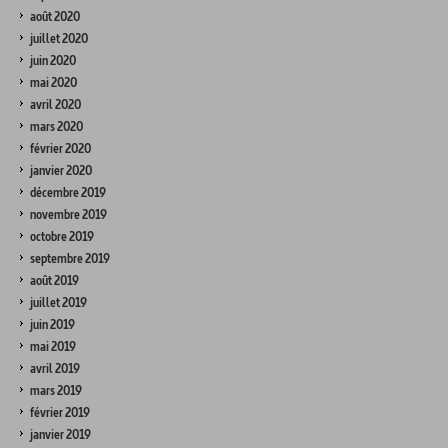
août 2020
juillet 2020
juin 2020
mai 2020
avril 2020
mars 2020
février 2020
janvier 2020
décembre 2019
novembre 2019
octobre 2019
septembre 2019
août 2019
juillet 2019
juin 2019
mai 2019
avril 2019
mars 2019
février 2019
janvier 2019