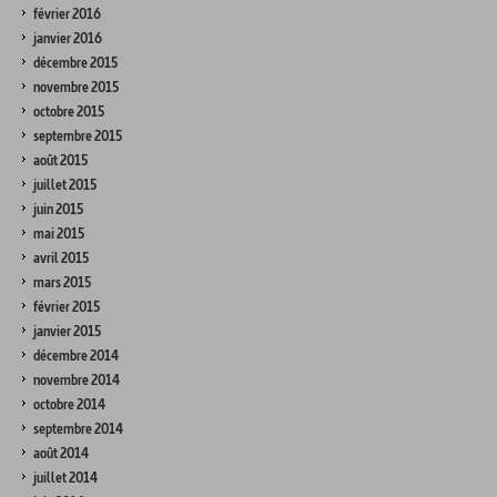
février 2016
janvier 2016
décembre 2015
novembre 2015
octobre 2015
septembre 2015
août 2015
juillet 2015
juin 2015
mai 2015
avril 2015
mars 2015
février 2015
janvier 2015
décembre 2014
novembre 2014
octobre 2014
septembre 2014
août 2014
juillet 2014