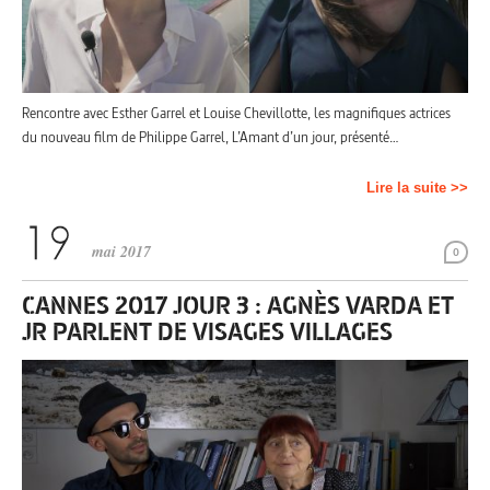
Rencontre avec Esther Garrel et Louise Chevillotte, les magnifiques actrices
du nouveau film de Philippe Garrel, L’Amant d’un jour, présenté…
Lire la suite >>
mai 2017
0
CANNES 2017 JOUR 3 : AGNÈS VARDA ET
JR PARLENT DE VISAGES VILLAGES