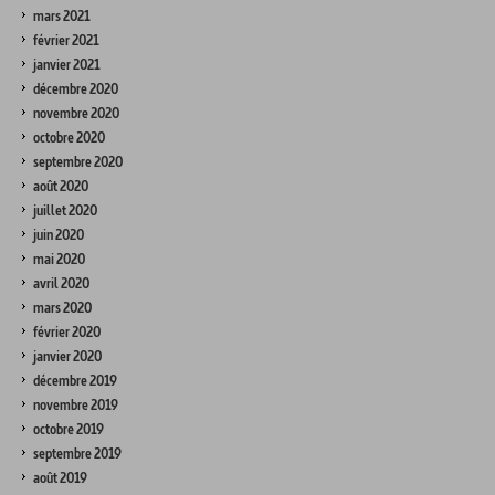
mars 2021
février 2021
janvier 2021
décembre 2020
novembre 2020
octobre 2020
septembre 2020
août 2020
juillet 2020
juin 2020
mai 2020
avril 2020
mars 2020
février 2020
janvier 2020
décembre 2019
novembre 2019
octobre 2019
septembre 2019
août 2019