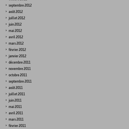
septembre 2012
août 2012
juillet 2012
juin 2012
mai 2012
avril 2012
mars 2012
février 2012
janvier 2012
décembre 2011
novembre 2011
octobre 2011
septembre 2011
août 2011
juillet 2011
juin 2011
mai 2011
avril 2011
mars 2011
février 2011