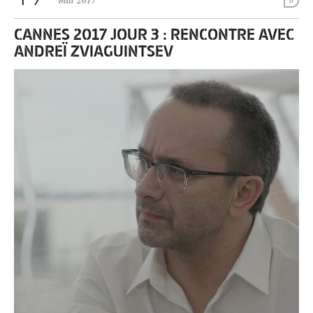
mai 2017
0
CANNES 2017 JOUR 3 : RENCONTRE AVEC
ANDREÏ ZVIAGUINTSEV