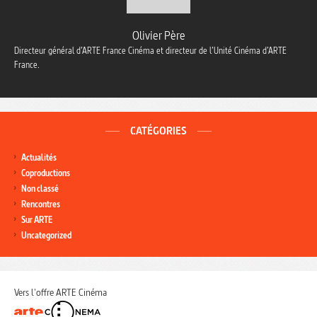
Olivier Père
Directeur général d’ARTE France Cinéma et directeur de l’Unité Cinéma d’ARTE
France.
CATÉGORIES
Actualités
Coproductions
Non classé
Rencontres
Sur ARTE
Uncategorized
Vers l'offre ARTE Cinéma