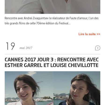
Rencontre avec Andreï Zviaguintsev le réalisateur de Faute d’amour, l’un des
très grands films de cette 70ème édition du Festival…
Lire la suite >>
mai 2017
0
CANNES 2017 JOUR 3 : RENCONTRE AVEC
ESTHER GARREL ET LOUISE CHEVILLOTTE