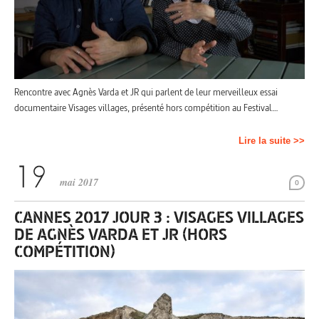
Rencontre avec Agnès Varda et JR qui parlent de leur merveilleux essai
documentaire Visages villages, présenté hors compétition au Festival…
Lire la suite >>
mai 2017
0
CANNES 2017 JOUR 3 : VISAGES VILLAGES
DE AGNÈS VARDA ET JR (HORS
COMPÉTITION)