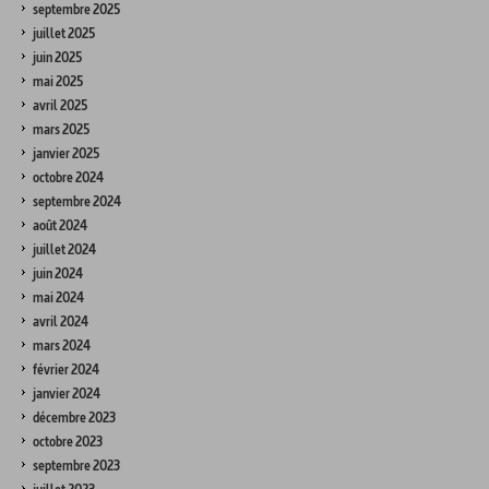
septembre 2025
juillet 2025
juin 2025
mai 2025
avril 2025
mars 2025
janvier 2025
octobre 2024
septembre 2024
août 2024
juillet 2024
juin 2024
mai 2024
avril 2024
mars 2024
février 2024
janvier 2024
décembre 2023
octobre 2023
septembre 2023