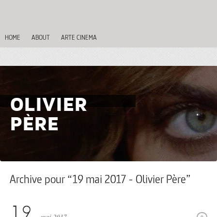
HOME
ABOUT
ARTE CINEMA
OLIVIER
PÈRE
Archive pour “19 mai 2017 - Olivier Père”