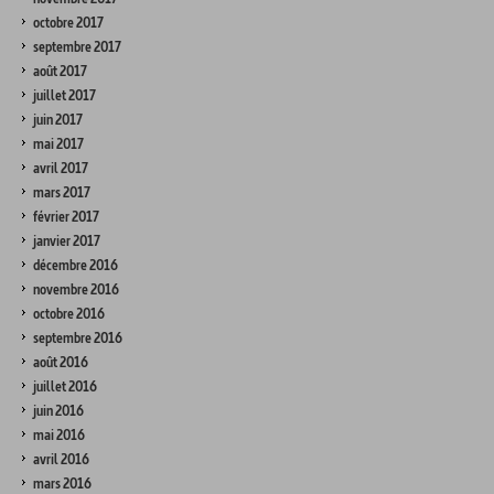
octobre 2017
septembre 2017
août 2017
juillet 2017
juin 2017
mai 2017
avril 2017
mars 2017
février 2017
janvier 2017
décembre 2016
novembre 2016
octobre 2016
septembre 2016
août 2016
juillet 2016
juin 2016
mai 2016
avril 2016
mars 2016