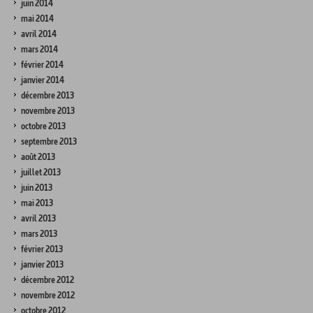
juin 2014
mai 2014
avril 2014
mars 2014
février 2014
janvier 2014
décembre 2013
novembre 2013
octobre 2013
septembre 2013
août 2013
juillet 2013
juin 2013
mai 2013
avril 2013
mars 2013
février 2013
janvier 2013
décembre 2012
novembre 2012
octobre 2012