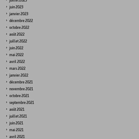
juillet 2023
juin 2023
janvier 2023
décembre 2022
octobre 2022
août 2022
juillet 2022
juin 2022
mai 2022
avril 2022
mars 2022
janvier 2022
décembre 2021
novembre 2021
octobre 2021
septembre 2021
août 2021
juillet 2021
juin 2021
mai 2021
avril 2021