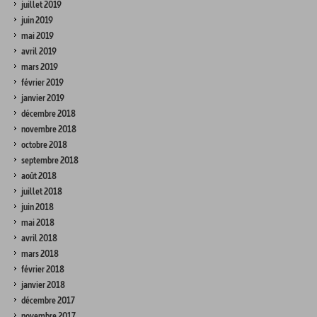
juillet 2019
juin 2019
mai 2019
avril 2019
mars 2019
février 2019
janvier 2019
décembre 2018
novembre 2018
octobre 2018
septembre 2018
août 2018
juillet 2018
juin 2018
mai 2018
avril 2018
mars 2018
février 2018
janvier 2018
décembre 2017
novembre 2017