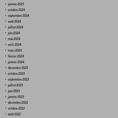
janvier 2025
octobre 2024
septembre 2024
août 2024
juillet 2024
juin 2024
mai 2024
avril 2024
mars 2024
février 2024
janvier 2024
décembre 2023
octobre 2023
septembre 2023
juillet 2023
juin 2023
janvier 2023
décembre 2022
octobre 2022
août 2022