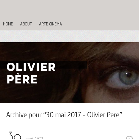
HOME
ABOUT
ARTE CINEMA
OLIVIER
PÈRE
Archive pour “30 mai 2017 - Olivier Père”