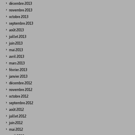
décembre 2013
novembre 2013
octobre 2013
septembre 2013
août 2013
juillet 2013
juin 2013
mai 2013
avril 2013
mars 2013
février 2013
janvier 2013
décembre 2012
novembre 2012
octobre 2012
septembre 2012
août 2012
juillet 2012
juin 2012
mai 2012