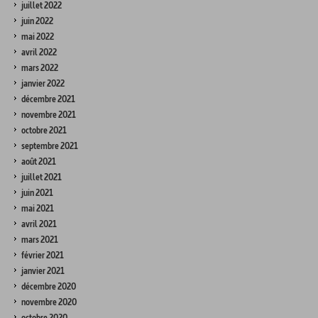
juillet 2022
juin 2022
mai 2022
avril 2022
mars 2022
janvier 2022
décembre 2021
novembre 2021
octobre 2021
septembre 2021
août 2021
juillet 2021
juin 2021
mai 2021
avril 2021
mars 2021
février 2021
janvier 2021
décembre 2020
novembre 2020
octobre 2020