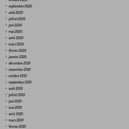
septembre 2020
août 2020
juillet 2020
juin 2020
mai 2020
avril 2020
mars 2020
février 2020
janvier 2020
décembre 2019
novembre 2019
octobre 2019
septembre 2019
août 2019
juillet 2019
juin 2019
mai 2019
avril 2019
mars 2019
février 2019