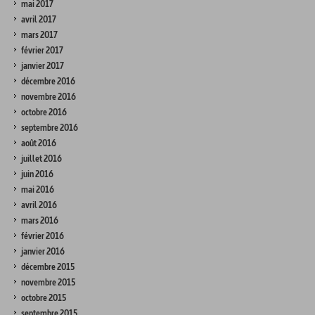
mai 2017
avril 2017
mars 2017
février 2017
janvier 2017
décembre 2016
novembre 2016
octobre 2016
septembre 2016
août 2016
juillet 2016
juin 2016
mai 2016
avril 2016
mars 2016
février 2016
janvier 2016
décembre 2015
novembre 2015
octobre 2015
septembre 2015