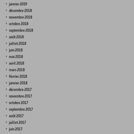
janvier 2019
décembre 2018
novembre 2018
octobre 2018
septembre 2018
août 2018
juillet 2018
juin 2018
mai 2018
avril 2018
mars 2018
février 2018
janvier 2018
décembre 2017
novembre 2017
octobre 2017
septembre 2017
août 2017
juillet 2017
juin 2017