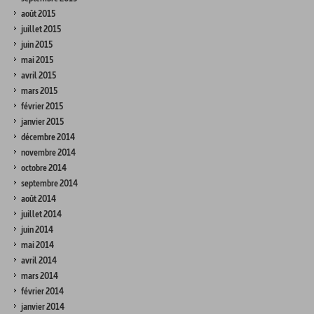
août 2015
juillet 2015
juin 2015
mai 2015
avril 2015
mars 2015
février 2015
janvier 2015
décembre 2014
novembre 2014
octobre 2014
septembre 2014
août 2014
juillet 2014
juin 2014
mai 2014
avril 2014
mars 2014
février 2014
janvier 2014