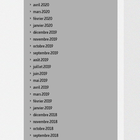
avril 2020
mars 2020
février 2020
janvier 2020
décembre 2019
novembre 2019
octobre 2019
septembre 2019
août 2019
juillet 2019
juin 2019
mai 2019
avril 2019
mars 2019
février 2019
janvier 2019
décembre 2018
novembre 2018
octobre 2018
septembre 2018