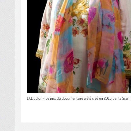
L’Œil d’or – Le prix du documentaire a été créé en 2015 par la Scam