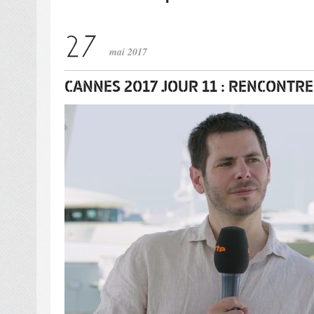
mai 2017
CANNES 2017 JOUR 11 : RENCONTR