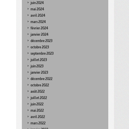
juin 2024
mai 2024
avril 2024
mars 2024
février 2024
janvier 2024
décembre 2023
octobre 2023
septembre 2023
juillet 2023
juin 2023
janvier 2023
décembre 2022
octobre 2022
août 2022
juillet 2022
juin 2022
mai 2022
avril 2022
mars 2022