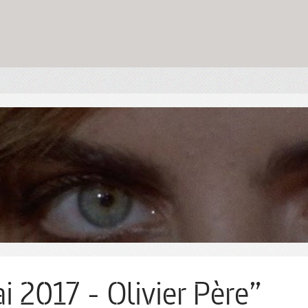
i 2017 - Olivier Père”