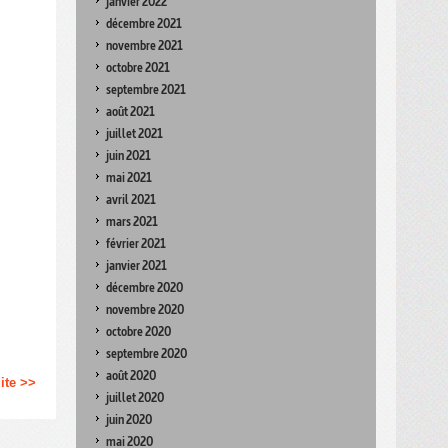
janvier 2022
décembre 2021
novembre 2021
octobre 2021
septembre 2021
août 2021
juillet 2021
juin 2021
mai 2021
avril 2021
mars 2021
février 2021
janvier 2021
décembre 2020
novembre 2020
octobre 2020
septembre 2020
août 2020
uite >>
juillet 2020
juin 2020
mai 2020