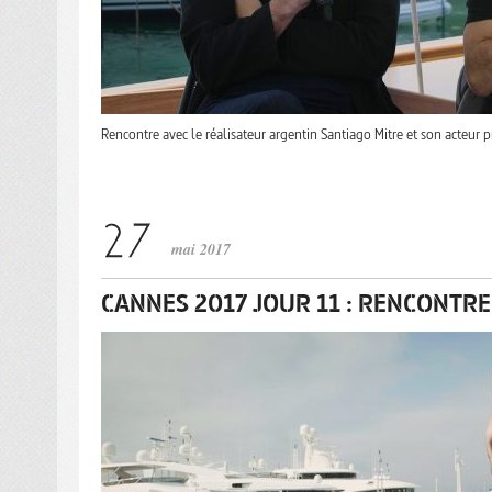
Rencontre avec le réalisateur argentin Santiago Mitre et son acteur p
mai 2017
CANNES 2017 JOUR 11 : RENCONTR