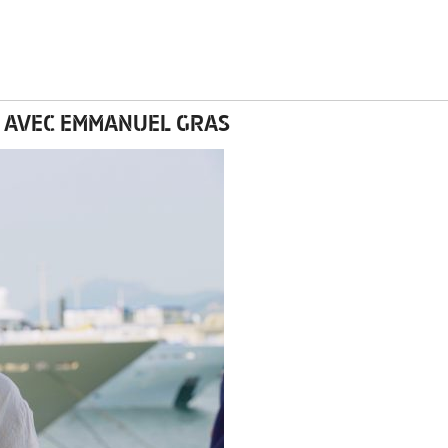
E AVEC EMMANUEL GRAS