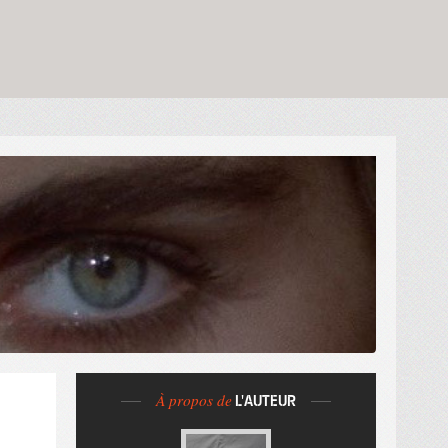
À propos de
L'AUTEUR