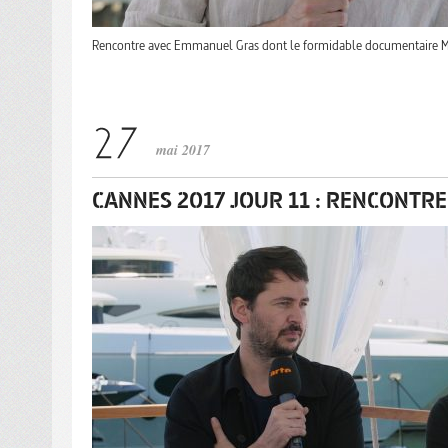
Rencontre avec Emmanuel Gras dont le formidable documentaire Ma
mai 2017
CANNES 2017 JOUR 11 : RENCONTRE