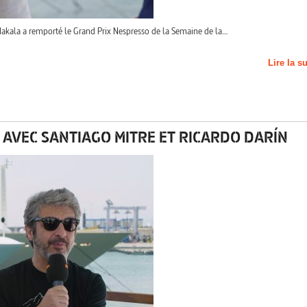
kala a remporté le Grand Prix Nespresso de la Semaine de la…
Lire la s
 AVEC SANTIAGO MITRE ET RICARDO DARÍN