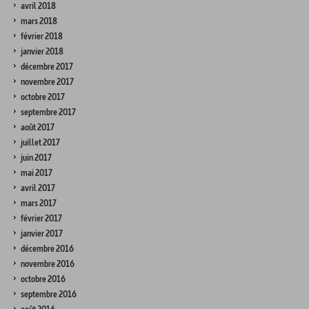
avril 2018
mars 2018
février 2018
janvier 2018
décembre 2017
novembre 2017
octobre 2017
septembre 2017
août 2017
juillet 2017
juin 2017
mai 2017
avril 2017
mars 2017
février 2017
janvier 2017
décembre 2016
novembre 2016
octobre 2016
septembre 2016