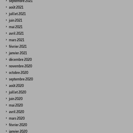
septembre 2021
août 2021
juillet 2021
juin 2021
mai 2021
avril 2021
mars 2021
février 2021
janvier 2021
décembre 2020
novembre 2020
octobre 2020
septembre 2020
août 2020
juillet 2020
juin 2020
mai 2020
avril 2020
mars 2020
février 2020
janvier 2020