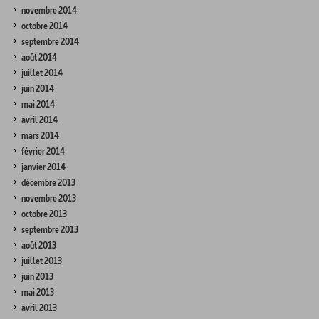
novembre 2014
octobre 2014
septembre 2014
août 2014
juillet 2014
juin 2014
mai 2014
avril 2014
mars 2014
février 2014
janvier 2014
décembre 2013
novembre 2013
octobre 2013
septembre 2013
août 2013
juillet 2013
juin 2013
mai 2013
avril 2013