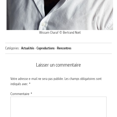
Wissam Charaf © Bertrand Noël
Catégories :
Actualités
·
Coproductions
·
Rencontres
Laisser un commentaire
Votre adresse e-mail ne sera pas publiée.
Les champs obligatoires sont
indiqués avec
*
Commentaire
*