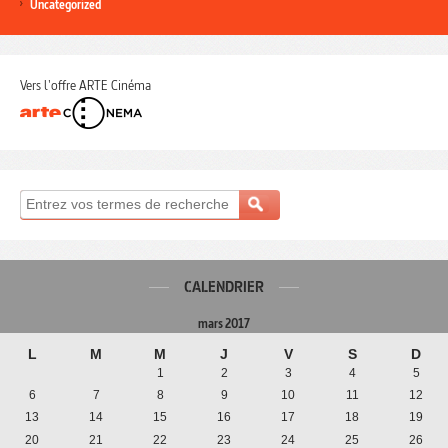
Uncategorized
Vers l'offre ARTE Cinéma
CALENDRIER
mars 2017
L
M
M
J
V
S
D
1
2
3
4
5
6
7
8
9
10
11
12
13
14
15
16
17
18
19
20
21
22
23
24
25
26