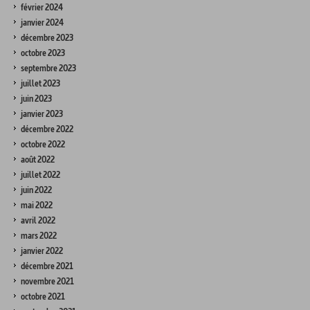
février 2024
janvier 2024
décembre 2023
octobre 2023
septembre 2023
juillet 2023
juin 2023
janvier 2023
décembre 2022
octobre 2022
août 2022
juillet 2022
juin 2022
mai 2022
avril 2022
mars 2022
janvier 2022
décembre 2021
novembre 2021
octobre 2021