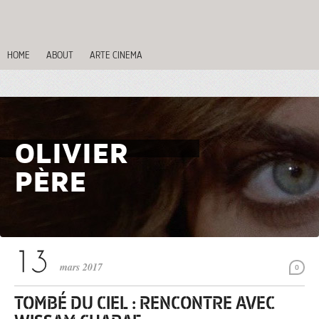
HOME
ABOUT
ARTE CINEMA
OLIVIER
PÈRE
mars 2017
0
TOMBÉ DU CIEL : RENCONTRE AVEC