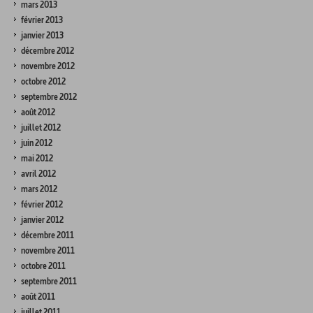
mars 2013
février 2013
janvier 2013
décembre 2012
novembre 2012
octobre 2012
septembre 2012
août 2012
juillet 2012
juin 2012
mai 2012
avril 2012
mars 2012
février 2012
janvier 2012
décembre 2011
novembre 2011
octobre 2011
septembre 2011
août 2011
juillet 2011