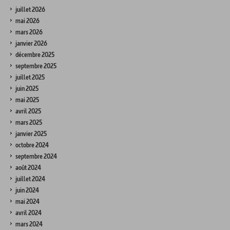
juillet 2026
mai 2026
mars 2026
janvier 2026
décembre 2025
septembre 2025
juillet 2025
juin 2025
mai 2025
avril 2025
mars 2025
janvier 2025
octobre 2024
septembre 2024
août 2024
juillet 2024
juin 2024
mai 2024
avril 2024
mars 2024