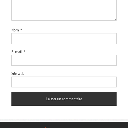
Nom
*
E-mail
*
Site web