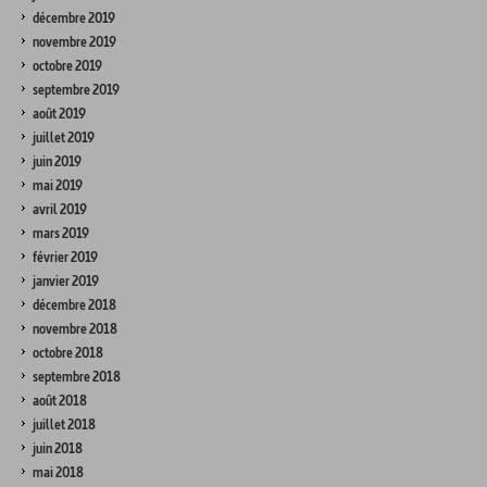
décembre 2019
novembre 2019
octobre 2019
septembre 2019
août 2019
juillet 2019
juin 2019
mai 2019
avril 2019
mars 2019
février 2019
janvier 2019
décembre 2018
novembre 2018
octobre 2018
septembre 2018
août 2018
juillet 2018
juin 2018
mai 2018