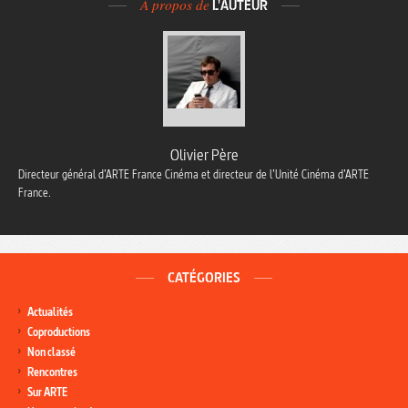
À propos de
L'AUTEUR
Olivier Père
Directeur général d’ARTE France Cinéma et directeur de l’Unité Cinéma d’ARTE
France.
CATÉGORIES
Actualités
Coproductions
Non classé
Rencontres
Sur ARTE