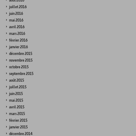
août 2016
juillet 2016
juin 2016
mai 2016
avril 2016
mars 2016
février 2016
janvier 2016
décembre 2015
novembre 2015
octobre 2015
septembre 2015
août 2015
juillet 2015
juin 2015
mai 2015
avril 2015
mars 2015
février 2015
janvier 2015
décembre 2014