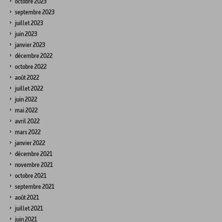
octobre 2023
septembre 2023
juillet 2023
juin 2023
janvier 2023
décembre 2022
octobre 2022
août 2022
juillet 2022
juin 2022
mai 2022
avril 2022
mars 2022
janvier 2022
décembre 2021
novembre 2021
octobre 2021
septembre 2021
août 2021
juillet 2021
juin 2021