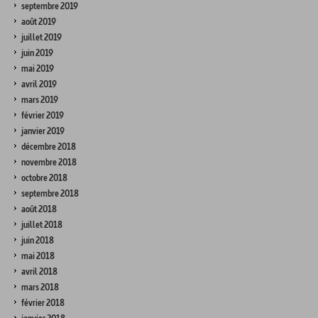
septembre 2019
août 2019
juillet 2019
juin 2019
mai 2019
avril 2019
mars 2019
février 2019
janvier 2019
décembre 2018
novembre 2018
octobre 2018
septembre 2018
août 2018
juillet 2018
juin 2018
mai 2018
avril 2018
mars 2018
février 2018