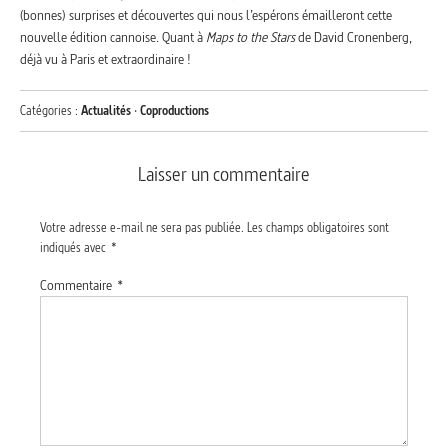
(bonnes) surprises et découvertes qui nous l’espérons émailleront cette
nouvelle édition cannoise. Quant à
Maps to the Stars
de David Cronenberg,
déjà vu à Paris et extraordinaire !
Catégories :
Actualités
·
Coproductions
Laisser un commentaire
Votre adresse e-mail ne sera pas publiée.
Les champs obligatoires sont
indiqués avec
*
Commentaire
*