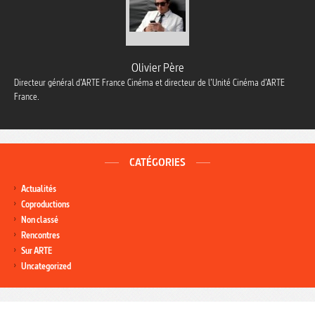
Olivier Père
Directeur général d’ARTE France Cinéma et directeur de l’Unité Cinéma d’ARTE
France.
CATÉGORIES
Actualités
Coproductions
Non classé
Rencontres
Sur ARTE
Uncategorized