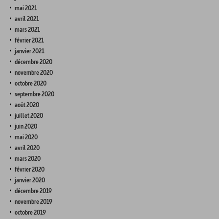
mai 2021
avril 2021
mars 2021
février 2021
janvier 2021
décembre 2020
novembre 2020
octobre 2020
septembre 2020
août 2020
juillet 2020
juin 2020
mai 2020
avril 2020
mars 2020
février 2020
janvier 2020
décembre 2019
novembre 2019
octobre 2019