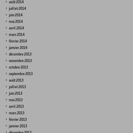
août 2014
juillet 2014
juin 2014
mai 2014
avril 2014
mars 2014
février 2014
janvier 2014
décembre 2013
novembre 2013
octobre 2013
septembre 2013
août 2013
juillet 2013
juin 2013
mai 2013
avril 2013
mars 2013
février 2013
janvier 2013
décembre 2012