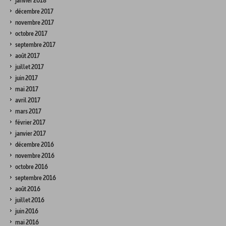
janvier 2018
décembre 2017
novembre 2017
octobre 2017
septembre 2017
août 2017
juillet 2017
juin 2017
mai 2017
avril 2017
mars 2017
février 2017
janvier 2017
décembre 2016
novembre 2016
octobre 2016
septembre 2016
août 2016
juillet 2016
juin 2016
mai 2016