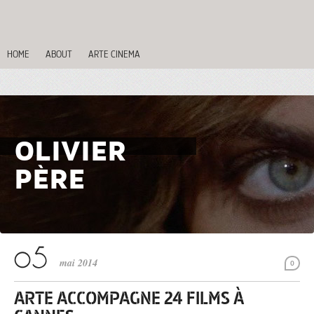
HOME
ABOUT
ARTE CINEMA
OLIVIER
PÈRE
mai 2014
0
ARTE ACCOMPAGNE 24 FILMS À