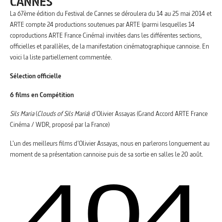
CANNES
La 67ème édition du Festival de Cannes se déroulera du 14 au 25 mai 2014 et
ARTE compte 24 productions soutenues par ARTE (parmi lesquelles 14
coproductions ARTE France Cinéma) invitées dans les différentes sections,
officielles et parallèles, de la manifestation cinématographique cannoise. En
voici la liste partiellement commentée.
Sélection officielle
6 films en Compétition
Sils Maria
(
Clouds of Sils Maria
) d’Olivier Assayas (Grand Accord ARTE France
Cinéma / WDR, proposé par la France)
L’un des meilleurs films d’Olivier Assayas, nous en parlerons longuement au
moment de sa présentation cannoise puis de sa sortie en salles le 20 août.