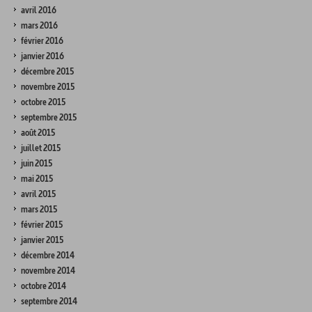
avril 2016
mars 2016
février 2016
janvier 2016
décembre 2015
novembre 2015
octobre 2015
septembre 2015
août 2015
juillet 2015
juin 2015
mai 2015
avril 2015
mars 2015
février 2015
janvier 2015
décembre 2014
novembre 2014
octobre 2014
septembre 2014