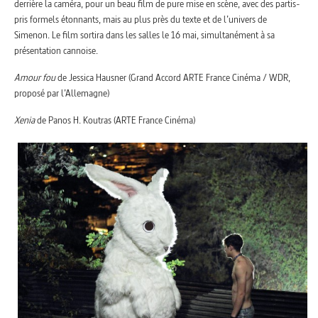
derrière la caméra, pour un beau film de pure mise en scène, avec des partis-
pris formels étonnants, mais au plus près du texte et de l’univers de
Simenon. Le film sortira dans les salles le 16 mai, simultanément à sa
présentation cannoise.
Amour fou
de Jessica Hausner (Grand Accord ARTE France Cinéma / WDR,
proposé par l’Allemagne)
Xenia
de Panos H. Koutras (ARTE France Cinéma)