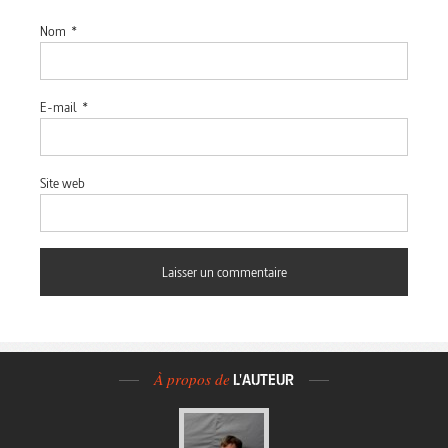
Nom
*
E-mail
*
Site web
À propos de
L'AUTEUR