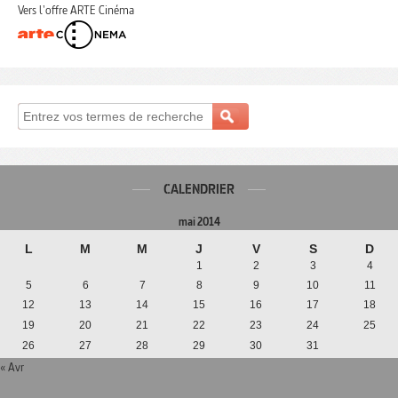
Vers l'offre ARTE Cinéma
CALENDRIER
mai 2014
L
M
M
J
V
S
D
1
2
3
4
5
6
7
8
9
10
11
12
13
14
15
16
17
18
19
20
21
22
23
24
25
26
27
28
29
30
31
« Avr