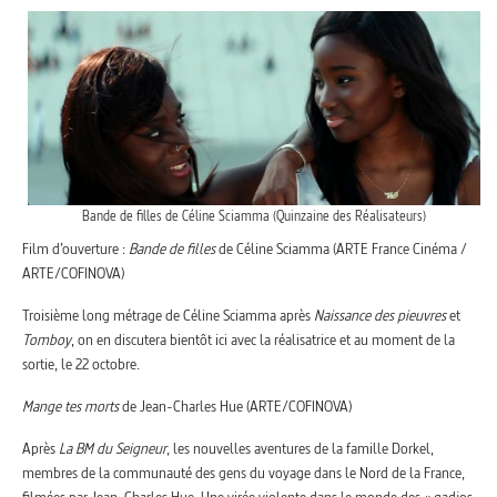
Bande de filles de Céline Sciamma (Quinzaine des Réalisateurs)
Film d’ouverture :
Bande de filles
de Céline Sciamma (ARTE France Cinéma /
ARTE/COFINOVA)
Troisième long métrage de Céline Sciamma après
Naissance des pieuvres
et
Tomboy
, on en discutera bientôt ici avec la réalisatrice et au moment de la
sortie, le 22 octobre.
Mange tes morts
de Jean-Charles Hue (ARTE/COFINOVA)
Après
La BM du Seigneur
, les nouvelles aventures de la famille Dorkel,
membres de la communauté des gens du voyage dans le Nord de la France,