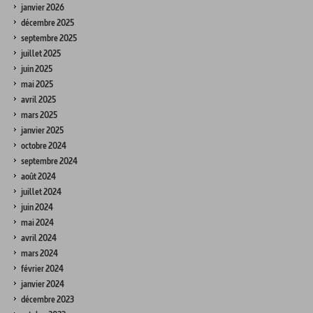
janvier 2026
décembre 2025
septembre 2025
juillet 2025
juin 2025
mai 2025
avril 2025
mars 2025
janvier 2025
octobre 2024
septembre 2024
août 2024
juillet 2024
juin 2024
mai 2024
avril 2024
mars 2024
février 2024
janvier 2024
décembre 2023