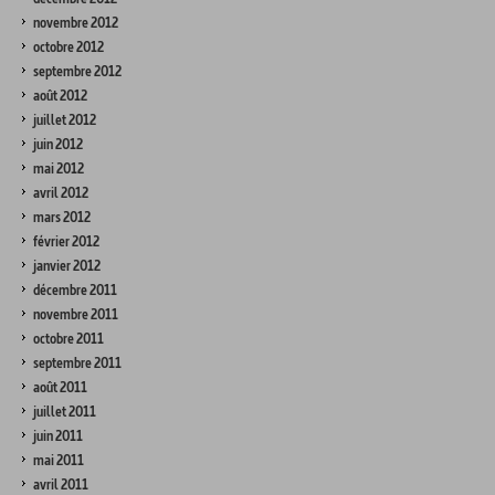
novembre 2012
octobre 2012
septembre 2012
août 2012
juillet 2012
juin 2012
mai 2012
avril 2012
mars 2012
février 2012
janvier 2012
décembre 2011
novembre 2011
octobre 2011
septembre 2011
août 2011
juillet 2011
juin 2011
mai 2011
avril 2011