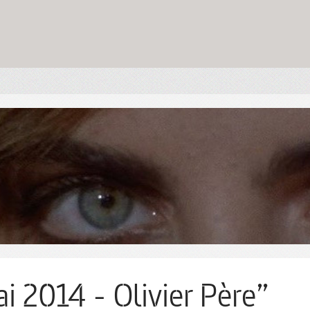
i 2014 - Olivier Père”