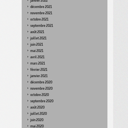
janvier 2022
décembre 2021
novembre 2021
octobre 2021
septembre 2021
août 2021
juillet 2021
juin 2021
mai 2021
avril 2021
mars 2021
février 2021
janvier 2021
décembre 2020
novembre 2020
octobre 2020
septembre 2020
août 2020
juillet 2020
juin 2020
mai 2020