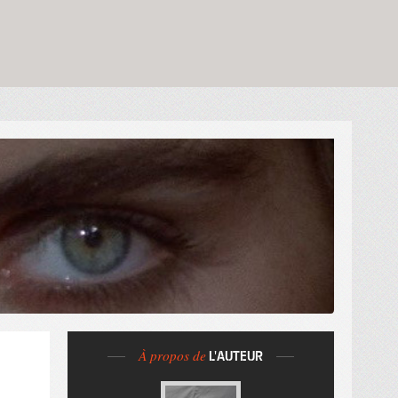
À propos de
L'AUTEUR