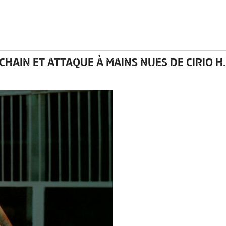
HAIN ET ATTAQUE À MAINS NUES DE CIRIO H.