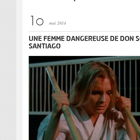
mai 2014
UNE FEMME DANGEREUSE DE DON SC
SANTIAGO