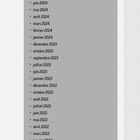
juin 2024
mai 2024
avril 2024
mars 2024
février 2024
janvier 2024
décembre 2023
octobre 2023
septembre 2023
juillet 2023
juin 2023
janvier 2023
décembre 2022
octobre 2022
août 2022
juillet 2022
juin 2022
mai 2022
avril 2022
mars 2022