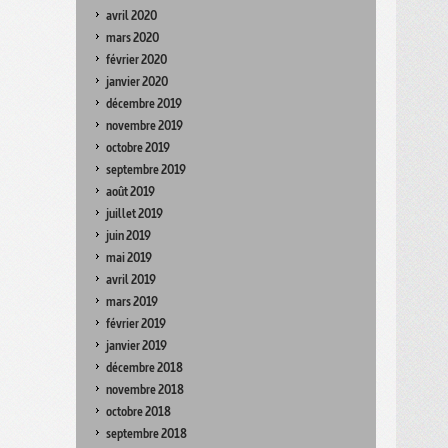
avril 2020
mars 2020
février 2020
janvier 2020
décembre 2019
novembre 2019
octobre 2019
septembre 2019
août 2019
juillet 2019
juin 2019
mai 2019
avril 2019
mars 2019
février 2019
janvier 2019
décembre 2018
novembre 2018
octobre 2018
septembre 2018