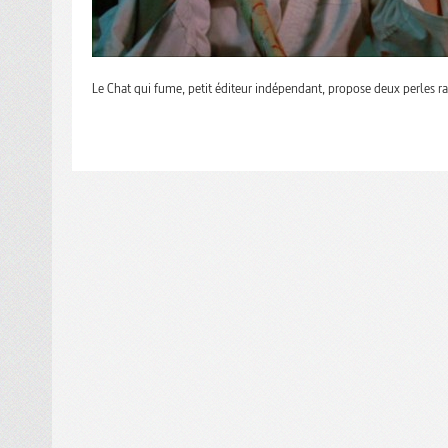
Le Chat qui fume, petit éditeur indépendant, propose deux perles ra