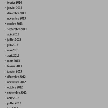
février 2014
janvier 2014
décembre 2013
novembre 2013
octobre 2013
septembre 2013
août 2013
juillet 2013
juin 2013
mai 2013
avril 2013
mars 2013
février 2013
janvier 2013
décembre 2012
novembre 2012
octobre 2012
septembre 2012
août 2012
juillet 2012