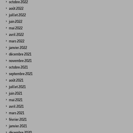
octobre 2022
août 2022
juillet 2022
juin 2022
mai 2022
avril 2022
mars 2022
janvier 2022
décembre 2021
novembre 2021
octobre 2021
septembre 2021
août 2021
juillet 2021
juin 2021
mai 2021
avril 2021
mars 2021
février 2021
janvier 2021
décembre 2020