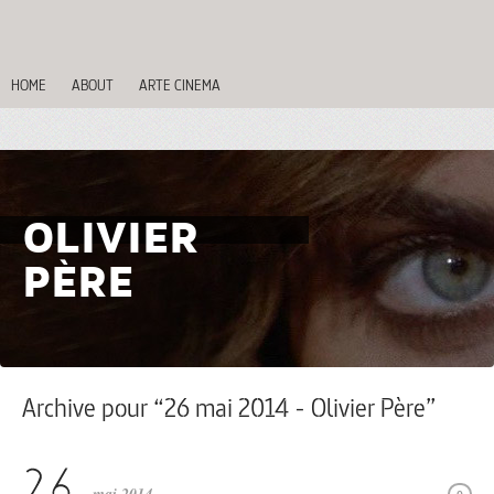
HOME
ABOUT
ARTE CINEMA
OLIVIER
PÈRE
Archive pour “26 mai 2014 - Olivier Père”