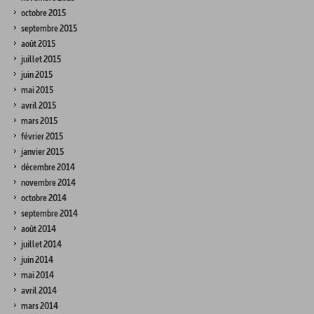
octobre 2015
septembre 2015
août 2015
juillet 2015
juin 2015
mai 2015
avril 2015
mars 2015
février 2015
janvier 2015
décembre 2014
novembre 2014
octobre 2014
septembre 2014
août 2014
juillet 2014
juin 2014
mai 2014
avril 2014
mars 2014