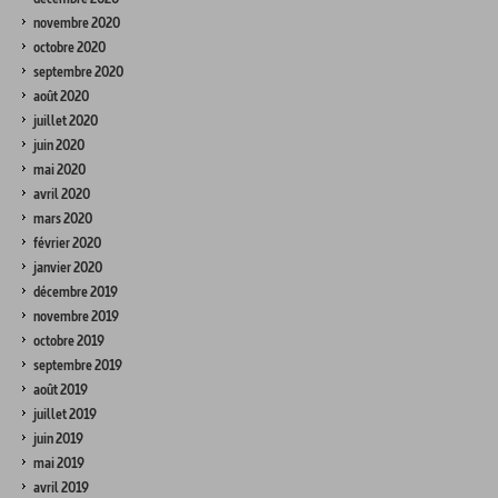
novembre 2020
octobre 2020
septembre 2020
août 2020
juillet 2020
juin 2020
mai 2020
avril 2020
mars 2020
février 2020
janvier 2020
décembre 2019
novembre 2019
octobre 2019
septembre 2019
août 2019
juillet 2019
juin 2019
mai 2019
avril 2019