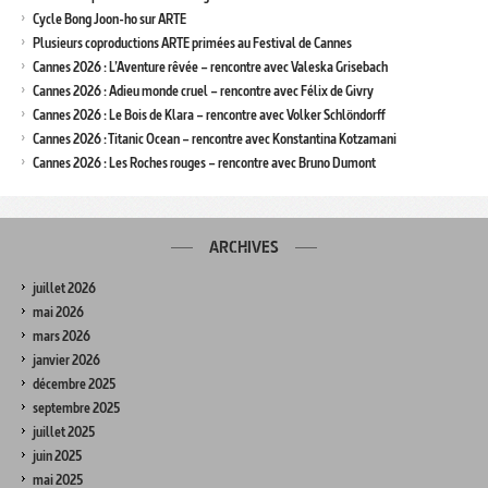
Cycle Bong Joon-ho sur ARTE
Plusieurs coproductions ARTE primées au Festival de Cannes
Cannes 2026 : L’Aventure rêvée – rencontre avec Valeska Grisebach
Cannes 2026 : Adieu monde cruel – rencontre avec Félix de Givry
Cannes 2026 : Le Bois de Klara – rencontre avec Volker Schlöndorff
Cannes 2026 : Titanic Ocean – rencontre avec Konstantina Kotzamani
Cannes 2026 : Les Roches rouges – rencontre avec Bruno Dumont
ARCHIVES
juillet 2026
mai 2026
mars 2026
janvier 2026
décembre 2025
septembre 2025
juillet 2025
juin 2025
mai 2025