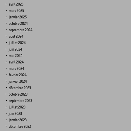
avril 2025
mars 2025
janvier 2025
octobre 2024
septembre 2024
août 2024
juillet 2024
juin 2024
mai 2024
avril 2024
mars 2024
février 2024
janvier 2024
décembre 2023
octobre 2023
septembre 2023
juillet 2023
juin 2023
janvier 2023
décembre 2022