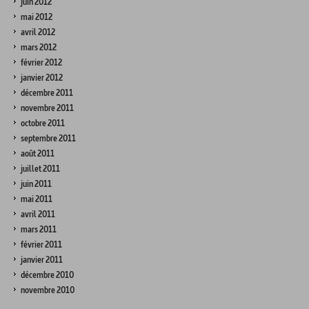
juin 2012
mai 2012
avril 2012
mars 2012
février 2012
janvier 2012
décembre 2011
novembre 2011
octobre 2011
septembre 2011
août 2011
juillet 2011
juin 2011
mai 2011
avril 2011
mars 2011
février 2011
janvier 2011
décembre 2010
novembre 2010