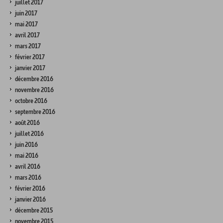
juillet 2017
juin 2017
mai 2017
avril 2017
mars 2017
février 2017
janvier 2017
décembre 2016
novembre 2016
octobre 2016
septembre 2016
août 2016
juillet 2016
juin 2016
mai 2016
avril 2016
mars 2016
février 2016
janvier 2016
décembre 2015
novembre 2015