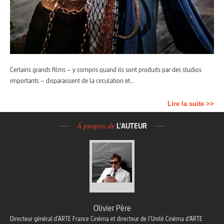
Certains grands films – y compris quand ils sont produits par des studios
importants – disparaissent de la circulation et…
Lire la suite >>
À propos de
L'AUTEUR
Olivier Père
Directeur général d’ARTE France Cinéma et directeur de l’Unité Cinéma d’ARTE