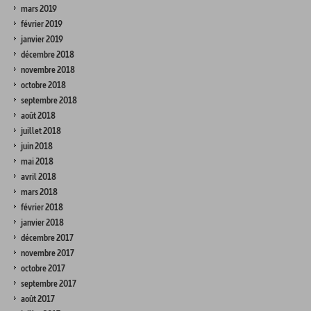
mars 2019
février 2019
janvier 2019
décembre 2018
novembre 2018
octobre 2018
septembre 2018
août 2018
juillet 2018
juin 2018
mai 2018
avril 2018
mars 2018
février 2018
janvier 2018
décembre 2017
novembre 2017
octobre 2017
septembre 2017
août 2017