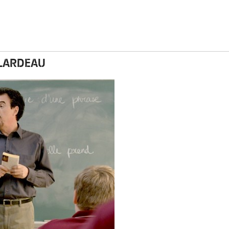
ALARDEAU