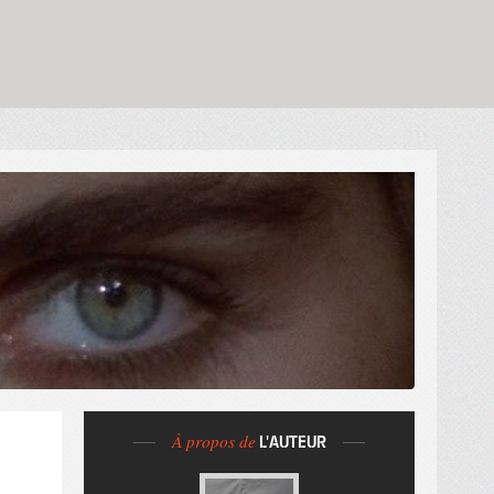
À propos de
L'AUTEUR