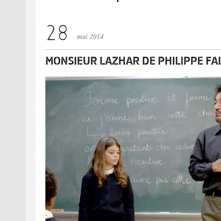
mai 2014
MONSIEUR LAZHAR DE PHILIPPE F