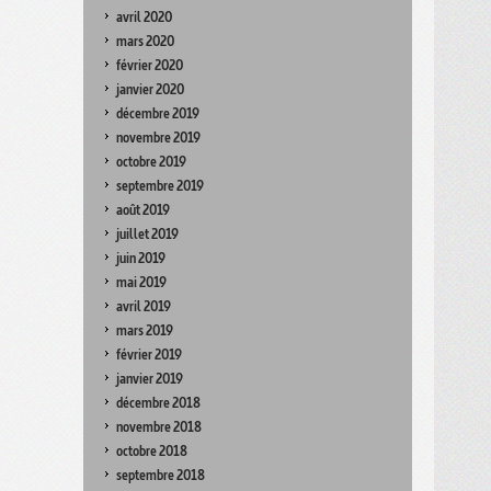
avril 2020
mars 2020
février 2020
janvier 2020
décembre 2019
novembre 2019
octobre 2019
septembre 2019
août 2019
juillet 2019
juin 2019
mai 2019
avril 2019
mars 2019
février 2019
janvier 2019
décembre 2018
novembre 2018
octobre 2018
septembre 2018