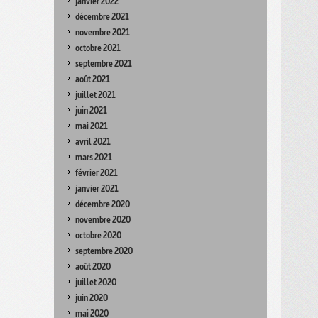
janvier 2022
décembre 2021
novembre 2021
octobre 2021
septembre 2021
août 2021
juillet 2021
juin 2021
mai 2021
avril 2021
mars 2021
février 2021
janvier 2021
décembre 2020
novembre 2020
octobre 2020
septembre 2020
août 2020
juillet 2020
juin 2020
mai 2020