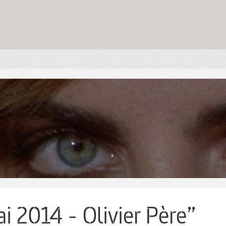
i 2014 - Olivier Père”