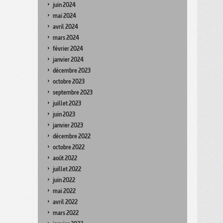
juin 2024
mai 2024
avril 2024
mars 2024
février 2024
janvier 2024
décembre 2023
octobre 2023
septembre 2023
juillet 2023
juin 2023
janvier 2023
décembre 2022
octobre 2022
août 2022
juillet 2022
juin 2022
mai 2022
avril 2022
mars 2022