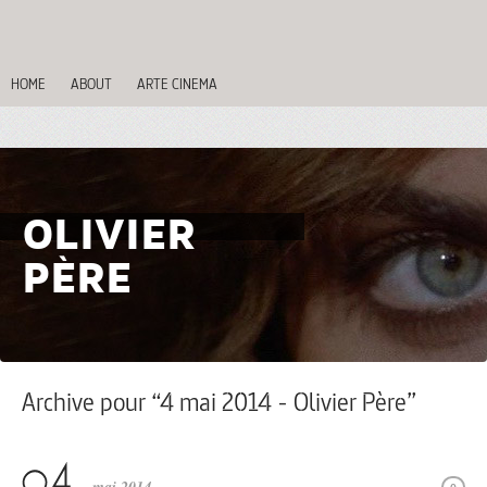
HOME
ABOUT
ARTE CINEMA
OLIVIER
PÈRE
Archive pour “4 mai 2014 - Olivier Père”