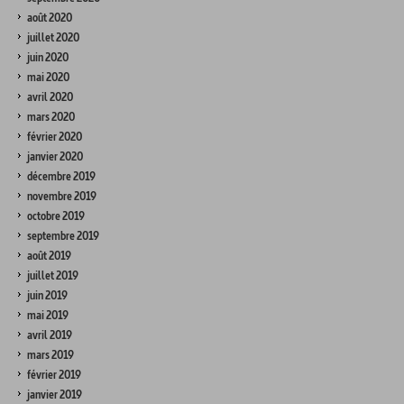
août 2020
juillet 2020
juin 2020
mai 2020
avril 2020
mars 2020
février 2020
janvier 2020
décembre 2019
novembre 2019
octobre 2019
septembre 2019
août 2019
juillet 2019
juin 2019
mai 2019
avril 2019
mars 2019
février 2019
janvier 2019