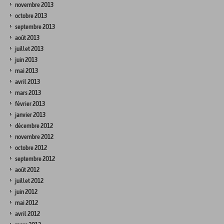
novembre 2013
octobre 2013
septembre 2013
août 2013
juillet 2013
juin 2013
mai 2013
avril 2013
mars 2013
février 2013
janvier 2013
décembre 2012
novembre 2012
octobre 2012
septembre 2012
août 2012
juillet 2012
juin 2012
mai 2012
avril 2012