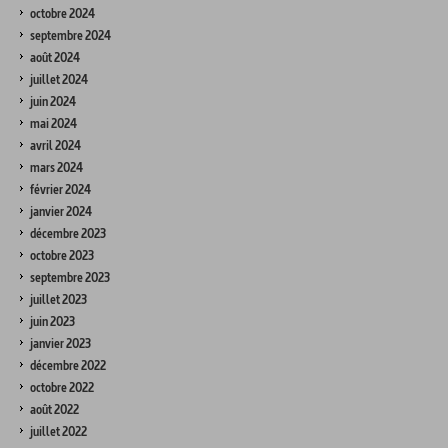
octobre 2024
septembre 2024
août 2024
juillet 2024
juin 2024
mai 2024
avril 2024
mars 2024
février 2024
janvier 2024
décembre 2023
octobre 2023
septembre 2023
juillet 2023
juin 2023
janvier 2023
décembre 2022
octobre 2022
août 2022
juillet 2022