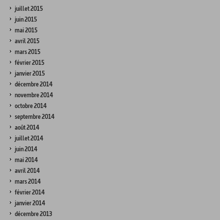
juillet 2015
juin 2015
mai 2015
avril 2015
mars 2015
février 2015
janvier 2015
décembre 2014
novembre 2014
octobre 2014
septembre 2014
août 2014
juillet 2014
juin 2014
mai 2014
avril 2014
mars 2014
février 2014
janvier 2014
décembre 2013