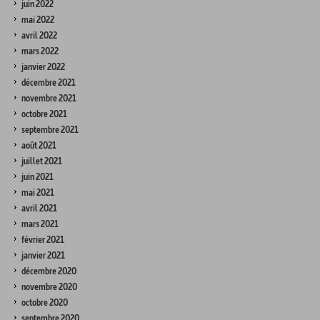
juin 2022
mai 2022
avril 2022
mars 2022
janvier 2022
décembre 2021
novembre 2021
octobre 2021
septembre 2021
août 2021
juillet 2021
juin 2021
mai 2021
avril 2021
mars 2021
février 2021
janvier 2021
décembre 2020
novembre 2020
octobre 2020
septembre 2020