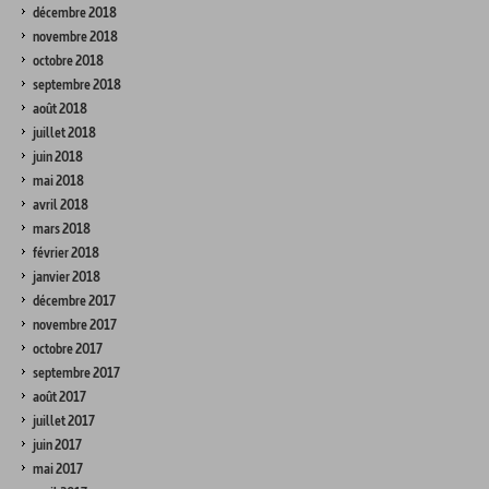
décembre 2018
novembre 2018
octobre 2018
septembre 2018
août 2018
juillet 2018
juin 2018
mai 2018
avril 2018
mars 2018
février 2018
janvier 2018
décembre 2017
novembre 2017
octobre 2017
septembre 2017
août 2017
juillet 2017
juin 2017
mai 2017