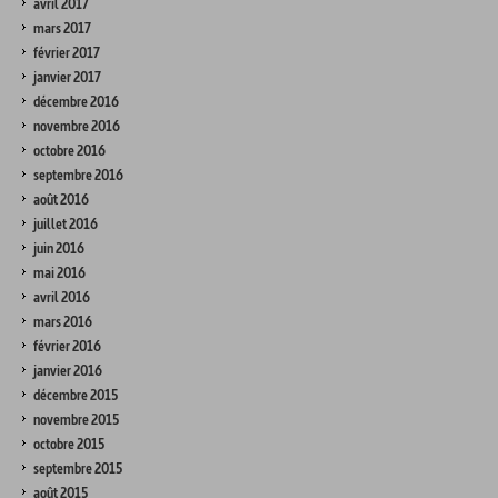
avril 2017
mars 2017
février 2017
janvier 2017
décembre 2016
novembre 2016
octobre 2016
septembre 2016
août 2016
juillet 2016
juin 2016
mai 2016
avril 2016
mars 2016
février 2016
janvier 2016
décembre 2015
novembre 2015
octobre 2015
septembre 2015
août 2015