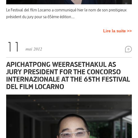
Le Festival del film Locarno a communiqué hier le nom de son prestigieux
président du jury pour sa 65ème édition.…
Lire la suite >>
mai 2012
0
APICHATPONG WEERASETHAKUL AS
JURY PRESIDENT FOR THE CONCORSO
INTERNAZIONALE AT THE 65TH FESTIVAL
DEL FILM LOCARNO