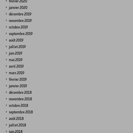
février 2020
janvier 2020
décembre 2019
novembre 2019
octobre 2019
septembre 2019
août 2019
juillet 2019
juin 2019
mai 2019
avril 2019
mars 2019
février 2019
janvier 2019
décembre 2018
novembre 2018
octobre 2018
septembre 2018
août 2018
juillet 2018
juin 2018