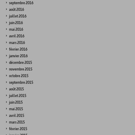
septembre 2016
août 2016
juillet 2016
juin 2016
mai 2016
avril 2016
mars 2016
février 2016
janvier 2016
décembre 2015
novembre 2015
octobre 2015
septembre 2015
août 2015
juillet 2015
juin 2015
mai 2015
avril 2015
mars 2015
février 2015