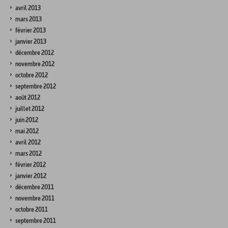
avril 2013
mars 2013
février 2013
janvier 2013
décembre 2012
novembre 2012
octobre 2012
septembre 2012
août 2012
juillet 2012
juin 2012
mai 2012
avril 2012
mars 2012
février 2012
janvier 2012
décembre 2011
novembre 2011
octobre 2011
septembre 2011