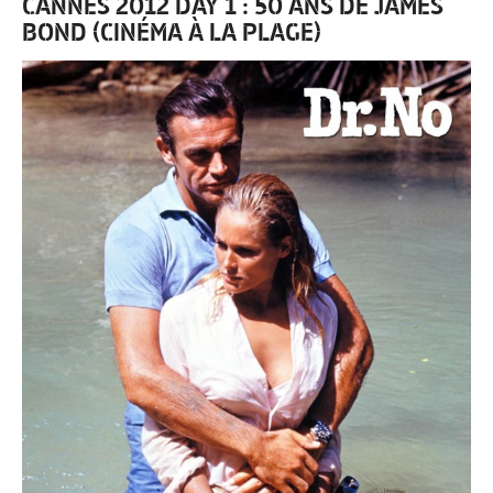
CANNES 2012 DAY 1 : 50 ANS DE JAMES
BOND (CINÉMA À LA PLAGE)