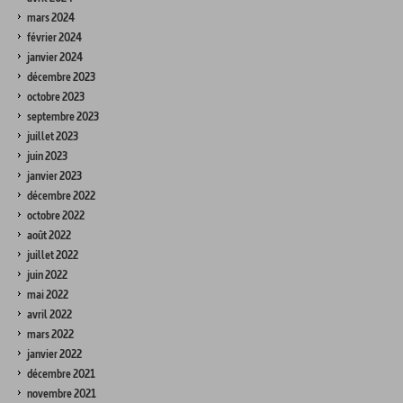
mars 2024
février 2024
janvier 2024
décembre 2023
octobre 2023
septembre 2023
juillet 2023
juin 2023
janvier 2023
décembre 2022
octobre 2022
août 2022
juillet 2022
juin 2022
mai 2022
avril 2022
mars 2022
janvier 2022
décembre 2021
novembre 2021