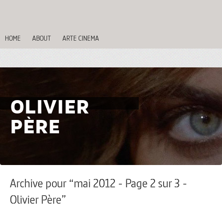
HOME
ABOUT
ARTE CINEMA
OLIVIER
PÈRE
Archive pour “mai 2012 - Page 2 sur 3 -
Olivier Père”