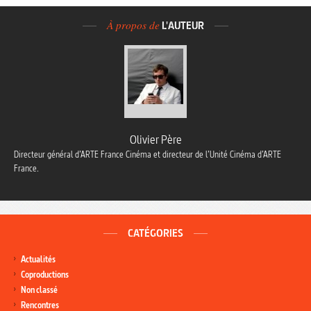
À propos de
L'AUTEUR
Olivier Père
Directeur général d’ARTE France Cinéma et directeur de l’Unité Cinéma d’ARTE
France.
CATÉGORIES
Actualités
Coproductions
Non classé
Rencontres