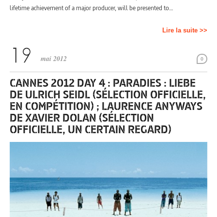
lifetime achievement of a major producer, will be presented to…
Lire la suite >>
mai 2012
0
CANNES 2012 DAY 4 : PARADIES : LIEBE
DE ULRICH SEIDL (SÉLECTION OFFICIELLE,
EN COMPÉTITION) ; LAURENCE ANYWAYS
DE XAVIER DOLAN (SÉLECTION
OFFICIELLE, UN CERTAIN REGARD)