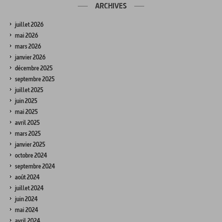
ARCHIVES
juillet 2026
mai 2026
mars 2026
janvier 2026
décembre 2025
septembre 2025
juillet 2025
juin 2025
mai 2025
avril 2025
mars 2025
janvier 2025
octobre 2024
septembre 2024
août 2024
juillet 2024
juin 2024
mai 2024
avril 2024