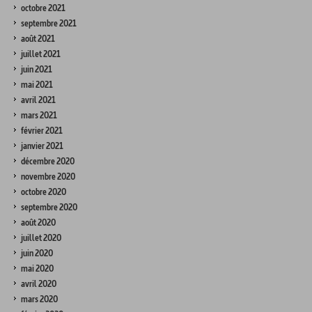
octobre 2021
septembre 2021
août 2021
juillet 2021
juin 2021
mai 2021
avril 2021
mars 2021
février 2021
janvier 2021
décembre 2020
novembre 2020
octobre 2020
septembre 2020
août 2020
juillet 2020
juin 2020
mai 2020
avril 2020
mars 2020