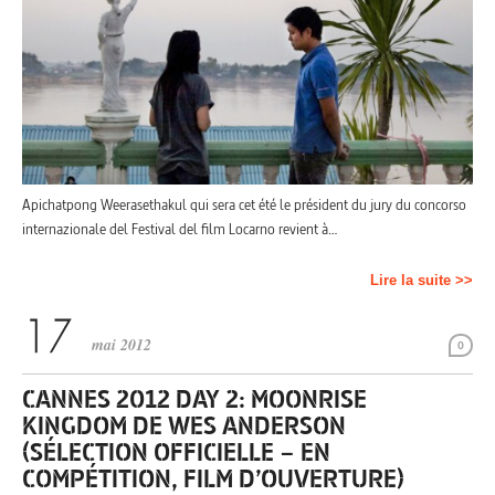
Apichatpong Weerasethakul qui sera cet été le président du jury du concorso
internazionale del Festival del film Locarno revient à…
Lire la suite >>
mai 2012
0
CANNES 2012 DAY 2: MOONRISE
KINGDOM DE WES ANDERSON
(SÉLECTION OFFICIELLE – EN
COMPÉTITION, FILM D’OUVERTURE)