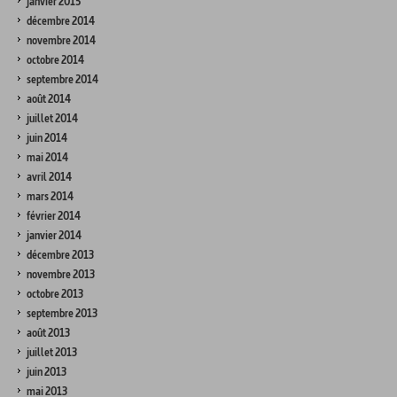
janvier 2015
décembre 2014
novembre 2014
octobre 2014
septembre 2014
août 2014
juillet 2014
juin 2014
mai 2014
avril 2014
mars 2014
février 2014
janvier 2014
décembre 2013
novembre 2013
octobre 2013
septembre 2013
août 2013
juillet 2013
juin 2013
mai 2013