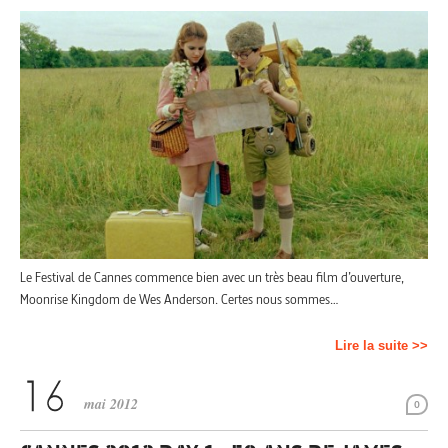
Le Festival de Cannes commence bien avec un très beau film d’ouverture,
Moonrise Kingdom de Wes Anderson. Certes nous sommes…
Lire la suite >>
mai 2012
0