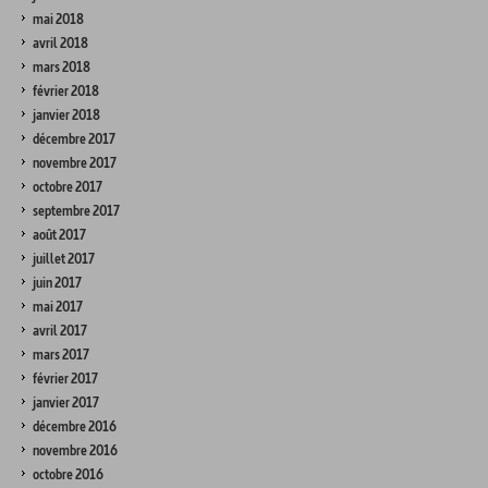
mai 2018
avril 2018
mars 2018
février 2018
janvier 2018
décembre 2017
novembre 2017
octobre 2017
septembre 2017
août 2017
juillet 2017
juin 2017
mai 2017
avril 2017
mars 2017
février 2017
janvier 2017
décembre 2016
novembre 2016
octobre 2016