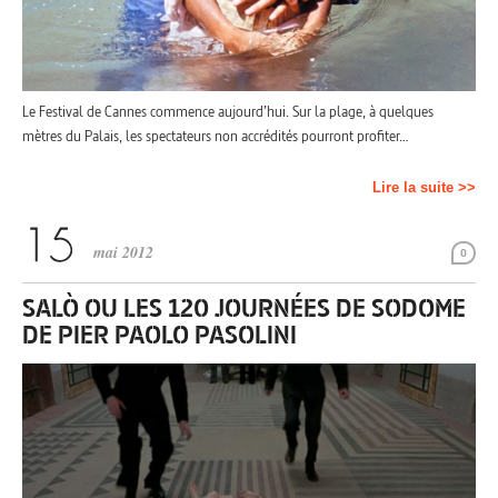
Le Festival de Cannes commence aujourd’hui. Sur la plage, à quelques
mètres du Palais, les spectateurs non accrédités pourront profiter…
Lire la suite >>
mai 2012
0
SALÒ OU LES 120 JOURNÉES DE SODOME
DE PIER PAOLO PASOLINI