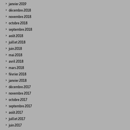
janvier 2019
décembre 2018
novembre 2018
octobre 2018
septembre 2018
août 2018
juillet 2018
juin 2018
mai 2018
avril 2018
mars 2018
février 2018
janvier 2018
décembre 2017
novembre 2017
octobre 2017
septembre 2017
août 2017
juillet 2017
juin 2017