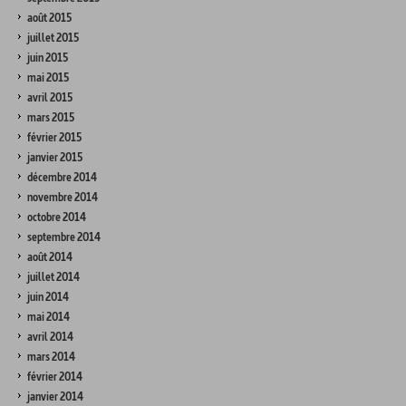
août 2015
juillet 2015
juin 2015
mai 2015
avril 2015
mars 2015
février 2015
janvier 2015
décembre 2014
novembre 2014
octobre 2014
septembre 2014
août 2014
juillet 2014
juin 2014
mai 2014
avril 2014
mars 2014
février 2014
janvier 2014