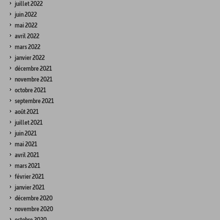
juillet 2022
juin 2022
mai 2022
avril 2022
mars 2022
janvier 2022
décembre 2021
novembre 2021
octobre 2021
septembre 2021
août 2021
juillet 2021
juin 2021
mai 2021
avril 2021
mars 2021
février 2021
janvier 2021
décembre 2020
novembre 2020
octobre 2020