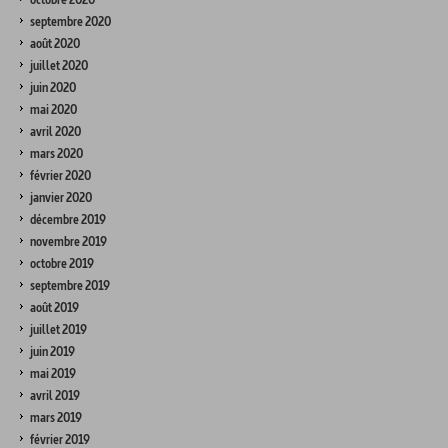
septembre 2020
août 2020
juillet 2020
juin 2020
mai 2020
avril 2020
mars 2020
février 2020
janvier 2020
décembre 2019
novembre 2019
octobre 2019
septembre 2019
août 2019
juillet 2019
juin 2019
mai 2019
avril 2019
mars 2019
février 2019