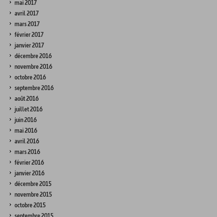
mai 2017
avril 2017
mars 2017
février 2017
janvier 2017
décembre 2016
novembre 2016
octobre 2016
septembre 2016
août 2016
juillet 2016
juin 2016
mai 2016
avril 2016
mars 2016
février 2016
janvier 2016
décembre 2015
novembre 2015
octobre 2015
septembre 2015