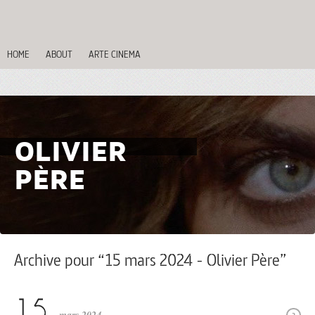
HOME
ABOUT
ARTE CINEMA
OLIVIER
PÈRE
Archive pour “15 mars 2024 - Olivier Père”