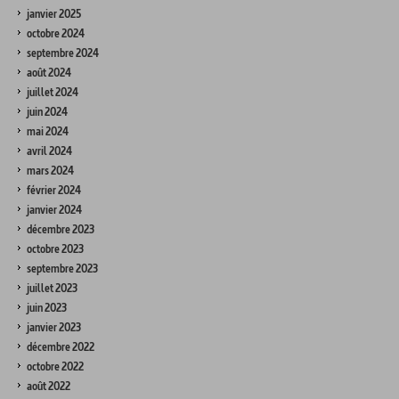
janvier 2025
octobre 2024
septembre 2024
août 2024
juillet 2024
juin 2024
mai 2024
avril 2024
mars 2024
février 2024
janvier 2024
décembre 2023
octobre 2023
septembre 2023
juillet 2023
juin 2023
janvier 2023
décembre 2022
octobre 2022
août 2022