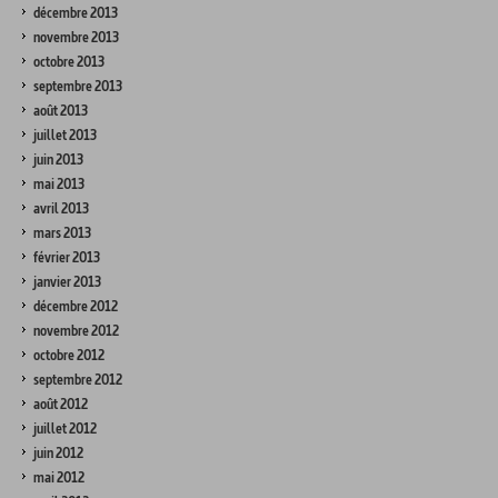
décembre 2013
novembre 2013
octobre 2013
septembre 2013
août 2013
juillet 2013
juin 2013
mai 2013
avril 2013
mars 2013
février 2013
janvier 2013
décembre 2012
novembre 2012
octobre 2012
septembre 2012
août 2012
juillet 2012
juin 2012
mai 2012