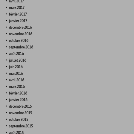
avril 2017
mars 2017
février 2017
janvier 2017
décembre 2016
novembre 2016
octobre 2016
septembre 2016
août 2016
juillet 2016
juin 2016
mai 2016
avril 2016
mars 2016
février 2016
janvier 2016
décembre 2015
novembre 2015
octobre 2015
septembre 2015
août 2015