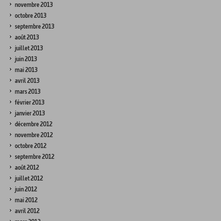
novembre 2013
octobre 2013
septembre 2013
août 2013
juillet 2013
juin 2013
mai 2013
avril 2013
mars 2013
février 2013
janvier 2013
décembre 2012
novembre 2012
octobre 2012
septembre 2012
août 2012
juillet 2012
juin 2012
mai 2012
avril 2012