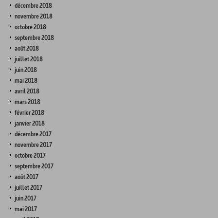
décembre 2018
novembre 2018
octobre 2018
septembre 2018
août 2018
juillet 2018
juin 2018
mai 2018
avril 2018
mars 2018
février 2018
janvier 2018
décembre 2017
novembre 2017
octobre 2017
septembre 2017
août 2017
juillet 2017
juin 2017
mai 2017