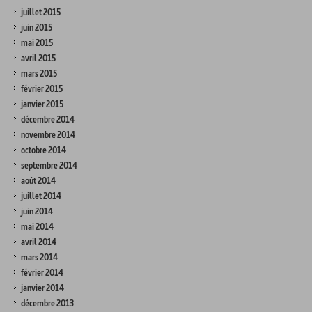
juillet 2015
juin 2015
mai 2015
avril 2015
mars 2015
février 2015
janvier 2015
décembre 2014
novembre 2014
octobre 2014
septembre 2014
août 2014
juillet 2014
juin 2014
mai 2014
avril 2014
mars 2014
février 2014
janvier 2014
décembre 2013