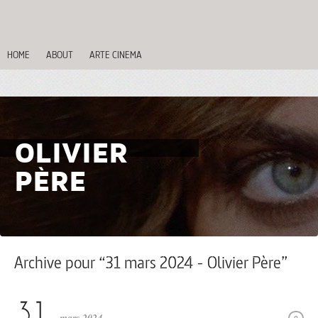
HOME
ABOUT
ARTE CINEMA
OLIVIER
PÈRE
Archive pour “31 mars 2024 - Olivier Père”