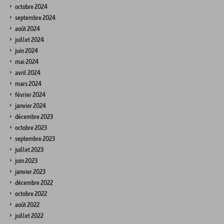
octobre 2024
septembre 2024
août 2024
juillet 2024
juin 2024
mai 2024
avril 2024
mars 2024
février 2024
janvier 2024
décembre 2023
octobre 2023
septembre 2023
juillet 2023
juin 2023
janvier 2023
décembre 2022
octobre 2022
août 2022
juillet 2022