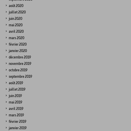
août 2020
juillet 2020
juin 2020
mai 2020
avril 2020
mars 2020
février 2020
janvier 2020
décembre 2019
novembre 2019
octobre 2019
septembre 2019
août 2019
juillet 2019
juin 2019
mai 2019
avril 2019
mars 2019
février 2019
janvier 2019