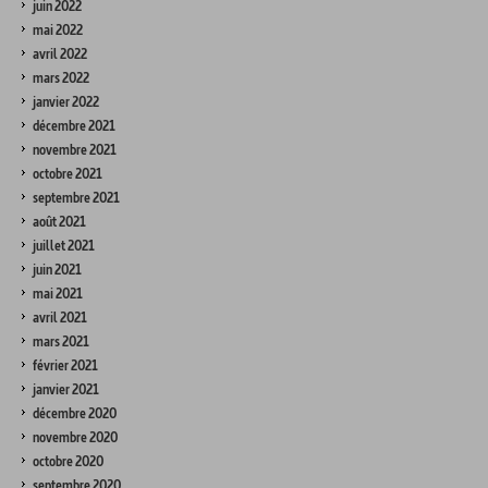
juin 2022
mai 2022
avril 2022
mars 2022
janvier 2022
décembre 2021
novembre 2021
octobre 2021
septembre 2021
août 2021
juillet 2021
juin 2021
mai 2021
avril 2021
mars 2021
février 2021
janvier 2021
décembre 2020
novembre 2020
octobre 2020
septembre 2020