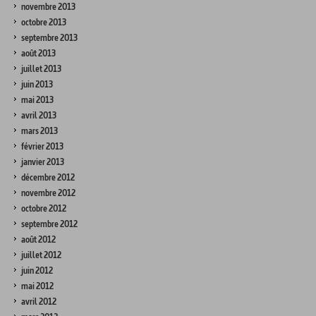
novembre 2013
octobre 2013
septembre 2013
août 2013
juillet 2013
juin 2013
mai 2013
avril 2013
mars 2013
février 2013
janvier 2013
décembre 2012
novembre 2012
octobre 2012
septembre 2012
août 2012
juillet 2012
juin 2012
mai 2012
avril 2012