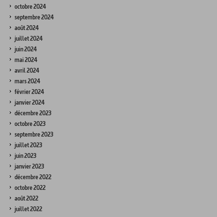
octobre 2024
septembre 2024
août 2024
juillet 2024
juin 2024
mai 2024
avril 2024
mars 2024
février 2024
janvier 2024
décembre 2023
octobre 2023
septembre 2023
juillet 2023
juin 2023
janvier 2023
décembre 2022
octobre 2022
août 2022
juillet 2022