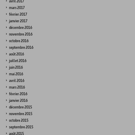
avril 2017
mars 2017
février 2017
janvier 2017
décembre 2016
novembre 2016
octobre 2016
septembre 2016
août 2016
juillet 2016
juin 2016
mai 2016
avril 2016
mars 2016
février 2016
janvier 2016
décembre 2015
novembre 2015
octobre 2015
septembre 2015
août 2015