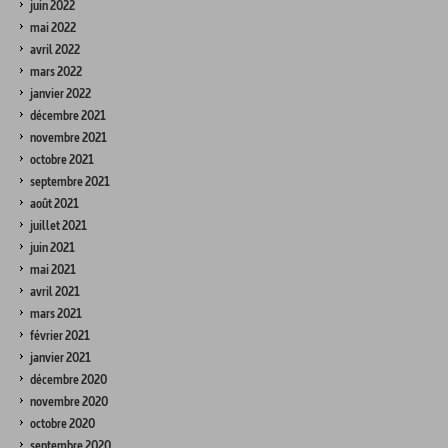
juin 2022
mai 2022
avril 2022
mars 2022
janvier 2022
décembre 2021
novembre 2021
octobre 2021
septembre 2021
août 2021
juillet 2021
juin 2021
mai 2021
avril 2021
mars 2021
février 2021
janvier 2021
décembre 2020
novembre 2020
octobre 2020
septembre 2020