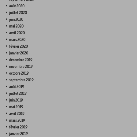
août 2020
juillet 2020
juin 2020
mai 2020
avril 2020
mars 2020
février 2020
janvier 2020
décembre 2019
novembre 2019
octobre 2019
septembre 2019
août 2019
juillet 2019
juin 2019
mai 2019
avril 2019
mars 2019
février 2019
janvier 2019