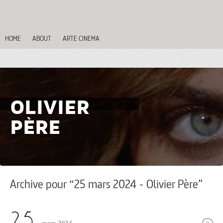
HOME
ABOUT
ARTE CINEMA
OLIVIER
PÈRE
Archive pour “25 mars 2024 - Olivier Père”