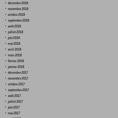
décembre 2018
novembre 2018
octobre 2018
septembre 2018
août 2018
juillet 2018
juin 2018
mai 2018
avril 2018
mars 2018
février 2018
janvier 2018
décembre 2017
novembre 2017
octobre 2017
septembre 2017
août 2017
juillet 2017
juin 2017
mai 2017