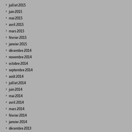
juillet 2015
juin 2015
mai 2015
avril 2015
mars 2015
février 2015
janvier 2015
décembre 2014
novembre 2014
octobre 2014
septembre 2014
août 2014
juillet 2014
juin 2014
mai 2014
avril 2014
mars 2014
février 2014
janvier 2014
décembre 2013